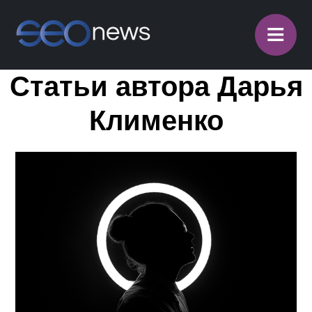
≡
Статьи автора Дарья
Клименко