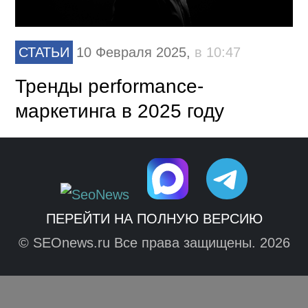
СТАТЬИ
10 Февраля 2025,
в 10:47
Тренды performance-
маркетинга в 2025 году
ПЕРЕЙТИ НА ПОЛНУЮ ВЕРСИЮ
© SEOnews.ru Все права защищены. 2026