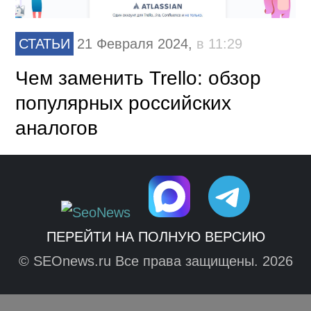
СТАТЬИ
21 Февраля 2024,
в 11:29
Чем заменить Trello: обзор
популярных российских
аналогов
ПЕРЕЙТИ НА ПОЛНУЮ ВЕРСИЮ
© SEOnews.ru Все права защищены. 2026