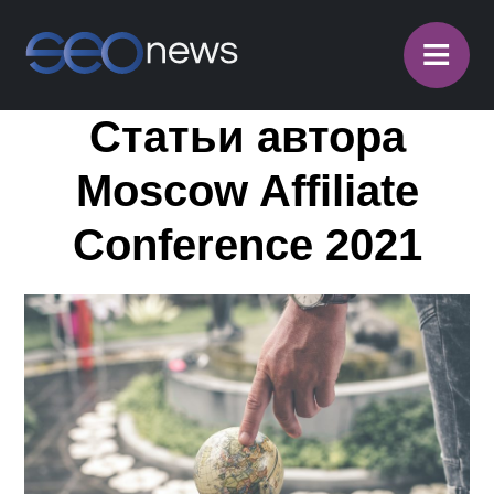
≡
Статьи автора
Moscow Affiliate
Conference 2021