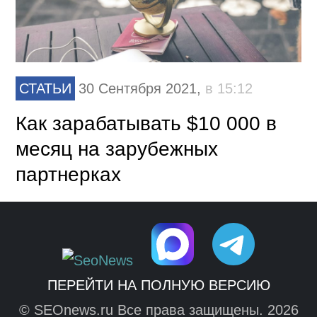
СТАТЬИ
30 Сентября 2021,
в 15:12
Как зарабатывать $10 000 в
месяц на зарубежных
партнерках
ПЕРЕЙТИ НА ПОЛНУЮ ВЕРСИЮ
© SEOnews.ru Все права защищены. 2026