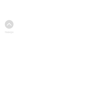
Наверх