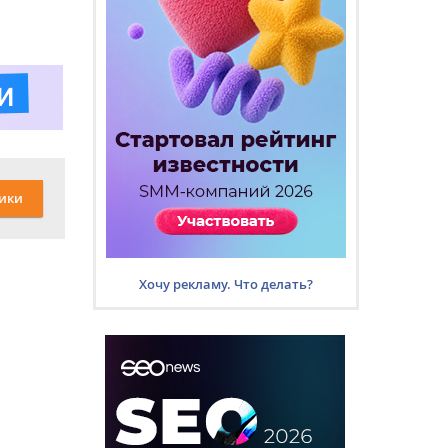
ики
Хочу рекламу. Что делать?