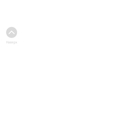
Наверх