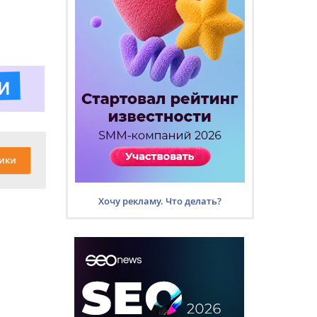
ики
Хочу рекламу. Что делать?