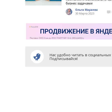
бизнес-задачами
Ольга Мараева
30 Марта 2023
Нас удобно читать в социальных 
Подписывайся!