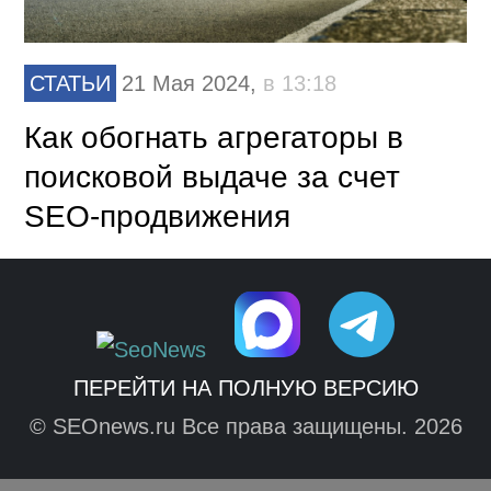
СТАТЬИ
21 Мая 2024,
в 13:18
Как обогнать агрегаторы в
поисковой выдаче за счет
SEO-продвижения
ПЕРЕЙТИ НА ПОЛНУЮ ВЕРСИЮ
© SEOnews.ru Все права защищены. 2026