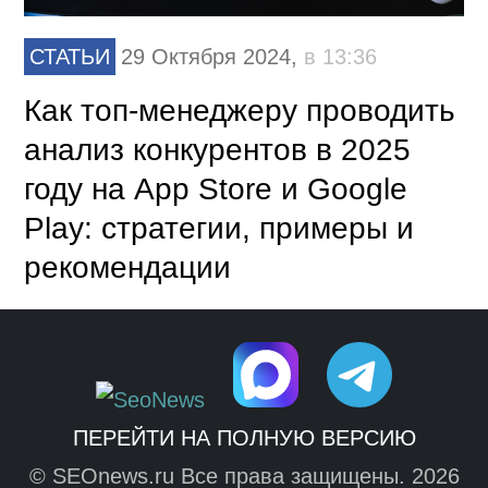
СТАТЬИ
29 Октября 2024,
в 13:36
Как топ-менеджеру проводить
анализ конкурентов в 2025
году на App Store и Google
Play: стратегии, примеры и
рекомендации
ПЕРЕЙТИ НА ПОЛНУЮ ВЕРСИЮ
© SEOnews.ru Все права защищены. 2026