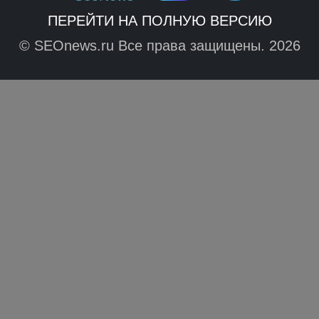
ПЕРЕЙТИ НА ПОЛНУЮ ВЕРСИЮ
© SEOnews.ru Все права защищены. 2026