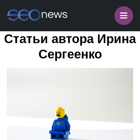
≡
Статьи автора Ирина
Сергеенко