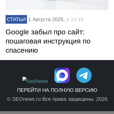
СТАТЬИ
1 Августа 2025,
в 14:16
Google забыл про сайт:
пошаговая инструкция по
спасению
ПЕРЕЙТИ НА ПОЛНУЮ ВЕРСИЮ
© SEOnews.ru Все права защищены. 2026