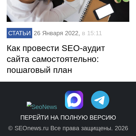
СТАТЬИ
26 Января 2022,
в 15:11
Как провести SEO-аудит
сайта самостоятельно:
пошаговый план
ПЕРЕЙТИ НА ПОЛНУЮ ВЕРСИЮ
© SEOnews.ru Все права защищены. 2026