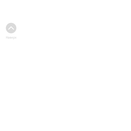
Наверх