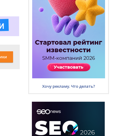
ики
Хочу рекламу. Что делать?