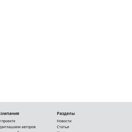
Компания
Разделы
 проекте
Новости
риглашаем авторов
Статьи