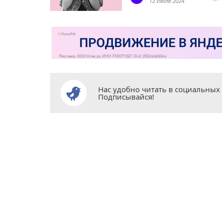
12 Июля 2024
Нас удобно читать в социальных 
Подписывайся!