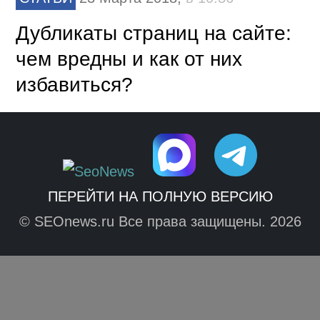
Дубликаты страниц на сайте:
чем вредны и как от них
избавиться?
ПЕРЕЙТИ НА ПОЛНУЮ ВЕРСИЮ
© SEOnews.ru Все права защищены. 2026