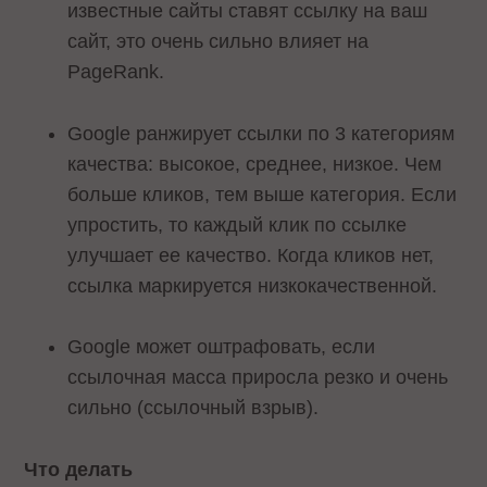
известные сайты ставят ссылку на ваш
сайт, это очень сильно влияет на
PageRank.
Google ранжирует ссылки по 3 категориям
качества: высокое, среднее, низкое. Чем
больше кликов, тем выше категория. Если
упростить, то каждый клик по ссылке
улучшает ее качество. Когда кликов нет,
ссылка маркируется низкокачественной.
Google может оштрафовать, если
ссылочная масса приросла резко и очень
сильно (ссылочный взрыв).
Что делать