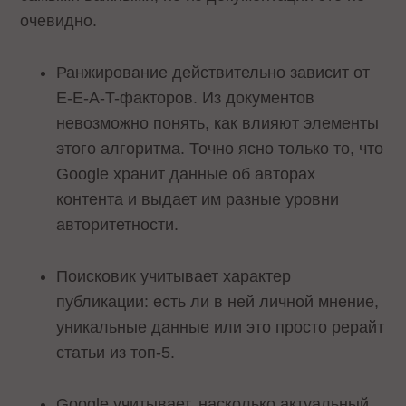
очевидно.
Ранжирование действительно зависит от
E-E-A-T-факторов. Из документов
невозможно понять, как влияют элементы
этого алгоритма. Точно ясно только то, что
Google хранит данные об авторах
контента и выдает им разные уровни
авторитетности.
Поисковик учитывает характер
публикации: есть ли в ней личной мнение,
уникальные данные или это просто рерайт
статьи из топ-5.
Google учитывает, насколько актуальный