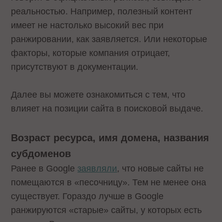
реальностью. Например, полезный контент
имеет не настолько высокий вес при
ранжировании, как заявляется. Или некоторые
факторы, которые компания отрицает,
присутствуют в документации.
Далее вы можете ознакомиться с тем, что
влияет на позиции сайта в поисковой выдаче.
Возраст ресурса, имя домена, названия
субдоменов
Ранее в Google
заявляли
, что новые сайты не
помещаются в «песочницу». Тем не менее она
существует. Гораздо лучше в Google
ранжируются «старые» сайты, у которых есть