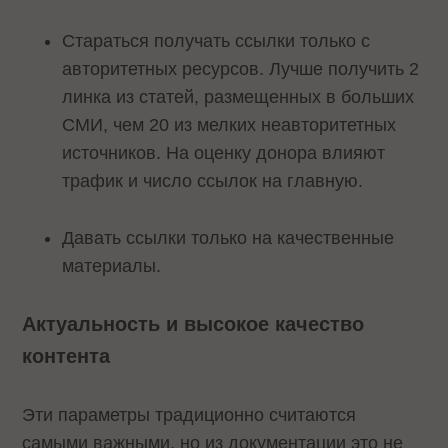
Стараться получать ссылки только с
авторитетных ресурсов. Лучше получить 2
линка из статей, размещенных в больших
СМИ, чем 20 из мелких неавторитетных
источников. На оценку донора влияют
трафик и число ссылок на главную.
Давать ссылки только на качественные
материалы.
Актуальность и высокое качество
контента
Эти параметры традиционно считаются
самыми важными, но из документации это не