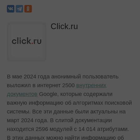
Click.ru
В мае 2024 года анонимный пользователь
выложил в интернет 2500
внутренних
документов
Google, которые содержали
важную информацию об алгоритмах поисковой
системы. Все эти данные были актуальны на
март 2024 года. В слитой документации
находится 2596 модулей с 14 014 атрибутами.
В этих данных можно найти информацию об