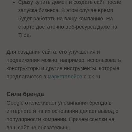
Сразу купить домен и создать сайт после
запуска бизнеса. В этом случае время
будет работать на вашу компанию. На
старте достаточно веб-ресурса даже на
Tilda.
Для создания сайта, его улучшения и
продвижения можно, например, использовать
конструкторы и другие инструменты, которые
предлагаются в
маркетплейсе
click.ru.
Сила бренда
Google отслеживает упоминания бренда в
интернете и на их основании делает вывод о
популярности компании. Причем ссылки на
ваш сайт не обязательны.