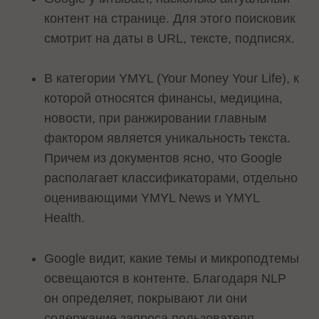
контент на странице. Для этого поисковик
смотрит на даты в URL, тексте, подписях.
В категории YMYL (Your Money Your Life), к
которой относятся финансы, медицина,
новости, при ранжировании главным
фактором является уникальность текста.
Причем из документов ясно, что Google
располагает классификаторами, отдельно
оценивающими YMYL News и YMYL
Health.
Google видит, какие темы и микроподтемы
освещаются в контенте. Благодаря NLP
он определяет, покрывают ли они
содержание запроса пользователя.