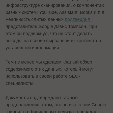
инфраструктуре сканирования, о компонентах
разных систем: YouTube, Assistant, Books и т. д.
Реальность слитых данных
подтвердил
представитель Google Дэвис Томпсон. При
этом он подчеркнул, что не стоит делать
выводы на основе вырванной из контекста и
устаревшей информации.
Тем не менее мы сделаем краткий обзор
содержимого этих данных, который могут
использовать в своей работе SEO-
специалисты.
Документы подтверждают старые
предположения о том, что не все, о чем Google
говорит в официальных релизах, совпадает с