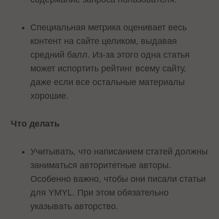
Специальная метрика оценивает весь
контент на сайте целиком, выдавая
средний балл. Из-за этого одна статья
может испортить рейтинг всему сайту,
даже если все остальные материалы
хорошие.
Что делать
Учитывать, что написанием статей должны
заниматься авторитетные авторы.
Особенно важно, чтобы они писали статьи
для YMYL. При этом обязательно
указывать авторство.