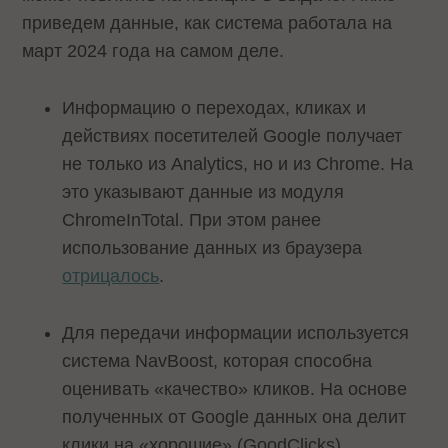
приведем данные, как система работала на
март 2024 года на самом деле.
Информацию о переходах, кликах и
действиях посетителей Google получает
не только из Analytics, но и из Chrome. На
это указывают данные из модуля
ChromeInTotal. При этом ранее
использование данных из браузера
отрицалось
.
Для передачи информации используется
система NavBoost, которая способна
оценивать «качество» кликов. На основе
полученных от Google данных она делит
клики на «хорошие» (GoodClicks),