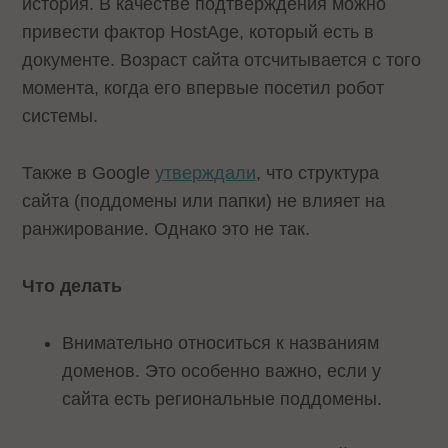
история. В качестве подтверждения можно
привести фактор HostAge, который есть в
документе. Возраст сайта отсчитывается с того
момента, когда его впервые посетил робот
системы.
Также в Google
утверждали
, что структура
сайта (поддомены или папки) не влияет на
ранжирование. Однако это не так.
Что делать
Внимательно относиться к названиям
доменов. Это особенно важно, если у
сайта есть региональные поддомены.