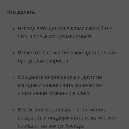
Что делать
Вкладывать деньги в классический PR,
чтобы повышать узнаваемость.
Включать в семантическое ядро больше
брендовых запросов.
Создавать инфоповоды и другими
методами увеличивать количество
упоминаний компании в СМИ.
Вести свои социальные сети, блоги,
создавать и поддерживать тематические
сообщества вокруг бренда.