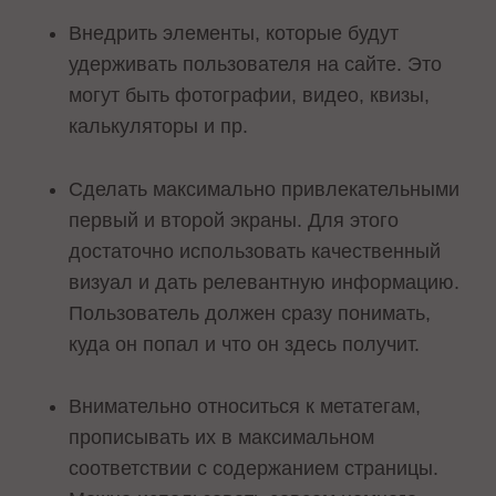
Внедрить элементы, которые будут
удерживать пользователя на сайте. Это
могут быть фотографии, видео, квизы,
калькуляторы и пр.
Сделать максимально привлекательными
первый и второй экраны. Для этого
достаточно использовать качественный
визуал и дать релевантную информацию.
Пользователь должен сразу понимать,
куда он попал и что он здесь получит.
Внимательно относиться к метатегам,
прописывать их в максимальном
соответствии с содержанием страницы.