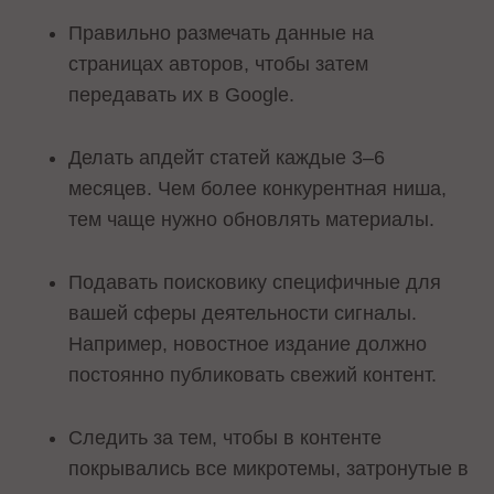
Правильно размечать данные на
страницах авторов, чтобы затем
передавать их в Google.
Делать апдейт статей каждые 3–6
месяцев. Чем более конкурентная ниша,
тем чаще нужно обновлять материалы.
Подавать поисковику специфичные для
вашей сферы деятельности сигналы.
Например, новостное издание должно
постоянно публиковать свежий контент.
Следить за тем, чтобы в контенте
покрывались все микротемы, затронутые в