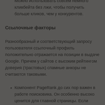
Можно использовать совсем немного
кликбейта без лжи, чтобы получить
больше кликов, чем у конкурентов.
Ссылочные факторы
Разнообразный и соответствующий запросу
пользователя ссылочный профиль
положительно отражается на позиции в выдаче
Google. Причем у сайтов с высоким рейтингом
доверия (трастовых) спамные анкоры не
считаются таковыми.
Компонент PageRank до сих пор важен в
работе поисковика. Он особенно высоко
ценится для главной страницы. Если