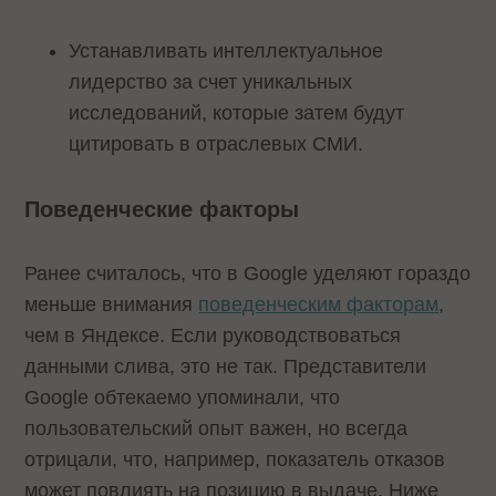
Устанавливать интеллектуальное
лидерство за счет уникальных
исследований, которые затем будут
цитировать в отраслевых СМИ.
Поведенческие факторы
Ранее считалось, что в Google уделяют гораздо
меньше внимания
поведенческим факторам
,
чем в Яндексе. Если руководствоваться
данными слива, это не так. Представители
Google обтекаемо упоминали, что
пользовательский опыт важен, но всегда
отрицали, что, например, показатель отказов
может повлиять на позицию в выдаче. Ниже