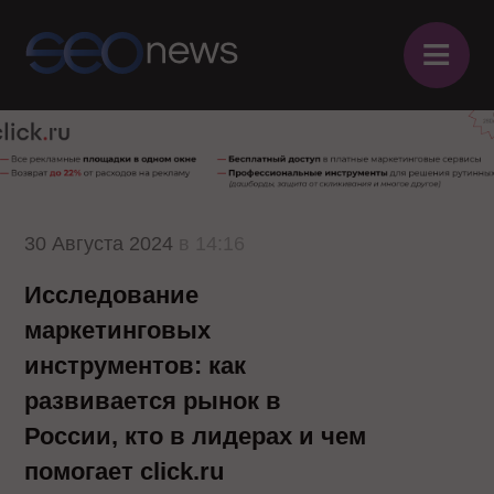
≡
30 Августа 2024
в 14:16
Исследование
маркетинговых
инструментов: как
развивается рынок в
России, кто в лидерах и чем
помогает click.ru