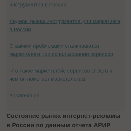
инструментов в России
Лидеры рынка инструментов для маркетинга
в России
С какими проблемами сталкиваются
маркетологи при использовании сервисов
Что такое маркетплейс сервисов click.ru и
чем он помогает маркетологам
Заключение
Состояние рынка интернет-рекламы
в России по данным отчета АРИР