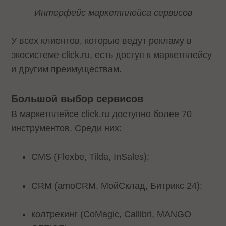
Интерфейс маркетплейса сервисов
У всех клиентов, которые ведут рекламу в
экосистеме click.ru, есть доступ к маркетплейсу
и другим преимуществам.
Большой выбор сервисов
В маркетплейсе click.ru доступно более 70
инструментов. Среди них:
CMS (Flexbe, Tilda, InSales);
CRM (amoCRM, МойСклад, Битрикс 24);
колтрекинг (CoMagic, Callibri, MANGO