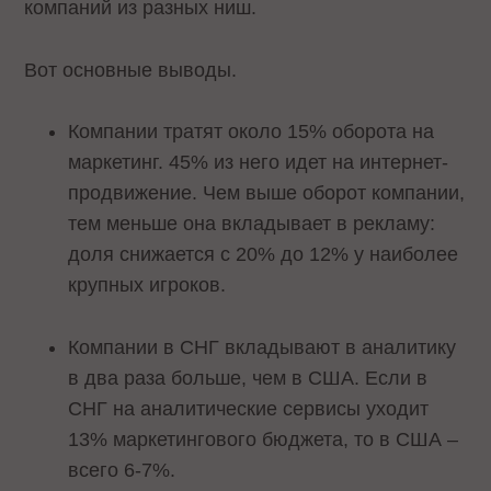
компаний из разных ниш.
Вот основные выводы.
Компании тратят около 15% оборота на
маркетинг. 45% из него идет на интернет-
продвижение. Чем выше оборот компании,
тем меньше она вкладывает в рекламу:
доля снижается с 20% до 12% у наиболее
крупных игроков.
Компании в СНГ вкладывают в аналитику
в два раза больше, чем в США. Если в
СНГ на аналитические сервисы уходит
13% маркетингового бюджета, то в США –
всего 6-7%.