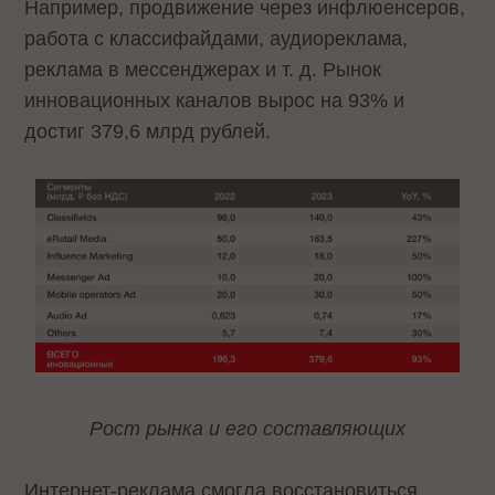
Например, продвижение через инфлюенсеров,
работа с классифайдами, аудиореклама,
реклама в мессенджерах и т. д. Рынок
инновационных каналов вырос на 93% и
достиг 379,6 млрд рублей.
Рост рынка и его составляющих
Интернет-реклама смогла восстановиться