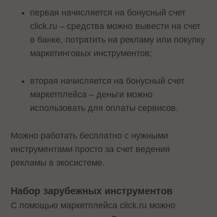
первая начисляется на бонусный счет
click.ru – средства можно вывести на счет
в банке, потратить на рекламу или покупку
маркетинговых инструментов;
вторая начисляется на бонусный счет
маркетплейса – деньги можно
использовать для оплаты сервисов.
Можно работать бесплатно с нужными
инструментами просто за счет ведения
рекламы в экосистеме.
Набор зарубежных инструментов
С помощью маркетплейса click.ru можно