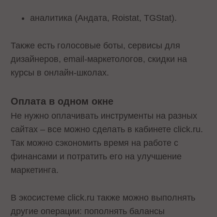
аналитика (Андата, Roistat, TGStat).
Также есть голосовые боты, сервисы для
дизайнеров, email-маркетологов, скидки на
курсы в онлайн-школах.
Оплата в одном окне
Не нужно оплачивать инструменты на разных
сайтах – все можно сделать в кабинете click.ru.
Так можно сэкономить время на работе с
финансами и потратить его на улучшение
маркетинга.
В экосистеме click.ru также можно выполнять
другие операции: пополнять балансы