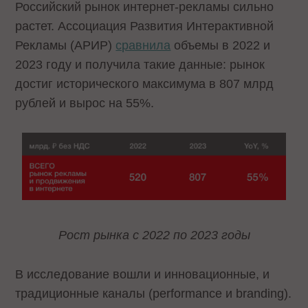
Российский рынок интернет-рекламы сильно
растет. Ассоциация Развития Интерактивной
Рекламы (АРИР)
сравнила
объемы в 2022 и
2023 году и получила такие данные: рынок
достиг исторического максимума в 807 млрд
рублей и вырос на 55%.
Рост рынка с 2022 по 2023 годы
В исследование вошли и инновационные, и
традиционные каналы (performance и branding).