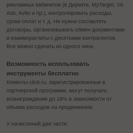
рекламных кабинетов (в Директе, MyTarget, VK
Ads, Avito и пр.), контролировать расходы,
сроки оплат и т. д. Не нужно составлять
договоры, организовывать обмен документами
и взаиморасчеты с десятками контрагентов.
Все можно сделать из одного окна.
Возможность использовать
инструменты бесплатно
Клиенты click.ru, зарегистрированные в
партнерской программе, могут получать
вознаграждение до 18% в зависимости от
объема расходов на продвижение.
У начислений две части: