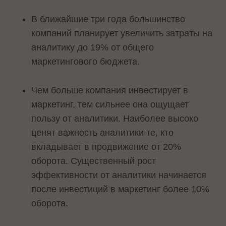
В ближайшие три года большинство
компаний планирует увеличить затраты на
аналитику до 19% от общего
маркетингового бюджета.
Чем больше компания инвестирует в
маркетинг, тем сильнее она ощущает
пользу от аналитики. Наиболее высоко
ценят важность аналитики те, кто
вкладывает в продвижение от 20%
оборота. Существенный рост
эффективности от аналитики начинается
после инвестиций в маркетинг более 10%
оборота.