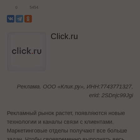
0
5454
Click.ru
Реклама. ООО «Клик.ру», ИНН:7743771327,
erid: 2SDnjc99Jgi
Рекламный рынок растет, появляются новые
технологии и каналы связи с клиентами.
Маркетинговые отделы получают все больше
задач. Чтобы своевременно выполнять весь