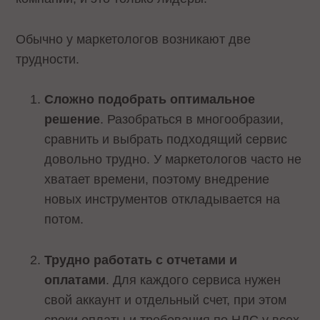
Обычно у маркетологов возникают две
трудности.
Сложно подобрать оптимальное
решение
. Разобраться в многообразии,
сравнить и выбрать подходящий сервис
довольно трудно. У маркетологов часто не
хватает времени, поэтому внедрение
новых инструментов откладывается на
потом.
Трудно работать с отчетами и
оплатами
. Для каждого сервиса нужен
свой аккаунт и отдельный счет, при этом