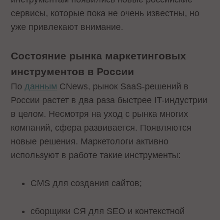
сервисы, которые пока не очень известны, но
уже привлекают внимание.
Состояние рынка маркетинговых
инструментов в России
По
данным
CNews, рынок SaaS-решений в
России растет в два раза быстрее IT-индустрии
в целом. Несмотря на уход с рынка многих
компаний, сфера развивается. Появляются
новые решения. Маркетологи активно
используют в работе такие инструменты:
CMS для создания сайтов;
сборщики СЯ для SEO и контекстной