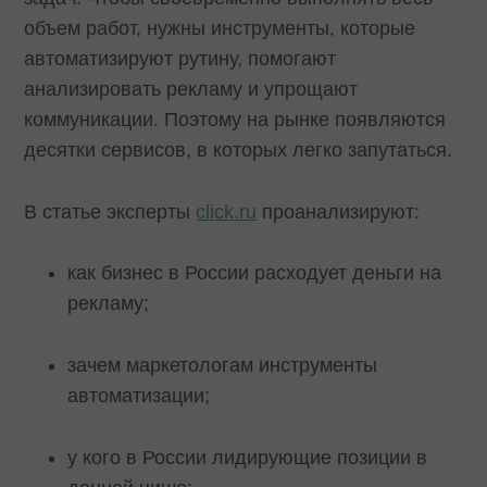
объем работ, нужны инструменты, которые
автоматизируют рутину, помогают
анализировать рекламу и упрощают
коммуникации. Поэтому на рынке появляются
десятки сервисов, в которых легко запутаться.
В статье эксперты
click.ru
проанализируют:
как бизнес в России расходует деньги на
рекламу;
зачем маркетологам инструменты
автоматизации;
у кого в России лидирующие позиции в