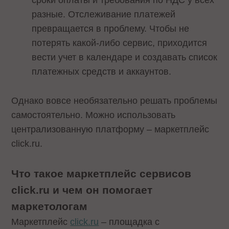
сроки оплаты и требования по НДС у всех
разные. Отслеживание платежей
превращается в проблему. Чтобы не
потерять какой-либо сервис, приходится
вести учет в календаре и создавать список
платежных средств и аккаунтов.
Однако вовсе необязательно решать проблемы
самостоятельно. Можно использовать
централизованную платформу – маркетплейс
click.ru.
Что такое маркетплейс сервисов
click.ru и чем он помогает
маркетологам
Маркетплейс
click.ru
– площадка с