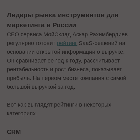
Лидеры рынка инструментов для
маркетинга в России
CEO сервиса МойСклад Аскар Рахимбердиев
регулярно готовит
рейтинг
SaaS-решений на
основании открытой информации о выручке.
Он сравнивает ее год к году, рассчитывает
рентабельность и рост бизнеса, показывает
прибыль. На первом месте компания с самой
большой выручкой за год.
Вот как выглядят рейтинги в некоторых
категориях.
CRM