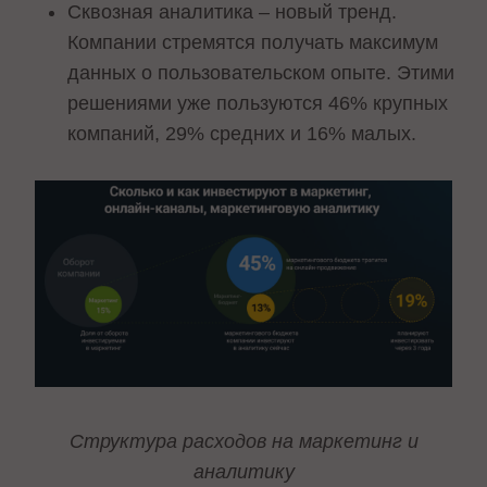
Сквозная аналитика – новый тренд.
Компании стремятся получать максимум
данных о пользовательском опыте. Этими
решениями уже пользуются 46% крупных
компаний, 29% средних и 16% малых.
Структура расходов на маркетинг и
аналитику