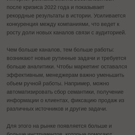
после кризиса 2022 года и показывает
рекордные результаты в истории. Усиливается
конкуренция между компаниями, что ведет к
росту доли новых каналов связи с аудиторией.
Чем больше каналов, тем больше работы:
возникают новые рутинные задачи и требуется
больше аналитики. Чтобы маркетинг оставался
эффективным, менеджерам важно уменьшить
объем ручной работы. Например, можно
автоматизировать сбор семантики, получение
информации о клиентах, фиксацию продаж из
различных источников и другие задачи.
Для этого на рынке появляется больше и
больше инструментов, которые помогают