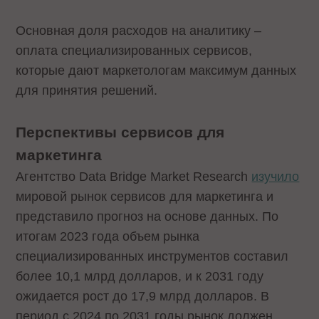
Основная доля расходов на аналитику –
оплата специализированных сервисов,
которые дают маркетологам максимум данных
для принятия решений.
Перспективы сервисов для
маркетинга
Агентство Data Bridge Market Research
изучило
мировой рынок сервисов для маркетинга и
представило прогноз на основе данных. По
итогам 2023 года объем рынка
специализированных инструментов составил
более 10,1 млрд долларов, и к 2031 году
ожидается рост до 17,9 млрд долларов. В
период с 2024 по 2031 годы рынок должен