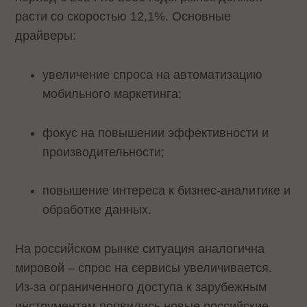
расти со скоростью 12,1%. Основные
драйверы:
увеличение спроса на автоматизацию
мобильного маркетинга;
фокус на повышении эффективности и
производительности;
повышение интереса к бизнес-аналитике и
обработке данных.
На российском рынке ситуация аналогична
мировой – спрос на сервисы увеличивается.
Из-за ограниченного доступа к зарубежным
инструментам появились новые российские