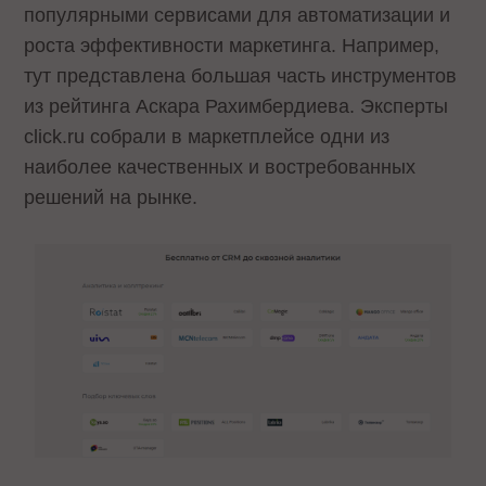
популярными сервисами для автоматизации и
роста эффективности маркетинга. Например,
тут представлена большая часть инструментов
из рейтинга Аскара Рахимбердиева. Эксперты
click.ru собрали в маркетплейсе одни из
наиболее качественных и востребованных
решений на рынке.