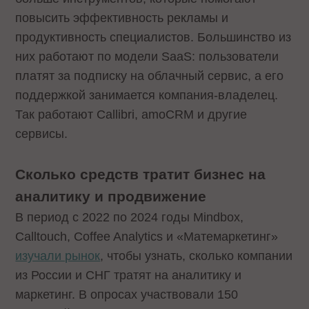
повысить эффективность рекламы и
продуктивность специалистов. Большинство из
них работают по модели SaaS: пользователи
платят за подписку на облачный сервис, а его
поддержкой занимается компания-владелец.
Так работают Callibri, amoCRM и другие
сервисы.
Сколько средств тратит бизнес на
аналитику и продвижение
В период с 2022 по 2024 годы Mindbox,
Calltouch, Coffee Analytics и «Матемаркетинг»
изучали рынок
, чтобы узнать, сколько компании
из России и СНГ тратят на аналитику и
маркетинг. В опросах участвовали 150