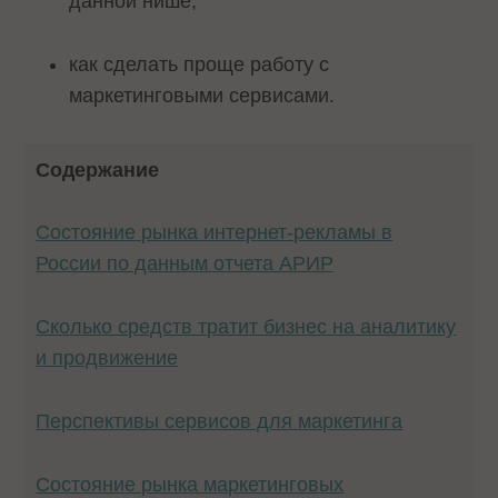
данной нише;
как сделать проще работу с
маркетинговыми сервисами.
Содержание
Состояние рынка интернет-рекламы в
России по данным отчета АРИР
Сколько средств тратит бизнес на аналитику
и продвижение
Перспективы сервисов для маркетинга
Состояние рынка маркетинговых