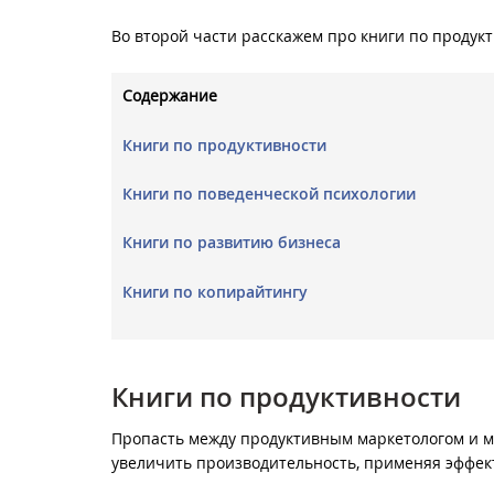
Во второй части расскажем про книги по продук
Содержание
Книги по продуктивности
Книги по поведенческой психологии
Книги по развитию бизнеса
Книги по копирайтингу
Книги по продуктивности
Пропасть между продуктивным маркетологом и 
увеличить производительность, применяя эффе