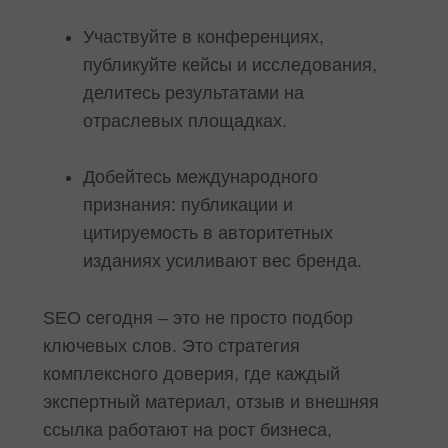
Участвуйте в конференциях,
публикуйте кейсы и исследования,
делитесь результатами на
отраслевых площадках.
Добейтесь международного
признания: публикации и
цитируемость в авторитетных
изданиях усиливают вес бренда.
SEO сегодня – это не просто подбор
ключевых слов. Это стратегия
комплексного доверия, где каждый
экспертный материал, отзыв и внешняя
ссылка работают на рост бизнеса,