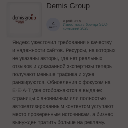
Demis Group
в рейтинге
4
Известность бренда SEO-
место
компаний 2025
Яндекс ужесточил требования к качеству
и надежности сайтов. Ресурсы, на которых
не указаны авторы, где нет реальных
отзывов и доказанной экспертизы теперь
получают меньше трафика и хуже
ранжируются. Обновления с фокусом на
E-E-A-T уже отображаются в выдаче:
страницы с анонимным или полностью
автоматизированным контентом уступают
место проверенным источникам, а бизнес
вынужден тратить больше на рекламу.