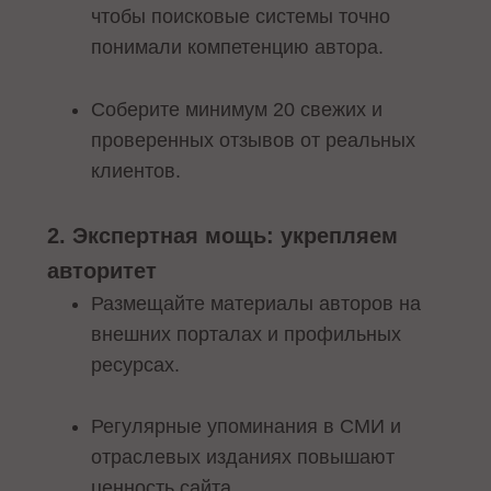
чтобы поисковые системы точно
понимали компетенцию автора.
Соберите минимум 20 свежих и
проверенных отзывов от реальных
клиентов.
2. Экспертная мощь: укрепляем
авторитет
Размещайте материалы авторов на
внешних порталах и профильных
ресурсах.
Регулярные упоминания в СМИ и
отраслевых изданиях повышают
ценность сайта.