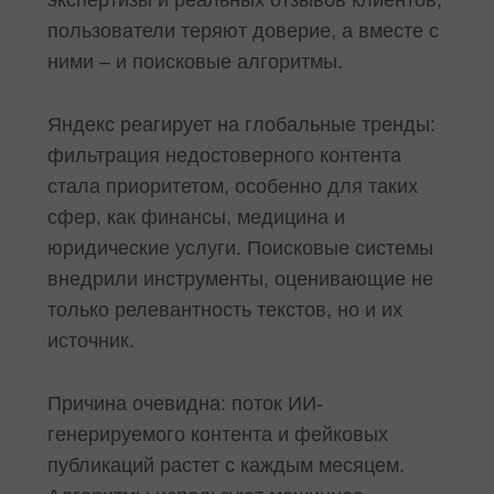
пользователи теряют доверие, а вместе с
ними – и поисковые алгоритмы.
Яндекс реагирует на глобальные тренды:
фильтрация недостоверного контента
стала приоритетом, особенно для таких
сфер, как финансы, медицина и
юридические услуги. Поисковые системы
внедрили инструменты, оценивающие не
только релевантность текстов, но и их
источник.
Причина очевидна: поток ИИ-
генерируемого контента и фейковых
публикаций растет с каждым месяцем.