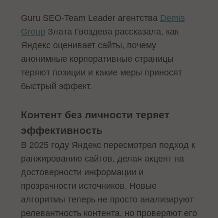
Guru SEO-Team Leader агентства
Demis
Group
Злата Гвоздева рассказала, как
Яндекс оценивает сайты, почему
анонимные корпоративные страницы
теряют позиции и какие меры приносят
быстрый эффект.
Контент без личности теряет
эффективность
В 2025 году Яндекс пересмотрел подход к
ранжированию сайтов, делая акцент на
достоверности информации и
прозрачности источников. Новые
алгоритмы теперь не просто анализируют
релевантность контента, но проверяют его