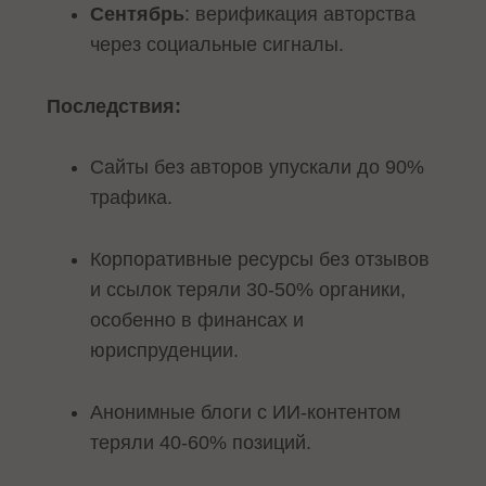
Сентябрь
: верификация авторства
через социальные сигналы.
Последствия:
Сайты без авторов упускали до 90%
трафика.
Корпоративные ресурсы без отзывов
и ссылок теряли 30-50% органики,
особенно в финансах и
юриспруденции.
Анонимные блоги с ИИ-контентом
теряли 40-60% позиций.