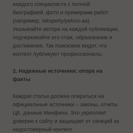
каждого специалиста с полной
биографией, фото и примерами работ
(например, /eksperty/petrov-aa).
Указывайте автора на каждой публикации,
подчеркивайте его стаж, образование и
достижения. Так поисковик видит, что
контент публикуют профессионалы.
2. Надежные источники: опора на
факты
Каждая статья должна опираться на
официальные источники – законы, отчеты
ЦБ, данные Минфина. Это укрепляет
доверие к сайту и защищает от санкций за
недостоверный контент.