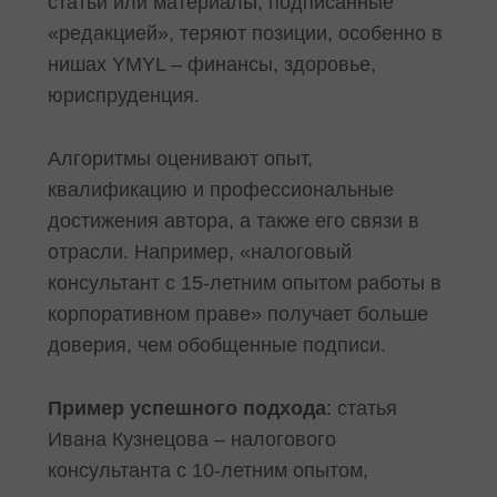
статьи или материалы, подписанные
«редакцией», теряют позиции, особенно в
нишах YMYL – финансы, здоровье,
юриспруденция.
Алгоритмы оценивают опыт,
квалификацию и профессиональные
достижения автора, а также его связи в
отрасли. Например, «налоговый
консультант с 15-летним опытом работы в
корпоративном праве» получает больше
доверия, чем обобщенные подписи.
Пример успешного подхода
: статья
Ивана Кузнецова – налогового
консультанта с 10-летним опытом,