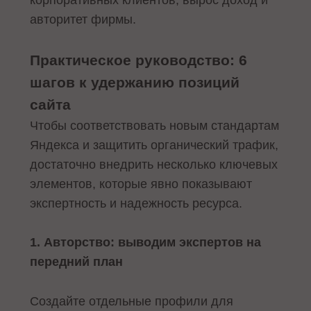
авторитет фирмы.
Практическое руководство: 6
шагов к удержанию позиций
сайта
Чтобы соответствовать новым стандартам
Яндекса и защитить органический трафик,
достаточно внедрить несколько ключевых
элементов, которые явно показывают
экспертность и надежность ресурса.
1. Авторство: выводим экспертов на
передний план
Создайте отдельные профили для