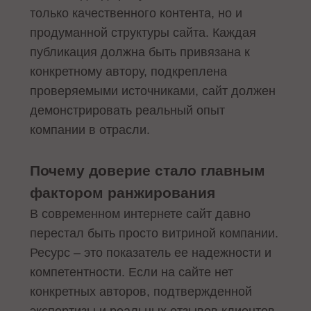
только качественного контента, но и
продуманной структуры сайта. Каждая
публикация должна быть привязана к
конкретному автору, подкреплена
проверяемыми источниками, сайт должен
демонстрировать реальный опыт
компании в отрасли.
Почему доверие стало главным
фактором ранжирования
В современном интернете сайт давно
перестал быть просто витриной компании.
Ресурс – это показатель ее надежности и
компетентности. Если на сайте нет
конкретных авторов, подтвержденной
экспертизы и реальных отзывов клиентов,