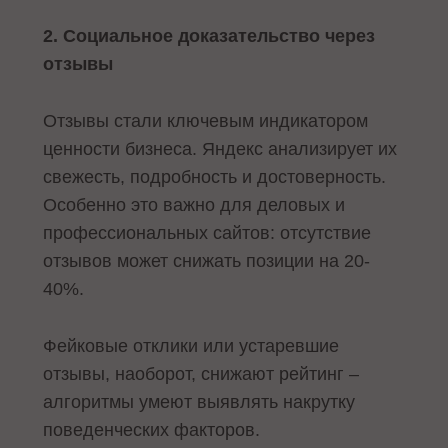
2. Социальное доказательство через
отзывы
Отзывы стали ключевым индикатором
ценности бизнеса. Яндекс анализирует их
свежесть, подробность и достоверность.
Особенно это важно для деловых и
профессиональных сайтов: отсутствие
отзывов может снижать позиции на 20-
40%.
Фейковые отклики или устаревшие
отзывы, наоборот, снижают рейтинг –
алгоритмы умеют выявлять накрутку
поведенческих факторов.