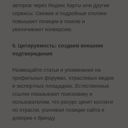
авторов через Яндекс Карты или другие
сервисы. Свежие и подробные отклики
повышают позиции в поиске и
увеличивают конверсию.
5. Цитируемость: создаем внешние
подтверждения
Размещайте статьи и упоминания на
профильных форумах, отраслевых медиа
и экспертных площадках. Естественные
ссылки показывают поисковику и
пользователям, что ресурс ценят коллеги
по отрасли, усиливая позиции сайта и
доверие к бренду.