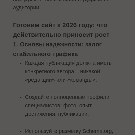
аудитории.
Готовим сайт к 2026 году: что
действительно приносит рост
1. Основы надежности: залог
стабильного трафика
Каждая публикация должна иметь
конкретного автора – никакой
«редакции» или «команды».
Создайте полноценные профили
специалистов: фото, опыт,
достижения, публикации.
Используйте разметку Schema.org,