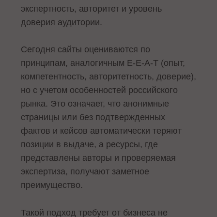
экспертность, авторитет и уровень
доверия аудитории.
Сегодня сайты оцениваются по
принципам, аналогичным E-E-A-T (опыт,
компетентность, авторитетность, доверие),
но с учетом особенностей российского
рынка. Это означает, что анонимные
страницы или без подтвержденных
фактов и кейсов автоматически теряют
позиции в выдаче, а ресурсы, где
представлены авторы и проверяемая
экспертиза, получают заметное
преимущество.
Такой подход требует от бизнеса не