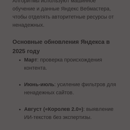
Алгоритмы используют машинное
обучение и данные Яндекс Вебмастера,
чтобы отделять авторитетные ресурсы от
ненадежных.
Основные обновления Яндекса в
2025 году
Март
: проверка происхождения
контента.
Июнь-июль
: усиление фильтров для
ненадежных сайтов.
Август («Королев 2.0»)
: выявление
ИИ-текстов без экспертизы.