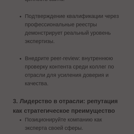
Подтверждение квалификации через
профессиональные реестры
демонстрирует реальный уровень
экспертизы.
Внедрите peer-review: внутреннюю
проверку контента среди коллег по
отрасли для усиления доверия и
качества.
3. Лидерство в отрасли: репутация
как стратегическое преимущество
Позиционируйте компанию как
эксперта своей сферы.