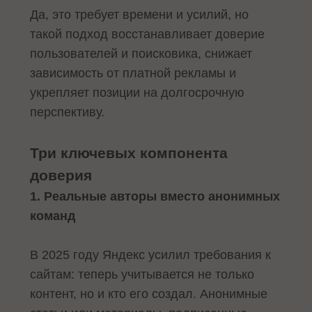
Да, это требует времени и усилий, но
такой подход восстанавливает доверие
пользователей и поисковика, снижает
зависимость от платной рекламы и
укрепляет позиции на долгосрочную
перспективу.
Три ключевых компонента
доверия
1. Реальные авторы вместо анонимных
команд
В 2025 году Яндекс усилил требования к
сайтам: теперь учитывается не только
контент, но и кто его создал. Анонимные