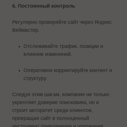
6. Постоянный контроль
Регулярно проверяйте сайт через Яндекс
Вебмастер.
Отслеживайте трафик, позиции и
влияние изменений.
Оперативно корректируйте контент и
структуру.
Следуя этим шагам, компания не только
укрепляет доверие поисковика, но и
строит авторитет среди клиентов,
превращая сайт в полноценный
инструмент привлечения и удержания