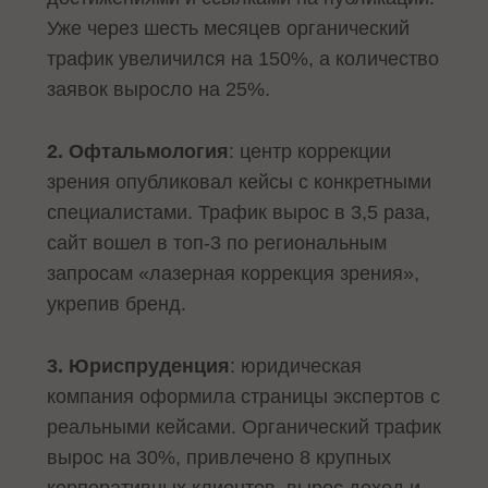
Уже через шесть месяцев органический
трафик увеличился на 150%, а количество
заявок выросло на 25%.
2. Офтальмология
: центр коррекции
зрения опубликовал кейсы с конкретными
специалистами. Трафик вырос в 3,5 раза,
сайт вошел в топ-3 по региональным
запросам «лазерная коррекция зрения»,
укрепив бренд.
3. Юриспруденция
: юридическая
компания оформила страницы экспертов с
реальными кейсами. Органический трафик
вырос на 30%, привлечено 8 крупных
корпоративных клиентов, вырос доход и