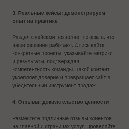
3. Реальные кейсы: демонстрируем
опыт на практике
Раздел с кейсами позволяет показать, что
ваши решения работают. Описывайте
конкретные проекты, указывайте метрики
и результаты, подтверждая
компетентность команды. Такой контент
укрепляет доверие и превращает сайт в
убедительный инструмент продаж.
4. Отзывы: доказательство ценности
Разместите подлинные отзывы клиентов
на главной и страницах услуг. Проверяйте