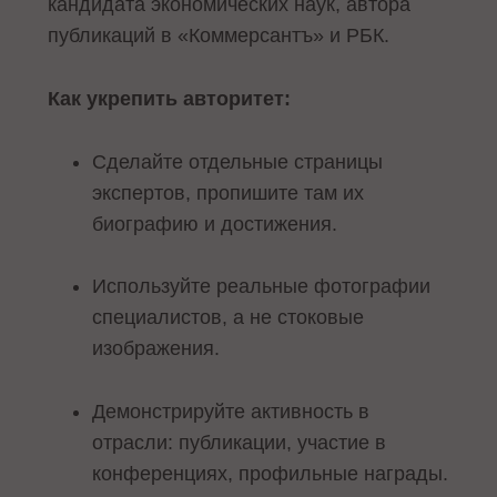
кандидата экономических наук, автора
публикаций в «Коммерсантъ» и РБК.
Как укрепить авторитет:
Сделайте отдельные страницы
экспертов, пропишите там их
биографию и достижения.
Используйте реальные фотографии
специалистов, а не стоковые
изображения.
Демонстрируйте активность в
отрасли: публикации, участие в
конференциях, профильные награды.