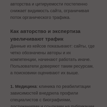
авторства и цитируемости постепенно
снижает видимость сайта, ограничивая
поток органического трафика.
Как авторство и экспертиза
увеличивают трафик
Данные из кейсов показывают: сайты, где
четко обозначены авторы и их
компетенции, начинают работать иначе.
Пользователи доверяют таким ресурсам,
а поисковики оценивают их выше.
1. Медицина
: клиника по реабилитации
зависимостей внедрила профили
специалистов с биографиями,
достижениями и ссылками на публикации.