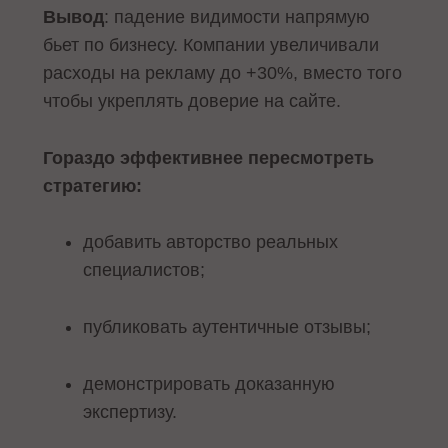
Вывод
: падение видимости напрямую
бьет по бизнесу. Компании увеличивали
расходы на рекламу до +30%, вместо того
чтобы укреплять доверие на сайте.
Гораздо эффективнее пересмотреть
стратегию:
добавить авторство реальных
специалистов;
публиковать аутентичные отзывы;
демонстрировать доказанную
экспертизу.