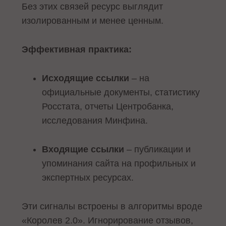
Без этих связей ресурс выглядит
изолированным и менее ценным.
Эффективная практика:
Исходящие ссылки
– на
официальные документы, статистику
Росстата, отчеты Центробанка,
исследования Минфина.
Входящие ссылки
– публикации и
упоминания сайта на профильных и
экспертных ресурсах.
Эти сигналы встроены в алгоритмы вроде
«Королев 2.0». Игнорирование отзывов,