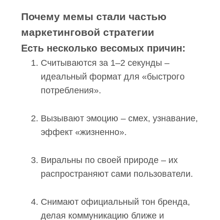
Почему мемы стали частью
маркетинговой стратегии
Есть несколько весомых причин:
Считываются за 1–2 секунды –
идеальный формат для «быстрого
потребления».
Вызывают эмоцию – смех, узнавание,
эффект «жизненно».
Виральны по своей природе – их
распространяют сами пользователи.
Снимают официальный тон бренда,
делая коммуникацию ближе и