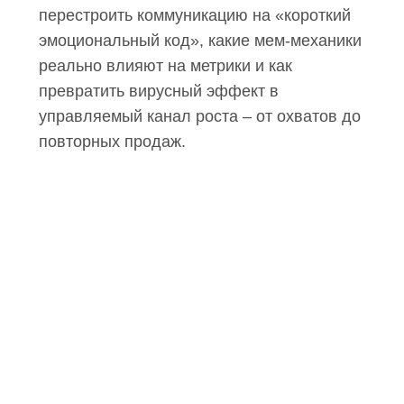
перестроить коммуникацию на «короткий
эмоциональный код», какие мем-механики
реально влияют на метрики и как
превратить вирусный эффект в
управляемый канал роста – от охватов до
повторных продаж.