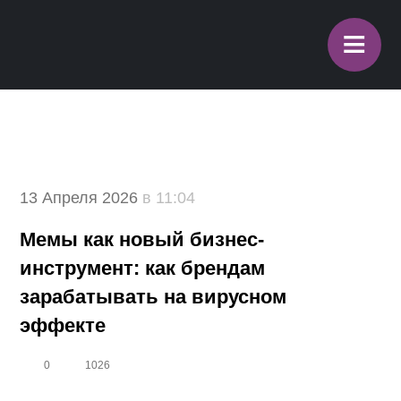
≡
13 Апреля 2026
в 11:04
Мемы как новый бизнес-
инструмент: как брендам
зарабатывать на вирусном
эффекте
0
1026