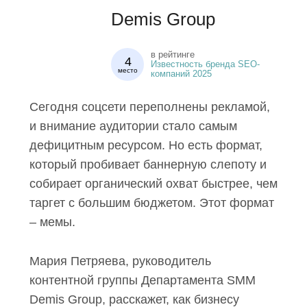
Demis Group
в рейтинге
4
Известность бренда SEO-
место
компаний 2025
Сегодня соцсети переполнены рекламой,
и внимание аудитории стало самым
дефицитным ресурсом. Но есть формат,
который пробивает баннерную слепоту и
собирает органический охват быстрее, чем
таргет с большим бюджетом. Этот формат
– мемы.
Мария Петряева, руководитель
контентной группы Департамента SMM
Demis Group, расскажет, как бизнесу