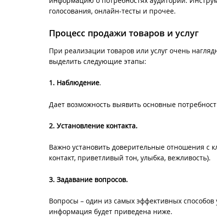
информацию о потребностях аудитории. Инструме
голосования, онлайн-тесты и прочее.
Процесс продажи товаров и услуг
При реализации товаров или услуг очень нагляд
выделить следующие этапы:
1. Наблюдение
.
Дает возможность выявить основные потребности
2. Установление контакта.
Важно установить доверительные отношения с 
контакт, приветливый тон, улыбка, вежливость).
3. Задавание вопросов.
Вопросы – один из самых эффективных способов у
информация будет приведена ниже.