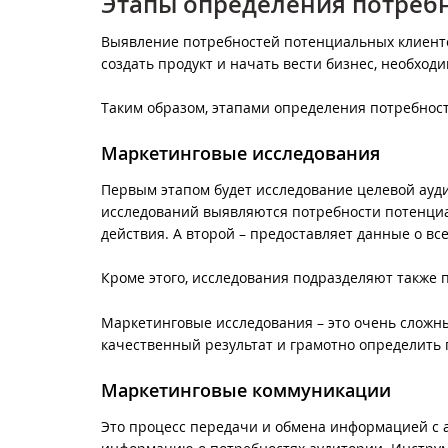
Этапы определения потреб
Выявление потребностей потенциальных клиентов
создать продукт и начать вести бизнес, необхо
Таким образом, этапами определения потребнос
Маркетинговые исследования
Первым этапом будет исследование целевой ауд
исследований выявляются потребности потенциа
действия. А второй – предоставляет данные о все
Кроме этого, исследования подразделяют также п
Маркетинговые исследования – это очень сложн
качественный результат и грамотно определить
Маркетинговые коммуникации
Это процесс передачи и обмена информацией с