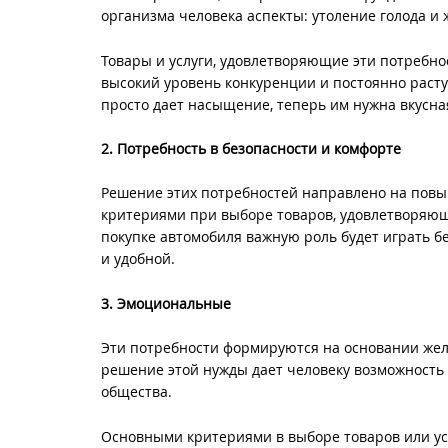
организма человека аспекты: утоление голода и 
Товары и услуги, удовлетворяющие эти потребно
высокий уровень конкуренции и постоянно раст
просто дает насыщение, теперь им нужна вкусна
2. Потребность в безопасности и комфорте
Решение этих потребностей направлено на повы
критериями при выборе товаров, удовлетворяющи
покупке автомобиля важную роль будет играть б
и удобной.
3. Эмоциональные
Эти потребности формируются на основании жел
решение этой нужды дает человеку возможность
общества.
Основными критериями в выборе товаров или ус