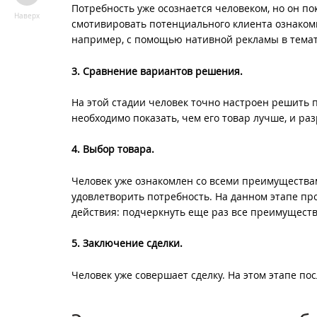
Потребность уже осознается человеком, но он пок
Наверх
смотивировать потенциального клиента ознакоми
например, с помощью нативной рекламы в темат
3. Сравнение вариантов решения.
На этой стадии человек точно настроен решить 
необходимо показать, чем его товар лучше, и ра
4. Выбор товара.
Человек уже ознакомлен со всеми преимуществам
удовлетворить потребность. На данном этапе пр
действия: подчеркнуть еще раз все преимуществ
5. Заключение сделки.
Человек уже совершает сделку. На этом этапе по