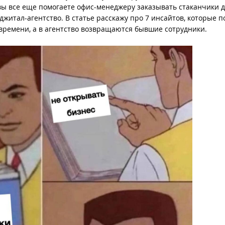
вы все еще помогаете офис-менеджеру заказывать стаканчики д
иджитал-агентство. В статье расскажу про 7 инсайтов, которые 
 времени, а в агентство возвращаются бывшие сотрудники.