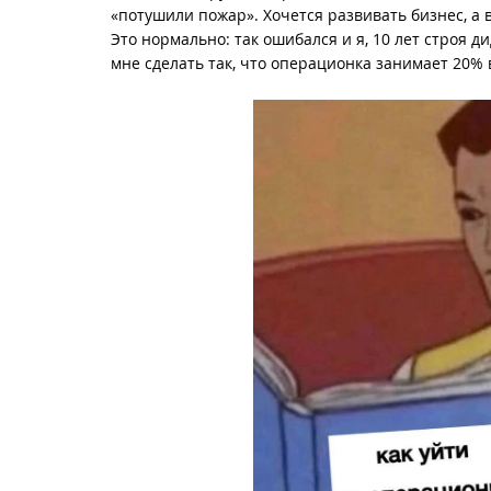
«потушили пожар». Хочется развивать бизнес, а 
Это нормально: так ошибался и я, 10 лет строя д
мне сделать так, что операционка занимает 20%