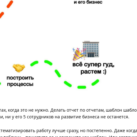
тах, когда это не нужно. Делать отчет по отчетам, шаблон шабло
, ни у его 5 сотрудников на развитие бизнеса не останется.
стематизировать работу лучше сразу, но постепенно. Даже когда