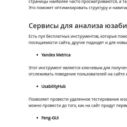
страницы наиболее часто просматриваются, а т
Это поможет оптимизировать структуру и навига
Сервисы для анализа юзаб
Есть пул бесплатных инструментов, которые пом
посещаемости сайта, другие подходят и для новы
Yandex Metrica
Этот инструмент является ключевым для получе
отслеживать поведение пользователей на сайте 
UsabilityHub
Позволяет провести удаленное тестирование юза
можно провести до того, как на сайт придут перв
Feng-GUI