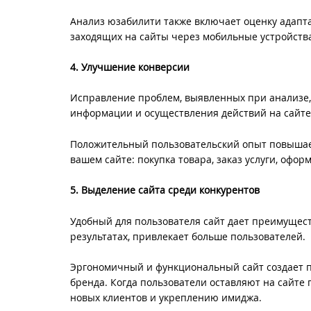
Анализ юзабилити также включает оценку адапта
заходящих на сайты через мобильные устройства
4. Улучшение конверсии
Исправление проблем, выявленных при анализе, 
информации и осуществления действий на сайте
Положительный пользовательский опыт повышает
вашем сайте: покупка товара, заказ услуги, офор
5. Выделение сайта среди конкурентов
Удобный для пользователя сайт дает преимущест
результатах, привлекает больше пользователей.
Эргономичный и функциональный сайт создает 
бренда. Когда пользователи оставляют на сайте
новых клиентов и укреплению имиджа.