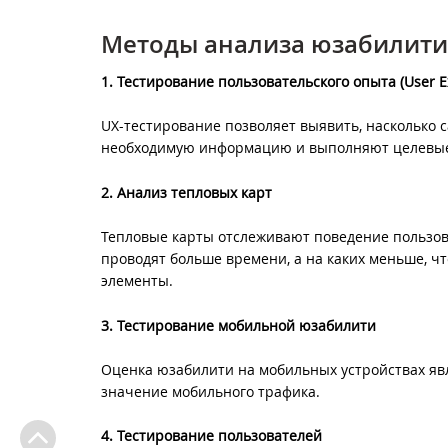
Методы анализа юзабилити
1. Тестирование пользовательского опыта (User E
UX-тестирование позволяет выявить, насколько с
необходимую информацию и выполняют целевые
2. Анализ тепловых карт
Тепловые карты отслеживают поведение пользова
проводят больше времени, а на каких меньше, ч
элементы.
3. Тестирование мобильной юзабилити
Оценка юзабилити на мобильных устройствах яв
значение мобильного трафика.
4. Тестирование пользователей