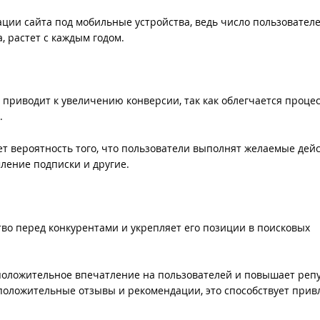
ции сайта под мобильные устройства, ведь число пользователе
, растет с каждым годом.
приводит к увеличению конверсии, так как облегчается процес
.
 вероятность того, что пользователи выполнят желаемые дейс
мление подписки и другие.
во перед конкурентами и укрепляет его позиции в поисковых
положительное впечатление на пользователей и повышает реп
 положительные отзывы и рекомендации, это способствует при