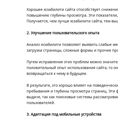
Хорошее юзабилити сайта способствует снижени
повышению глубины просмотра. Эти показатели, 
Получается, чем лучше юзабилити сайта, тем вы
2. Улучшение пользовательского опыта
Анализ юзабилити позволяет выявить слабые мест
загрузка страницы, сложные формы и прочие про
Путем исправления этих проблем можно значите
положительный опыт использования сайта, то он
возвращаться к нему в будущем.
В результате, это хорошо влияет на поведенческ
пребывания и глубины просмотра страниц. Эти 
выдаче, так как поисковые системы рассматрива
пользователей.
3. Адаптация под мобильные устройства