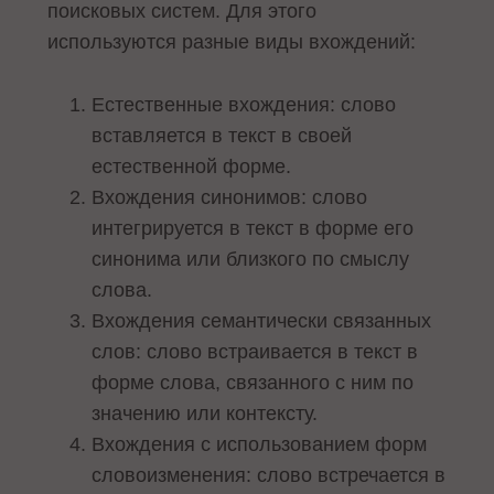
поисковых систем. Для этого
используются разные виды вхождений:
Естественные вхождения: слово
вставляется в текст в своей
естественной форме.
Вхождения синонимов: слово
интегрируется в текст в форме его
синонима или близкого по смыслу
слова.
Вхождения семантически связанных
слов: слово встраивается в текст в
форме слова, связанного с ним по
значению или контексту.
Вхождения с использованием форм
словоизменения: слово встречается в