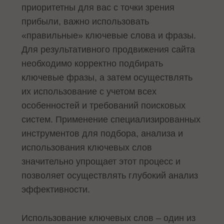
приоритетны для вас с точки зрения
прибыли, важно использовать
«правильные» ключевые слова и фразы.
Для результативного продвижения сайта
необходимо корректно подбирать
ключевые фразы, а затем осуществлять
их использование с учетом всех
особенностей и требований поисковых
систем. Применение специализированных
инструментов для подбора, анализа и
использования ключевых слов
значительно упрощает этот процесс и
позволяет осуществлять глубокий анализ
эффективности.
Использование ключевых слов – один из