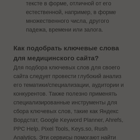
тексте в форме, отличной от его
естественной, например, в форме
множественного числа, другого
падежа, времени или залога.
Как подобрать ключевые слова
для медицинского сайта?
Для подбора ключевых слов для своего
сайта следует провести глубокий анализ
его тематики/специализации, аудитории и
конкурентов. Также полезно применять
специализированные инструменты для
сбора ключевых слов, такие как Яндекс
Вордстат, Google Keyword Planner, Ahrefs,
PPC Help, Pixel Tools, Keys.so, Rush
Analytics. Эти сервисы помогают найти