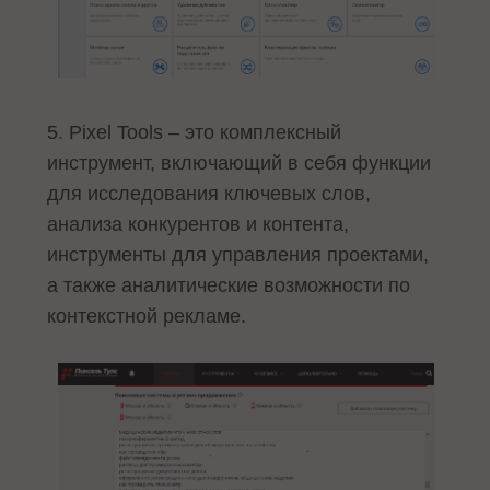
5. Pixel Tools – это комплексный
инструмент, включающий в себя функции
для исследования ключевых слов,
анализа конкурентов и контента,
инструменты для управления проектами,
а также аналитические возможности по
контекстной рекламе.