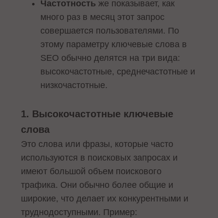
Частотность
же показывает, как
много раз в месяц этот запрос
совершается пользователями. По
этому параметру ключевые слова в
SEO обычно делятся на три вида:
высокочастотные, среднечастотные и
низкочастотные.
1. Высокочастотные ключевые
слова
Это слова или фразы, которые часто
используются в поисковых запросах и
имеют большой объем поискового
трафика. Они обычно более общие и
широкие, что делает их конкурентными и
труднодоступными. Пример: