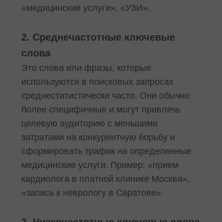
«медицинские услуги», «УЗИ».
2. Среднечастотные ключевые
слова
Это слова или фразы, которые
используются в поисковых запросах
среднестатистически часто. Они обычно
более специфичные и могут привлечь
целевую аудиторию с меньшими
затратами на конкурентную борьбу и
сформировать трафик на определенные
медицинские услуги. Пример: «прием
кардиолога в платной клинике Москва»,
«запись к неврологу в Саратове».
3. Низкочастотные ключевые слова