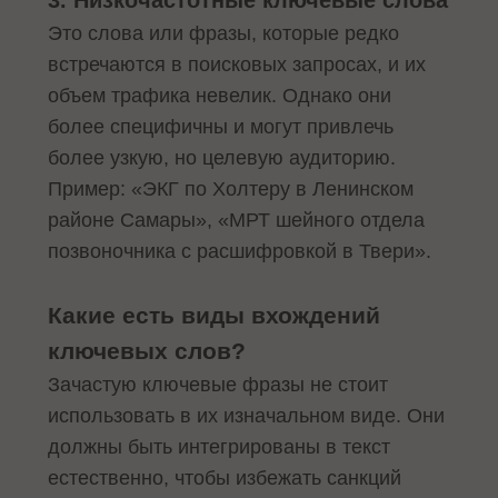
Это слова или фразы, которые редко
встречаются в поисковых запросах, и их
объем трафика невелик. Однако они
более специфичны и могут привлечь
более узкую, но целевую аудиторию.
Пример: «ЭКГ по Холтеру в Ленинском
районе Самары», «МРТ шейного отдела
позвоночника с расшифровкой в Твери».
Какие есть виды вхождений
ключевых слов?
Зачастую ключевые фразы не стоит
использовать в их изначальном виде. Они
должны быть интегрированы в текст
естественно, чтобы избежать санкций