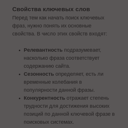
Свойства ключевых слов
Перед тем как начать поиск ключевых
фраз, нужно понять их основные
свойства. В число этих свойств входят:
Релевантность
подразумевает,
насколько фраза соответствует
содержанию сайта.
Сезонность
определяет, есть ли
временные колебания в
популярности данной фразы.
Конкурентность
отражает степень
трудности для достижения высоких
позиций по данной ключевой фразе в
поисковых системах.