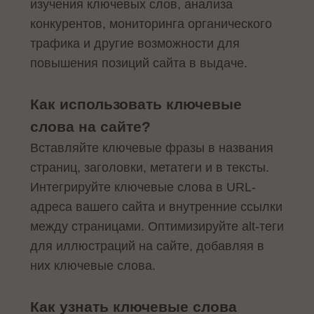
изучения ключевых слов, анализа
конкурентов, мониторинга органического
трафика и другие возможности для
повышения позиций сайта в выдаче.
Как использовать ключевые
слова на сайте?
Вставляйте ключевые фразы в названия
страниц, заголовки, метатеги и в тексты.
Интегрируйте ключевые слова в URL-
адреса вашего сайта и внутренние ссылки
между страницами. Оптимизируйте alt-теги
для иллюстраций на сайте, добавляя в
них ключевые слова.
Как узнать ключевые слова