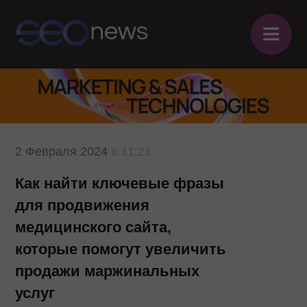
≡
2 Февраля 2024
в 11:21
Как найти ключевые фразы
для продвижения
медицинского сайта,
которые помогут увеличить
продажи маржинальных
услуг