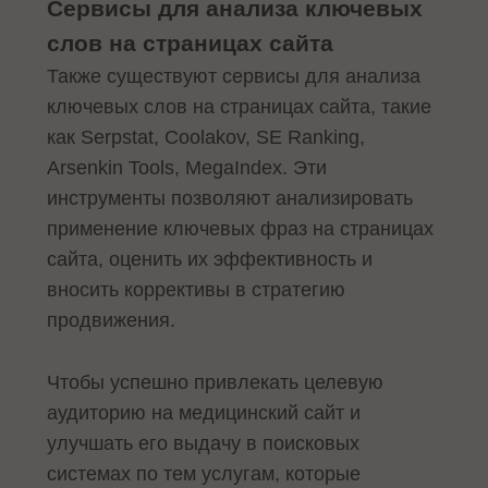
Сервисы для анализа ключевых
слов на страницах сайта
Также существуют сервисы для анализа
ключевых слов на страницах сайта, такие
как Serpstat, Coolakov, SE Ranking,
Arsenkin Tools, MegaIndex. Эти
инструменты позволяют анализировать
применение ключевых фраз на страницах
сайта, оценить их эффективность и
вносить коррективы в стратегию
продвижения.
Чтобы успешно привлекать целевую
аудиторию на медицинский сайт и
улучшать его выдачу в поисковых
системах по тем услугам, которые