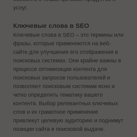
услуг.
Ключевые слова в SEO
Ключевые слова в SEO – это термины или
фразы, которые применяются на веб-
сайте для улучшения его отображения в
поисковых системах. Они крайне важны в
процессе оптимизации контента для
поисковых запросов пользователей и
позволяют поисковым системам ясно и
четко определять тематику вашего
контента. Выбор релевантных ключевых
слов и их грамотное применение
привлекут целевую аудиторию и поднимут
позиции сайта в поисковой выдаче.