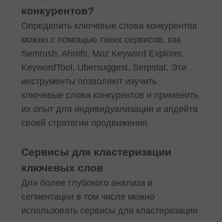
конкурентов?
Определить ключевые слова конкурентов
можно с помощью таких сервисов, как
Semrush, Ahrefs, Moz Keyword Explorer,
KeywordTool, Ubersuggest, Serpstat. Эти
инструменты позволяют изучить
ключевые слова конкурентов и применить
их опыт для индивидуализации и апдейта
своей стратегии продвижения.
Сервисы для кластеризации
ключевых слов
Для более глубокого анализа и
сегментации в том числе можно
использовать сервисы для кластеризации