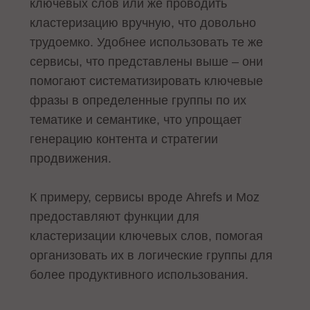
ключевых слов или же проводить
кластеризацию вручную, что довольно
трудоемко. Удобнее использовать те же
сервисы, что представлены выше – они
помогают систематизировать ключевые
фразы в определенные группы по их
тематике и семантике, что упрощает
генерацию контента и стратегии
продвижения.
К примеру, сервисы вроде Ahrefs и Moz
предоставляют функции для
кластеризации ключевых слов, помогая
организовать их в логические группы для
более продуктивного использования.