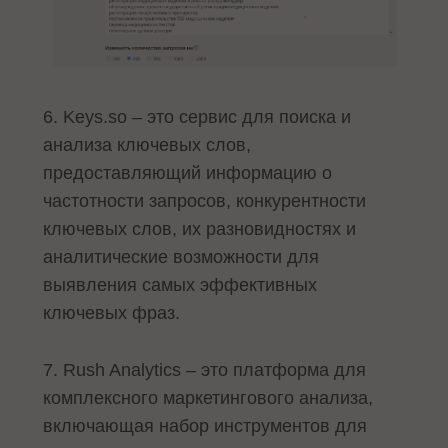
6. Keys.so – это сервис для поиска и
анализа ключевых слов,
предоставляющий информацию о
частотности запросов, конкурентности
ключевых слов, их разновидностях и
аналитические возможности для
выявления самых эффективных
ключевых фраз.
7. Rush Analytics – это платформа для
комплексного маркетингового анализа,
включающая набор инструментов для