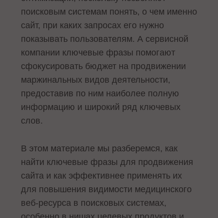
поисковым системам понять, о чем именно
сайт, при каких запросах его нужно
показывать пользователям. А сервисной
компании ключевые фразы помогают
сфокусировать бюджет на продвижении
маржинальных видов деятельности,
предоставив по ним наиболее полную
информацию и широкий ряд ключевых
слов.
В этом материале мы разберемся, как
найти ключевые фразы для продвижения
сайта и как эффективнее применять их
для повышения видимости медицинского
веб-ресурса в поисковых системах,
особенно в нишах целевых продуктов и