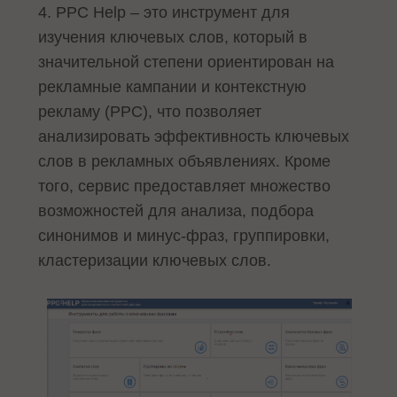
4. PPC Help – это инструмент для
изучения ключевых слов, который в
значительной степени ориентирован на
рекламные кампании и контекстную
рекламу (PPC), что позволяет
анализировать эффективность ключевых
слов в рекламных объявлениях. Кроме
того, сервис предоставляет множество
возможностей для анализа, подбора
синонимов и минус-фраз, группировки,
кластеризации ключевых слов.