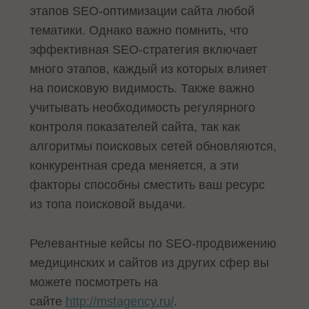
этапов SEO-оптимизации сайта любой
тематики. Однако важно помнить, что
эффективная SEO-стратегия включает
много этапов, каждый из которых влияет
на поисковую видимость. Также важно
учитывать необходимость регулярного
контроля показателей сайта, так как
алгоритмы поисковых сетей обновляются,
конкурентная среда меняется, а эти
факторы способны сместить ваш ресурс
из топа поисковой выдачи.
Релевантные кейсы по SEO-продвижению
медицинских и сайтов из других сфер вы
можете посмотреть на
сайте
http://mstagency.ru/
.