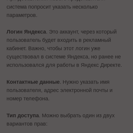
система попросит указать несколько
параметров.
Логин Яндекса
. Это аккаунт, через который
пользователь будет входить в рекламный
кабинет. Важно, чтобы этот логин уже
существовал в системе Яндекса, но ранее не
использовался для работы в Яндекс Директе.
Контактные данные
. Нужно указать имя
пользователя, адрес электронной почты и
номер телефона.
Тип доступа
. Можно выбрать один из двух
вариантов прав: