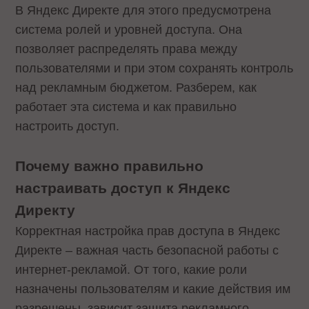
В Яндекс Директе для этого предусмотрена
система ролей и уровней доступа. Она
позволяет распределять права между
пользователями и при этом сохранять контроль
над рекламным бюджетом. Разберем, как
работает эта система и как правильно
настроить доступ.
Почему важно правильно
настраивать доступ к Яндекс
Директу
Корректная настройка прав доступа в Яндекс
Директе – важная часть безопасной работы с
интернет-рекламой. От того, какие роли
назначены пользователям и какие действия им
разрешены, зависит защита рекламного