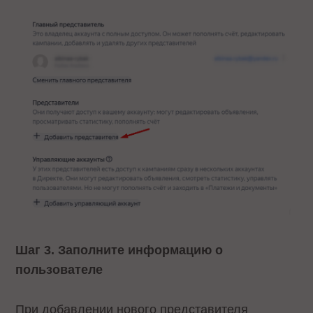
Шаг 3. Заполните информацию о
пользователе
При добавлении нового представителя