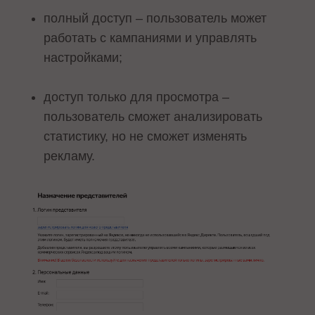
полный доступ – пользователь может
работать с кампаниями и управлять
настройками;
доступ только для просмотра –
пользователь сможет анализировать
статистику, но не сможет изменять
рекламу.