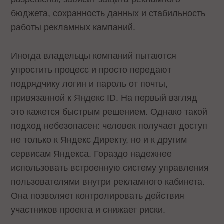
бюджета, сохранность данных и стабильность
работы рекламных кампаний.
Иногда владельцы компаний пытаются
упростить процесс и просто передают
подрядчику логин и пароль от почты,
привязанной к Яндекс ID. На первый взгляд
это кажется быстрым решением. Однако такой
подход небезопасен: человек получает доступ
не только к Яндекс Директу, но и к другим
сервисам Яндекса. Гораздо надежнее
использовать встроенную систему управления
пользователями внутри рекламного кабинета.
Она позволяет контролировать действия
участников проекта и снижает риски.