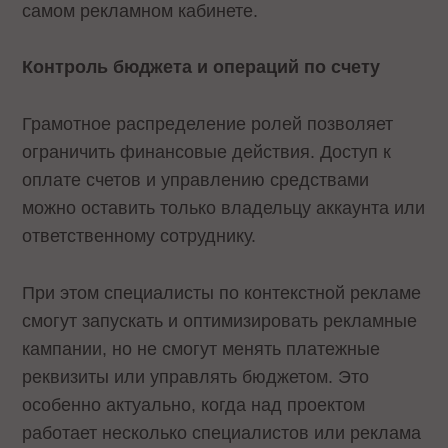
самом рекламном кабинете.
Контроль бюджета и операций по счету
Грамотное распределение ролей позволяет
ограничить финансовые действия. Доступ к
оплате счетов и управлению средствами
можно оставить только владельцу аккаунта или
ответственному сотруднику.
При этом специалисты по контекстной рекламе
смогут запускать и оптимизировать рекламные
кампании, но не смогут менять платежные
реквизиты или управлять бюджетом. Это
особенно актуально, когда над проектом
работает несколько специалистов или реклама