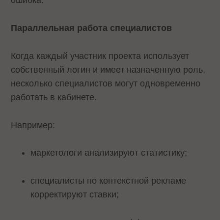
ошибка.
Параллельная работа специалистов
Когда каждый участник проекта использует
собственный логин и имеет назначенную роль,
несколько специалистов могут одновременно
работать в кабинете.
Например:
маркетологи анализируют статистику;
специалисты по контекстной рекламе
корректируют ставки;