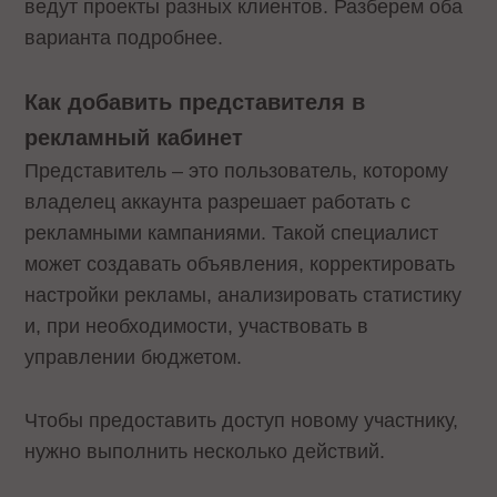
ведут проекты разных клиентов. Разберем оба
варианта подробнее.
Как добавить представителя в
рекламный кабинет
Представитель – это пользователь, которому
владелец аккаунта разрешает работать с
рекламными кампаниями. Такой специалист
может создавать объявления, корректировать
настройки рекламы, анализировать статистику
и, при необходимости, участвовать в
управлении бюджетом.
Чтобы предоставить доступ новому участнику,
нужно выполнить несколько действий.