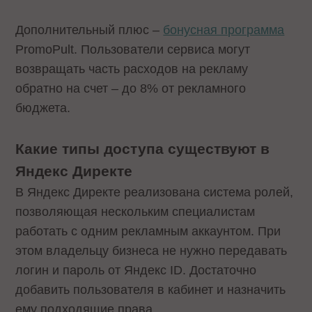
Дополнительный плюс –
бонусная программа
PromoPult. Пользователи сервиса могут
возвращать часть расходов на рекламу
обратно на счет – до 8% от рекламного
бюджета.
Какие типы доступа существуют в
Яндекс Директе
В Яндекс Директе реализована система ролей,
позволяющая нескольким специалистам
работать с одним рекламным аккаунтом. При
этом владельцу бизнеса не нужно передавать
логин и пароль от Яндекс ID. Достаточно
добавить пользователя в кабинет и назначить
ему подходящие права.