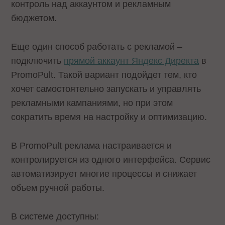
контроль над аккаунтом и рекламным
бюджетом.
Еще один способ работать с рекламой –
подключить
прямой аккаунт Яндекс Директа
в
PromoPult. Такой вариант подойдет тем, кто
хочет самостоятельно запускать и управлять
рекламными кампаниями, но при этом
сократить время на настройку и оптимизацию.
В PromoPult реклама настраивается и
контролируется из одного интерфейса. Сервис
автоматизирует многие процессы и снижает
объем ручной работы.
В системе доступны: