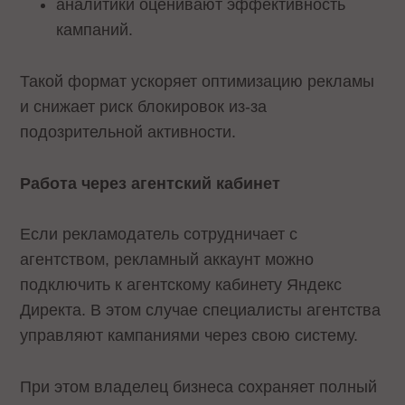
аналитики оценивают эффективность
кампаний.
Такой формат ускоряет оптимизацию рекламы
и снижает риск блокировок из-за
подозрительной активности.
Работа через агентский кабинет
Если рекламодатель сотрудничает с
агентством, рекламный аккаунт можно
подключить к агентскому кабинету Яндекс
Директа. В этом случае специалисты агентства
управляют кампаниями через свою систему.
При этом владелец бизнеса сохраняет полный