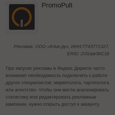
PromoPult
Реклама. ООО «Клик.ру», ИНН:7743771327,
ERID: 2Vtzqw3bC1b
При запуске рекламы в Яндекс Директе часто
возникает необходимость подключить к работе
других специалистов: маркетолога, таргетолога
или агентство. Чтобы они могли анализировать
статистику или редактировать рекламные
кампании, нужно открыть доступ к аккаунту.