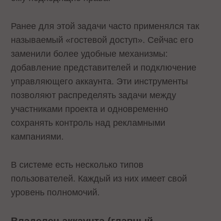
Ранее для этой задачи часто применялся так
называемый «гостевой доступ». Сейчас его
заменили более удобные механизмы:
добавление представителей и подключение
управляющего аккаунта. Эти инструменты
позволяют распределять задачи между
участниками проекта и одновременно
сохранять контроль над рекламными
кампаниями.
В системе есть несколько типов
пользователей. Каждый из них имеет свой
уровень полномочий.