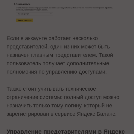
Если в аккаунте работает несколько
представителей, один из них может быть
назначен главным представителем. Такой
пользователь получает дополнительные
полномочия по управлению доступами.
Также стоит учитывать техническое
ограничение системы: полный доступ можно
назначить только тому логину, который не
зарегистрирован в сервисе Яндекс Баланс.
Управление представителями в Яндекс