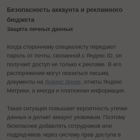
Безопасность аккаунта и рекламного
бюджета
Защита личных данных
Когда стороннему специалисту передают
пароль от почты, связанной с Яндекс ID, он
получает доступ не только к рекламе. В его
распоряжении могут оказаться письма,
документы на
Яндекс Диске
, отчеты Яндекс
Метрики, а иногда и платежная информация.
Такая ситуация повышает вероятность утечки
данных и делает аккаунт уязвимым. Поэтому
безопаснее добавлять сотрудников или
подрядчиков через систему прав доступа в