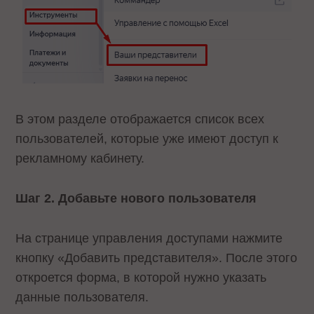
В этом разделе отображается список всех
пользователей, которые уже имеют доступ к
рекламному кабинету.
Шаг 2. Добавьте нового пользователя
На странице управления доступами нажмите
кнопку «Добавить представителя». После этого
откроется форма, в которой нужно указать
данные пользователя.