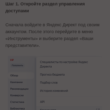
Шаг 1. Откройте раздел управления
доступами
Сначала войдите в Яндекс Директ под своим
аккаунтом. После этого перейдите в меню
«Инструменты» и выберите раздел «Ваши
представители».