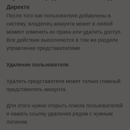
Директе
После того как пользователи добавлены в
систему, владелец аккаунта может в любой
момент изменить их права или удалить доступ.
Все действия выполняются в том же разделе
управления представителями.
Удаление пользователя
Удалить представителя может только главный
представитель аккаунта.
Для этого нужно открыть список пользователей
и нажать ссылку удаления рядом с нужным
логином.