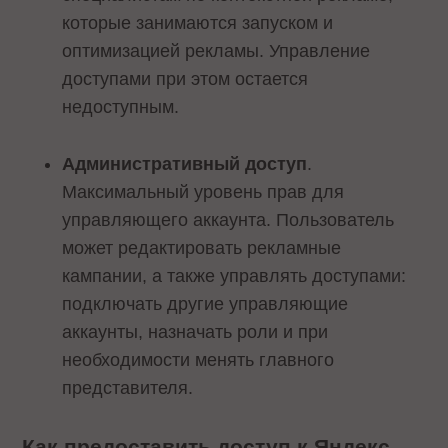
которые занимаются запуском и
оптимизацией рекламы. Управление
доступами при этом остается
недоступным.
Административный доступ
.
Максимальный уровень прав для
управляющего аккаунта. Пользователь
может редактировать рекламные
кампании, а также управлять доступами:
подключать другие управляющие
аккаунты, назначать роли и при
необходимости менять главного
представителя.
Как предоставить доступ к Яндекс