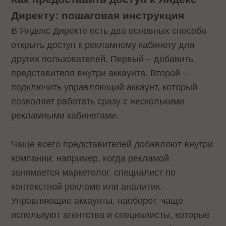
Директу: пошаговая инструкция
В Яндекс Директе есть два основных способа
открыть доступ к рекламному кабинету для
других пользователей. Первый – добавить
представителя внутри аккаунта. Второй –
подключить управляющий аккаунт, который
позволяет работать сразу с несколькими
рекламными кабинетами.
Чаще всего представителей добавляют внутри
компании: например, когда рекламой
занимается маркетолог, специалист по
контекстной рекламе или аналитик.
Управляющие аккаунты, наоборот, чаще
используют агентства и специалисты, которые