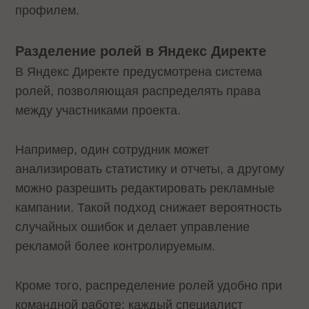
профилем.
Разделение ролей в Яндекс Директе
В Яндекс Директе предусмотрена система
ролей, позволяющая распределять права
между участниками проекта.
Например, один сотрудник может
анализировать статистику и отчеты, а другому
можно разрешить редактировать рекламные
кампании. Такой подход снижает вероятность
случайных ошибок и делает управление
рекламой более контролируемым.
Кроме того, распределение ролей удобно при
командной работе: каждый специалист