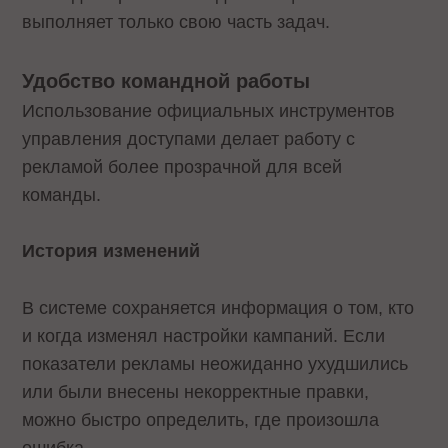
выполняет только свою часть задач.
Удобство командной работы
Использование официальных инструментов
управления доступами делает работу с
рекламой более прозрачной для всей
команды.
История изменений
В системе сохраняется информация о том, кто
и когда изменял настройки кампаний. Если
показатели рекламы неожиданно ухудшились
или были внесены некорректные правки,
можно быстро определить, где произошла