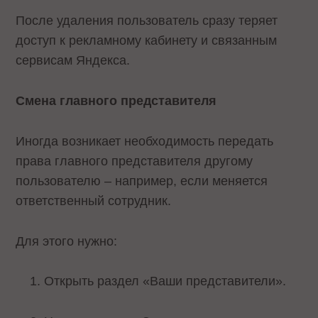
После удаления пользователь сразу теряет
доступ к рекламному кабинету и связанным
сервисам Яндекса.
Смена главного представителя
Иногда возникает необходимость передать
права главного представителя другому
пользователю – например, если меняется
ответственный сотрудник.
Для этого нужно:
Открыть раздел «Ваши представители».