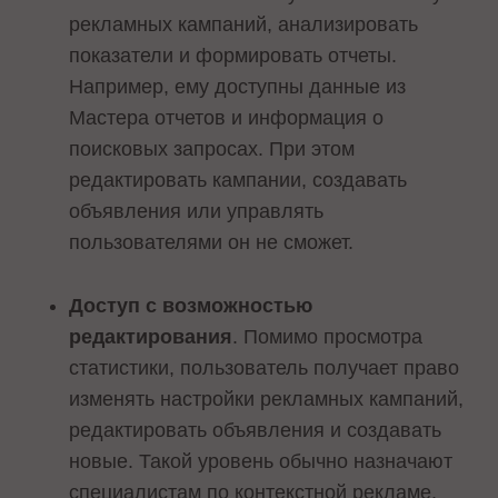
рекламных кампаний, анализировать
показатели и формировать отчеты.
Например, ему доступны данные из
Мастера отчетов и информация о
поисковых запросах. При этом
редактировать кампании, создавать
объявления или управлять
пользователями он не сможет.
Доступ с возможностью
редактирования
. Помимо просмотра
статистики, пользователь получает право
изменять настройки рекламных кампаний,
редактировать объявления и создавать
новые. Такой уровень обычно назначают
специалистам по контекстной рекламе,