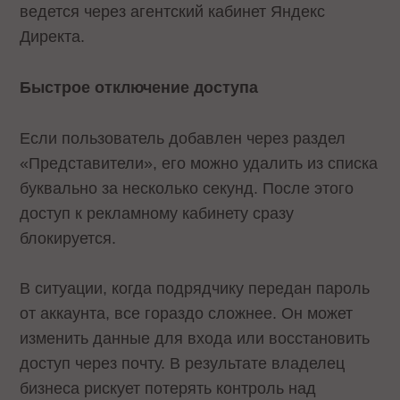
ведется через агентский кабинет Яндекс
Директа.
Быстрое отключение доступа
Если пользователь добавлен через раздел
«Представители», его можно удалить из списка
буквально за несколько секунд. После этого
доступ к рекламному кабинету сразу
блокируется.
В ситуации, когда подрядчику передан пароль
от аккаунта, все гораздо сложнее. Он может
изменить данные для входа или восстановить
доступ через почту. В результате владелец
бизнеса рискует потерять контроль над