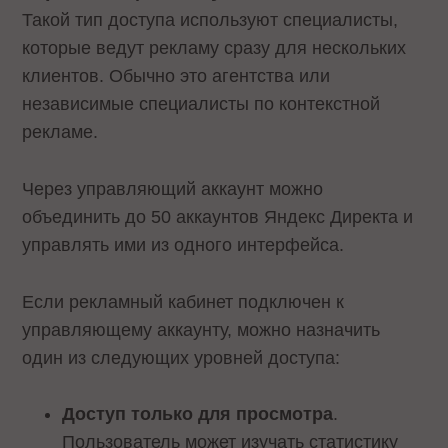
Такой тип доступа используют специалисты,
которые ведут рекламу сразу для нескольких
клиентов. Обычно это агентства или
независимые специалисты по контекстной
рекламе.
Через управляющий аккаунт можно
объединить до 50 аккаунтов Яндекс Директа и
управлять ими из одного интерфейса.
Если рекламный кабинет подключен к
управляющему аккаунту, можно назначить
один из следующих уровней доступа:
Доступ только для просмотра
.
Пользователь может изучать статистику