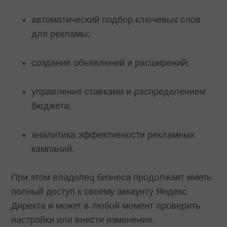
автоматический подбор ключевых слов
для рекламы;
создание объявлений и расширений;
управление ставками и распределением
бюджета;
аналитика эффективности рекламных
кампаний.
При этом владелец бизнеса продолжает иметь
полный доступ к своему аккаунту Яндекс
Директа и может в любой момент проверить
настройки или внести изменения.