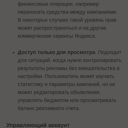
финансовые операции, например
переносить средства между кампаниями.
В некоторых случаях такой уровень прав
может распространяться и на другие
коммерческие сервисы Яндекса.
Доступ только для просмотра
. Подходит
для ситуаций, когда нужно контролировать
результаты рекламы без вмешательства в
настройки. Пользователь может изучать
статистику и параметры кампаний, но не
может редактировать объявления,
управлять бюджетом или просматривать
баланс рекламного счета.
Управляющий аккаунт