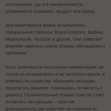
отслеживать, где и в каком контексте
упоминается компания, продукт или бренд.
Для мониторинга можно использовать
специальные сервисы: Brand Analytics, Babkee,
Медиалогия, YouScan и другие. Они помогают
вовремя замечать новые отзывы, обсуждения и
претензии.
Если появляются негативные комментарии, их
лучше не игнорировать и не пытаться скрыть, а
отвечать по существу: объяснять ситуацию,
предлагать решение, показывать готовность к
диалогу. Положительные отзывы тоже не стоит
оставлять без реакции – простая
благодарность уже работает на лояльность.