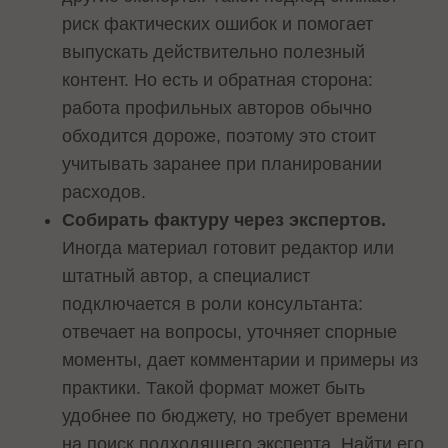
риск фактических ошибок и помогает
выпускать действительно полезный
контент. Но есть и обратная сторона:
работа профильных авторов обычно
обходится дороже, поэтому это стоит
учитывать заранее при планировании
расходов.
Собирать фактуру через экспертов.
Иногда материал готовит редактор или
штатный автор, а специалист
подключается в роли консультанта:
отвечает на вопросы, уточняет спорные
моменты, дает комментарии и примеры из
практики. Такой формат может быть
удобнее по бюджету, но требует времени
на поиск подходящего эксперта. Найти его