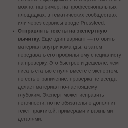
можно, например, на профессиональных
площадках, в тематических сообществах
или через сервисы вроде Pressfeed.
Отправлять тексты на экспертную
вычитку.
Еще один вариант — готовить
материал внутри команды, а затем
передавать его профильному специалисту
на проверку. Это быстрее и дешевле, чем
писать статью с нуля вместе с экспертом,
но есть ограничение: проверка не всегда
делает материал по-настоящему
глубоким. Эксперт может исправить
неточности, но не обязательно дополнит
текст практикой, примерами и важными
деталями.