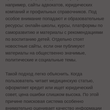
например, сайты адвокатов, юридических
компаний и профильных справочников. Под
особое внимание попадают и образовательные
ресурсы: онлайн-школы, курсы, платформы по
саморазвитию и материалы с рекомендациями
по воспитанию детей. Отдельно стоят
новостные сайты, если они публикуют
материалы на общественно значимые,
политические и социальные темы.
Такой подход легко объяснить. Когда
пользователь читает медицинскую статью,
оформляет кредит или ищет юридический
совет, цена ошибки слишком высока. По этой
причине поисковая система особенно
внимательно оценивает качество информации