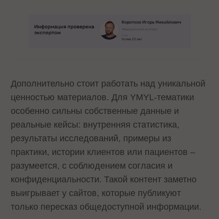
Дополнительно стоит работать над уникальной
ценностью материалов. Для YMYL-тематики
особенно сильны собственные данные и
реальные кейсы: внутренняя статистика,
результаты исследований, примеры из
практики, истории клиентов или пациентов –
разумеется, с соблюдением согласия и
конфиденциальности. Такой контент заметно
выигрывает у сайтов, которые публикуют
только пересказ общедоступной информации.