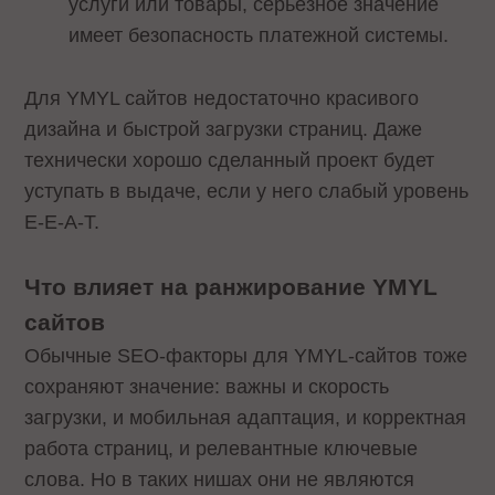
услуги или товары, серьезное значение
имеет безопасность платежной системы.
Для YMYL сайтов недостаточно красивого
дизайна и быстрой загрузки страниц. Даже
технически хорошо сделанный проект будет
уступать в выдаче, если у него слабый уровень
E-E-A-T.
Что влияет на ранжирование YMYL
сайтов
Обычные SEO-факторы для YMYL-сайтов тоже
сохраняют значение: важны и скорость
загрузки, и мобильная адаптация, и корректная
работа страниц, и релевантные ключевые
слова. Но в таких нишах они не являются