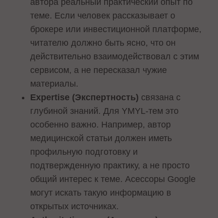
автора реальный практический опыт по
теме. Если человек рассказывает о
брокере или инвестиционной платформе,
читателю должно быть ясно, что он
действительно взаимодействовал с этим
сервисом, а не пересказал чужие
материалы.
Expertise (Экспертность)
связана с
глубиной знаний. Для YMYL-тем это
особенно важно. Например, автор
медицинской статьи должен иметь
профильную подготовку и
подтвержденную практику, а не просто
общий интерес к теме. Асессоры Google
могут искать такую информацию в
открытых источниках.