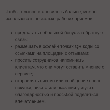
Чтобы отзывов становилось больше, можно
использовать несколько рабочих приемов:
предлагать небольшой бонус за обратную
связь;
размещать в офлайн-точках QR-коды со
ссылками на площадки с отзывами;
просить сотрудников напоминать
клиентам, что они могут оставить мнение о
сервисе;
отправлять письмо или сообщение после
покупки, визита или оказания услуги с
благодарностью и просьбой поделиться
впечатлением.