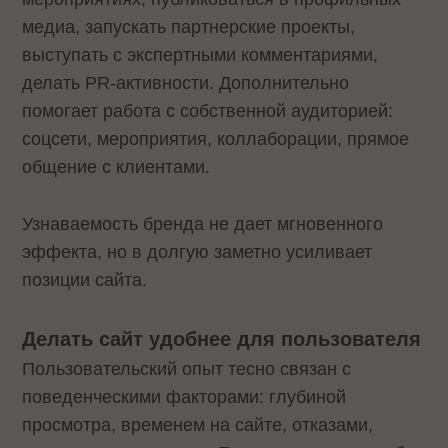
медиа, запускать партнерские проекты,
выступать с экспертными комментариями,
делать PR-активности. Дополнительно
помогает работа с собственной аудиторией:
соцсети, мероприятия, коллаборации, прямое
общение с клиентами.
Узнаваемость бренда не дает мгновенного
эффекта, но в долгую заметно усиливает
позиции сайта.
Делать сайт удобнее для пользователя
Пользовательский опыт тесно связан с
поведенческими факторами: глубиной
просмотра, временем на сайте, отказами,