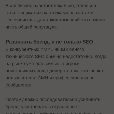
Если бизнес работает локально, отдельно
стоит заниматься карточками на картах и
геосервисах – для таких компаний это важная
часть общей репутации.
Развивать бренд, а не только SEO
В конкурентных YMYL-нишах одного
технического SEO обычно недостаточно. Когда
на рынке уже есть сильные игроки,
поисковикам проще доверять тем, кого знают
пользователи, СМИ и профессиональное
сообщество.
Поэтому важно последовательно усиливать
бренд: участвовать в отраслевых
мероприятиях, публиковаться в профильных