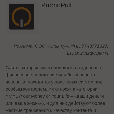
PromoPult
Реклама. ООО «Клик.ру», ИНН:7743771327,
ERID: 2VtzqwQiaH4
Сайты, которые могут повлиять на здоровье,
финансовое положение или безопасность
человека, находятся у поисковых систем под
особым контролем. Их относят к категории
YMYL (Your Money or Your Life – «ваши деньги
или ваша жизнь»), и для них действуют более
жесткие требования к качеству контента и