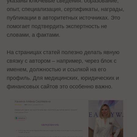
указаны ключевые сведения: образование,
опыт, специализация, сертификаты, награды,
публикации в авторитетных источниках. Это
помогает подтвердить экспертность не
словами, а фактами.
На страницах статей полезно делать явную
связку с автором – например, через блок с
именем, должностью и ссылкой на его
профиль. Для медицинских, юридических и
финансовых сайтов это особенно важно.