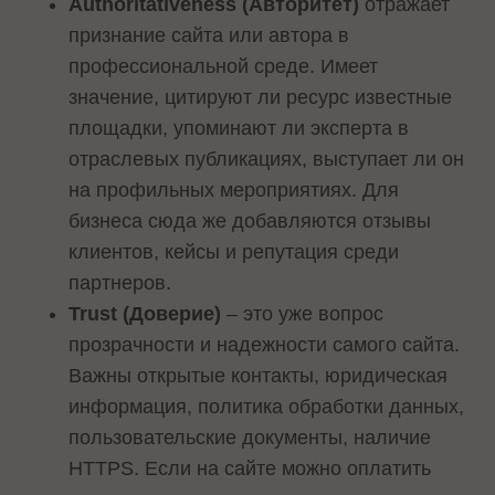
Authoritativeness (Авторитет)
отражает
признание сайта или автора в
профессиональной среде. Имеет
значение, цитируют ли ресурс известные
площадки, упоминают ли эксперта в
отраслевых публикациях, выступает ли он
на профильных мероприятиях. Для
бизнеса сюда же добавляются отзывы
клиентов, кейсы и репутация среди
партнеров.
Trust (Доверие)
– это уже вопрос
прозрачности и надежности самого сайта.
Важны открытые контакты, юридическая
информация, политика обработки данных,
пользовательские документы, наличие
HTTPS. Если на сайте можно оплатить