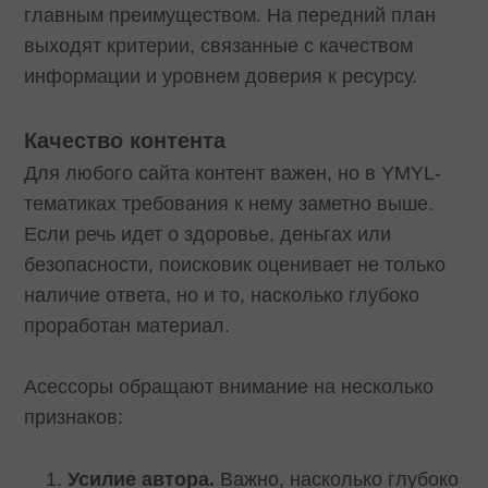
главным преимуществом. На передний план
выходят критерии, связанные с качеством
информации и уровнем доверия к ресурсу.
Качество контента
Для любого сайта контент важен, но в YMYL-
тематиках требования к нему заметно выше.
Если речь идет о здоровье, деньгах или
безопасности, поисковик оценивает не только
наличие ответа, но и то, насколько глубоко
проработан материал.
Асессоры обращают внимание на несколько
признаков:
Усилие автора.
Важно, насколько глубоко