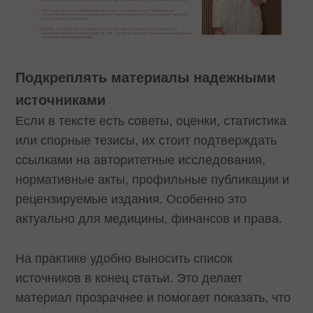
Подкреплять материалы надежными
источниками
Если в тексте есть советы, оценки, статистика
или спорные тезисы, их стоит подтверждать
ссылками на авторитетные исследования,
нормативные акты, профильные публикации и
рецензируемые издания. Особенно это
актуально для медицины, финансов и права.
На практике удобно выносить список
источников в конец статьи. Это делает
материал прозрачнее и помогает показать, что