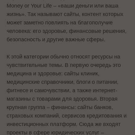
Money or Your Life – «ваши деньги или ваша
жизнь». Так называют сайты, контент которых
может заметно повлиять на благополучие
человека: его здоровье, финансовые решения,
безопасность и другие важные сферы.
К этой категории обычно относят ресурсы на
чувствительные темы. В первую очередь это
медицина и здоровье: сайты клиник,
медицинские справочники, блоги о питании,
фитнесе и самочувствии, а также интернет-
магазины с товарами для здоровья. Вторая
крупная группа – финансы: сайты банков,
страховых компаний, сервисов кредитования и
инвестиционных платформ. Сюда же входят
проекты в сфере юридических услуг –