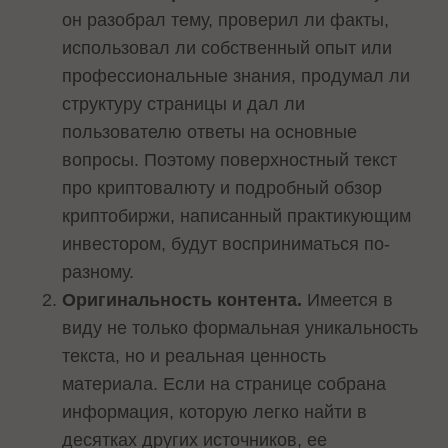
он разобрал тему, проверил ли факты,
использовал ли собственный опыт или
профессиональные знания, продумал ли
структуру страницы и дал ли
пользователю ответы на основные
вопросы. Поэтому поверхностный текст
про криптовалюту и подробный обзор
криптобиржи, написанный практикующим
инвестором, будут восприниматься по-
разному.
Оригинальность контента.
Имеется в
виду не только формальная уникальность
текста, но и реальная ценность
материала. Если на странице собрана
информация, которую легко найти в
десятках других источников, ее