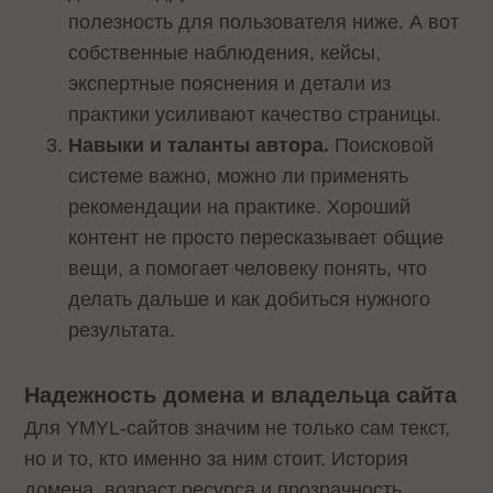
полезность для пользователя ниже. А вот
собственные наблюдения, кейсы,
экспертные пояснения и детали из
практики усиливают качество страницы.
Навыки и таланты автора.
Поисковой
системе важно, можно ли применять
рекомендации на практике. Хороший
контент не просто пересказывает общие
вещи, а помогает человеку понять, что
делать дальше и как добиться нужного
результата.
Надежность домена и владельца сайта
Для YMYL-сайтов значим не только сам текст,
но и то, кто именно за ним стоит. История
домена, возраст ресурса и прозрачность