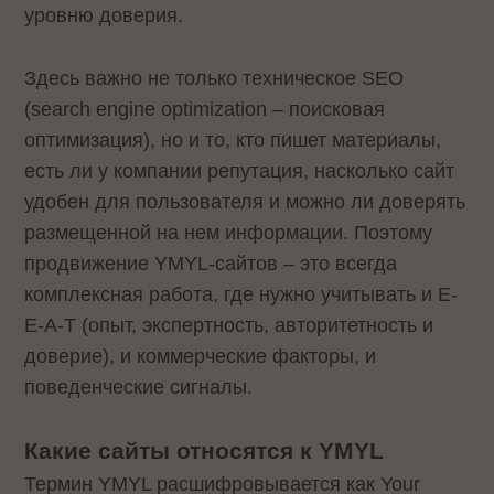
уровню доверия.
Здесь важно не только техническое SEO
(search engine optimization – поисковая
оптимизация), но и то, кто пишет материалы,
есть ли у компании репутация, насколько сайт
удобен для пользователя и можно ли доверять
размещенной на нем информации. Поэтому
продвижение YMYL-сайтов – это всегда
комплексная работа, где нужно учитывать и E-
E-A-T (опыт, экспертность, авторитетность и
доверие), и коммерческие факторы, и
поведенческие сигналы.
Какие сайты относятся к YMYL
Термин YMYL расшифровывается как Your