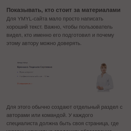
Показывать, кто стоит за материалами
Для YMYL-сайта мало просто написать
хороший текст. Важно, чтобы пользователь
видел, кто именно его подготовил и почему
этому автору можно доверять.
Для этого обычно создают отдельный раздел с
авторами или командой. У каждого
специалиста должна быть своя страница, где