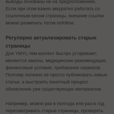
выводы основаны не на предположениях.
Если при этом важно аккуратно работать со
ссылочным весом страницы, внешние ссылки
можно размечать тегом nofollow.
Регулярно актуализировать старые
страницы
Для YMYL-тем контент быстро устаревает:
меняются законы, медицинские рекомендации,
финансовые условия, требования сервисов.
Поэтому полезно не просто публиковать новые
статьи, а выстроить понятный процесс
обновления уже существующих материалов.
Например, можно раз в полгода или раз в год
пересматривать старые страницы, проверять