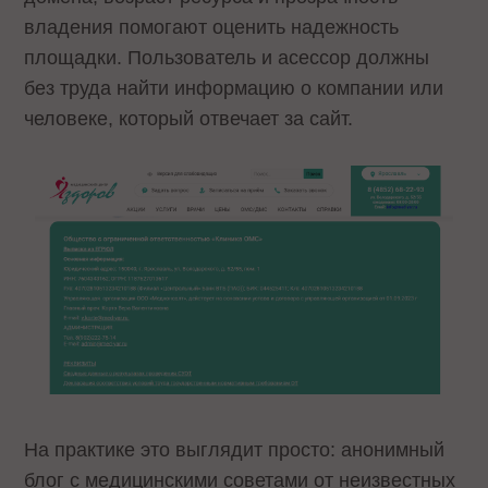
владения помогают оценить надежность
площадки. Пользователь и асессор должны
без труда найти информацию о компании или
человеке, который отвечает за сайт.
На практике это выглядит просто: анонимный
блог с медицинскими советами от неизвестных