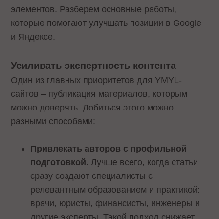
элементов. Разберем основные работы,
которые помогают улучшать позиции в Google
и Яндексе.
Усиливать экспертность контента
Один из главных приоритетов для YMYL-
сайтов – публикация материалов, которым
можно доверять. Добиться этого можно
разными способами:
Привлекать авторов с профильной
подготовкой.
Лучше всего, когда статьи
сразу создают специалисты с
релевантным образованием и практикой:
врачи, юристы, финансисты, инженеры и
другие эксперты. Такой подход снижает