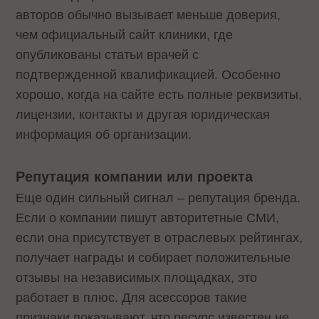
авторов обычно вызывает меньше доверия,
чем официальный сайт клиники, где
опубликованы статьи врачей с
подтвержденной квалификацией. Особенно
хорошо, когда на сайте есть полные реквизиты,
лицензии, контакты и другая юридическая
информация об организации.
Репутация компании или проекта
Еще один сильный сигнал – репутация бренда.
Если о компании пишут авторитетные СМИ,
если она присутствует в отраслевых рейтингах,
получает награды и собирает положительные
отзывы на независимых площадках, это
работает в плюс. Для асессоров такие
признаки показывают, что ресурс известен не