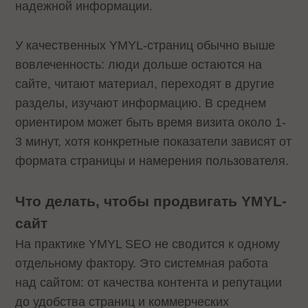
надежной информации.
У качественных YMYL-страниц обычно выше
вовлеченность: люди дольше остаются на
сайте, читают материал, переходят в другие
разделы, изучают информацию. В среднем
ориентиром может быть время визита около 1-
3 минут, хотя конкретные показатели зависят от
формата страницы и намерения пользователя.
Что делать, чтобы продвигать YMYL-
сайт
На практике YMYL SEO не сводится к одному
отдельному фактору. Это системная работа
над сайтом: от качества контента и репутации
до удобства страниц и коммерческих