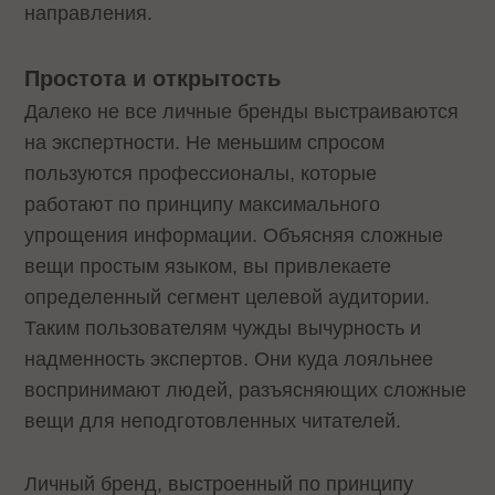
направления.
Простота и открытость
Далеко не все личные бренды выстраиваются
на экспертности. Не меньшим спросом
пользуются профессионалы, которые
работают по принципу максимального
упрощения информации. Объясняя сложные
вещи простым языком, вы привлекаете
определенный сегмент целевой аудитории.
Таким пользователям чужды вычурность и
надменность экспертов. Они куда лояльнее
воспринимают людей, разъясняющих сложные
вещи для неподготовленных читателей.
Личный бренд, выстроенный по принципу