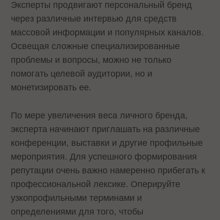
Эксперты продвигают персональный бренд
через различные интервью для средств
массовой информации и популярных каналов.
Освещая сложные специализированные
проблемы и вопросы, можно не только
помогать целевой аудитории, но и
монетизировать ее.
По мере увеличения веса личного бренда,
эксперта начинают приглашать на различные
конференции, выставки и другие профильные
мероприятия. Для успешного формирования
репутации очень важно намеренно прибегать к
профессиональной лексике. Оперируйте
узкопрофильными терминами и
определениями для того, чтобы