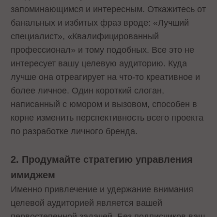
запоминающимся и интересным. Откажитесь от
банальных и избитых фраз вроде: «Лучший
специалист», «Квалифицированный
профессионал» и тому подобных. Все это не
интересует вашу целевую аудиторию. Куда
лучше она отреагирует на что-то креативное и
более личное. Один короткий слоган,
написанный с юмором и вызовом, способен в
корне изменить перспективность всего проекта
по разработке личного бренда.
2. Продумайте стратегию управления
имиджем
Именно привлечение и удержание внимания
целевой аудиторией является вашей
первостепенной задачей. Без подписчиков ваш