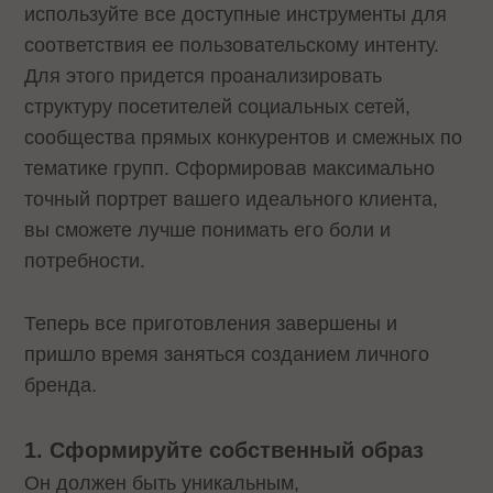
используйте все доступные инструменты для
соответствия ее пользовательскому интенту.
Для этого придется проанализировать
структуру посетителей социальных сетей,
сообщества прямых конкурентов и смежных по
тематике групп. Сформировав максимально
точный портрет вашего идеального клиента,
вы сможете лучше понимать его боли и
потребности.
Теперь все приготовления завершены и
пришло время заняться созданием личного
бренда.
1. Сформируйте собственный образ
Он должен быть уникальным,