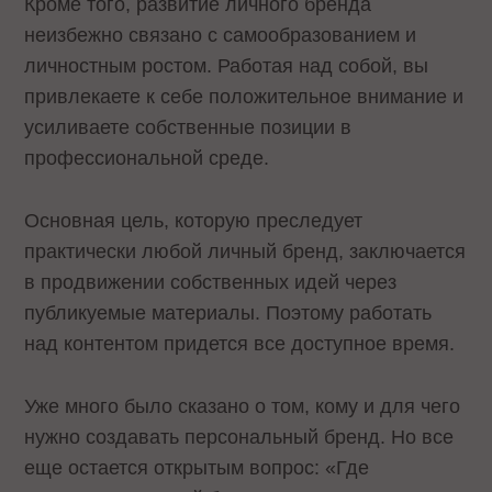
Кроме того, развитие личного бренда
неизбежно связано с самообразованием и
личностным ростом. Работая над собой, вы
привлекаете к себе положительное внимание и
усиливаете собственные позиции в
профессиональной среде.
Основная цель, которую преследует
практически любой личный бренд, заключается
в продвижении собственных идей через
публикуемые материалы. Поэтому работать
над контентом придется все доступное время.
Уже много было сказано о том, кому и для чего
нужно создавать персональный бренд. Но все
еще остается открытым вопрос: «Где