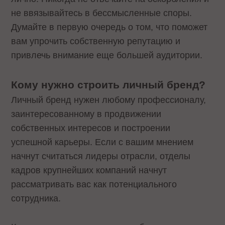
не ввязывайтесь в бессмысленные споры.
Думайте в первую очередь о том, что поможет
вам упрочить собственную репутацию и
привлечь внимание еще большей аудитории.
Кому нужно строить личный бренд?
Личный бренд нужен любому профессионалу,
заинтересованному в продвижении
собственных интересов и построении
успешной карьеры. Если с вашим мнением
начнут считаться лидеры отрасли, отделы
кадров крупнейших компаний начнут
рассматривать вас как потенциального
сотрудника.