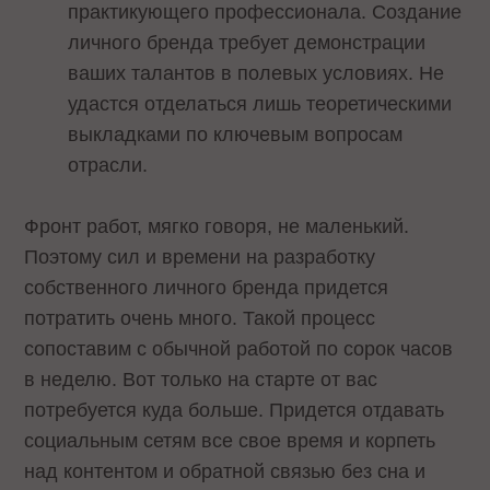
практикующего профессионала. Создание
личного бренда требует демонстрации
ваших талантов в полевых условиях. Не
удастся отделаться лишь теоретическими
выкладками по ключевым вопросам
отрасли.
Фронт работ, мягко говоря, не маленький.
Поэтому сил и времени на разработку
собственного личного бренда придется
потратить очень много. Такой процесс
сопоставим с обычной работой по сорок часов
в неделю. Вот только на старте от вас
потребуется куда больше. Придется отдавать
социальным сетям все свое время и корпеть
над контентом и обратной связью без сна и