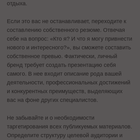
отдыха.
Если это вас не останавливает, переходите к
составлению собственного резюме. Отвечая
себе на вопрос: «Кто я? И что я могу привнести
нового и интересного?», вы сможете составить
собственное превью. Фактически, личный
бренд требует создать презентацию себя
самого. В нее входит описание рода вашей
деятельности, профессиональных достижений
и конкурентных преимуществ, выделяющих
вас на фоне других специалистов.
Не забывайте и о необходимости
таргетирования всех публикуемых материалов.
Определите структуру целевой аудитории и