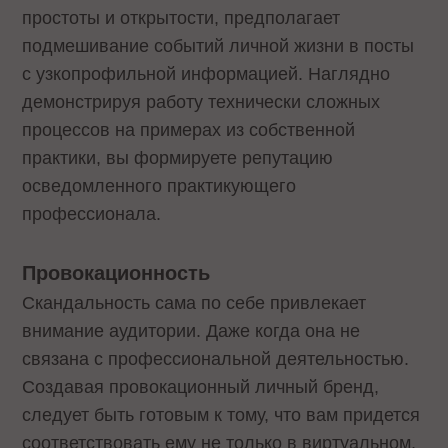
простоты и открытости, предполагает
подмешивание событий личной жизни в посты
с узкопрофильной информацией. Наглядно
демонстрируя работу технически сложных
процессов на примерах из собственной
практики, вы формируете репутацию
осведомленного практикующего
профессионала.
Провокационность
Скандальность сама по себе привлекает
внимание аудитории. Даже когда она не
связана с профессиональной деятельностью.
Создавая провокационный личный бренд,
следует быть готовым к тому, что вам придется
соответствовать ему не только в виртуальном,