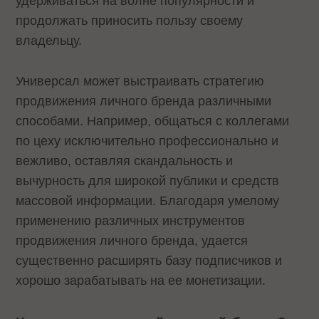
удерживаться на волне популярности и
продолжать приносить пользу своему
владельцу.
Универсал может выстраивать стратегию
продвижения личного бренда различными
способами. Например, общаться с коллегами
по цеху исключительно профессионально и
вежливо, оставляя скандальность и
вычурность для широкой публики и средств
массовой информации. Благодаря умелому
применению различных инструментов
продвижения личного бренда, удается
существенно расширять базу подписчиков и
хорошо зарабатывать на ее монетизации.