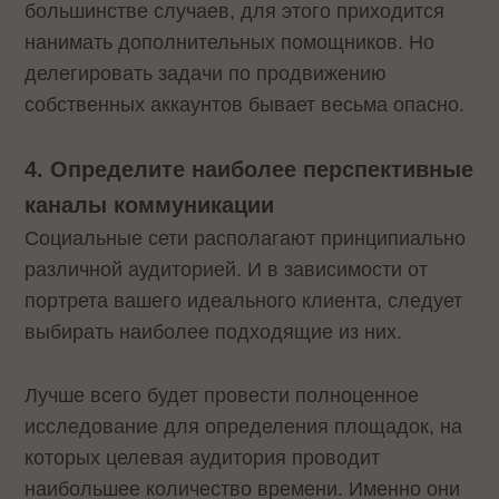
большинстве случаев, для этого приходится
нанимать дополнительных помощников. Но
делегировать задачи по продвижению
собственных аккаунтов бывает весьма опасно.
4. Определите наиболее перспективные
каналы коммуникации
Социальные сети располагают принципиально
различной аудиторией. И в зависимости от
портрета вашего идеального клиента, следует
выбирать наиболее подходящие из них.
Лучше всего будет провести полноценное
исследование для определения площадок, на
которых целевая аудитория проводит
наибольшее количество времени. Именно они