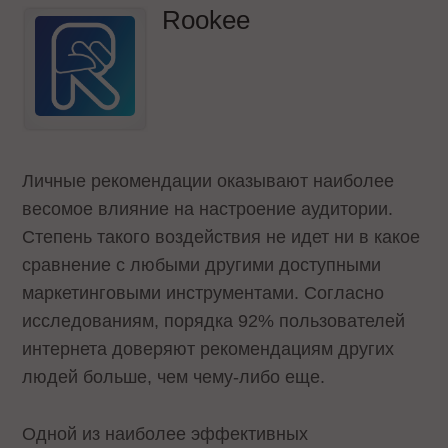
Rookee
Личные рекомендации оказывают наиболее
весомое влияние на настроение аудитории.
Степень такого воздействия не идет ни в какое
сравнение с любыми другими доступными
маркетинговыми инструментами. Согласно
исследованиям, порядка 92% пользователей
интернета доверяют рекомендациям других
людей больше, чем чему-либо еще.
Одной из наиболее эффективных