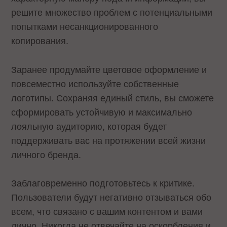
решите множество проблем с потенциальными
попытками несанкционированного
копирования.
Заранее продумайте цветовое оформление и
повсеместно используйте собственные
логотипы. Сохраняя единый стиль, вы сможете
сформировать устойчивую и максимально
лояльную аудиторию, которая будет
поддерживать вас на протяжении всей жизни
личного бренда.
Заблаговременно подготовьтесь к критике.
Пользователи будут негативно отзываться обо
всем, что связано с вашим контентом и вами
лично. Никогда не отвечайте на оскорбления и