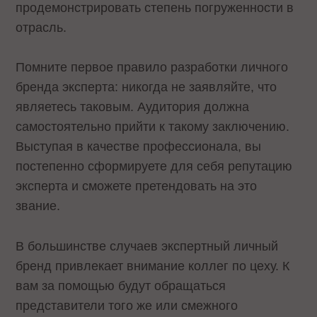
продемонстрировать степень погруженности в
отрасль.
Помните первое правило разработки личного
бренда эксперта: никогда не заявляйте, что
являетесь таковым. Аудитория должна
самостоятельно прийти к такому заключению.
Выступая в качестве профессионала, вы
постепенно сформируете для себя репутацию
эксперта и сможете претендовать на это
звание.
В большинстве случаев экспертный личный
бренд привлекает внимание коллег по цеху. К
вам за помощью будут обращаться
представители того же или смежного