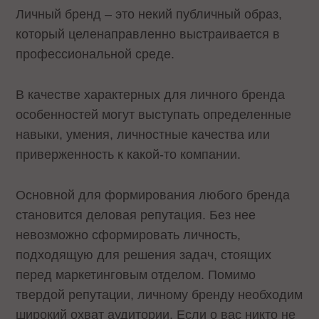
Личный бренд – это некий публичный образ,
который целенаправленно выстраивается в
профессиональной среде.
В качестве характерных для личного бренда
особенностей могут выступать определенные
навыки, умения, личностные качества или
приверженность к какой-то компании.
Основной для формирования любого бренда
становится деловая репутация. Без нее
невозможно сформировать личность,
подходящую для решения задач, стоящих
перед маркетинговым отделом. Помимо
твердой репутации, личному бренду необходим
широкий охват аудитории. Если о вас никто не