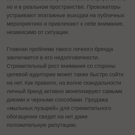
но и в реальном пространстве. Провокаторы
устраивают эпатажные выходки на публичных
мероприятиях и привлекают к себе внимание,
независимо от ситуации.
Главная проблема такого личного бренда
заключается в его недолговечности.
Стремительный рост внимания со стороны
целевой аудитории может также быстро сойти
на нет. Как правило, на волне скандальности
личный бренд активно монетизируют самыми
дикими и черными способами. Продажа
«мыльных пузырей» для стремительного
обогащения сведет на нет даже
положительную репутацию.