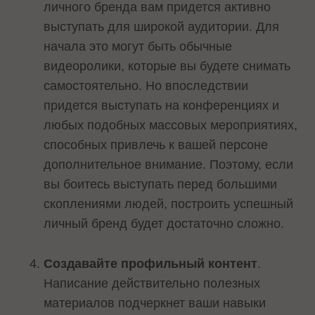
личного бренда вам придется активно
выступать для широкой аудитории. Для
начала это могут быть обычные
видеоролики, которые вы будете снимать
самостоятельно. Но впоследствии
придется выступать на конференциях и
любых подобных массовых мероприятиях,
способных привлечь к вашей персоне
дополнительное внимание. Поэтому, если
вы боитесь выступать перед большими
скоплениями людей, построить успешный
личный бренд будет достаточно сложно.
Создавайте профильный контент
.
Написание действительно полезных
материалов подчеркнет ваши навыки