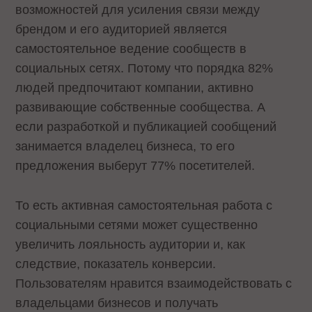
возможностей для усиления связи между
брендом и его аудиторией является
самостоятельное ведение сообществ в
социальных сетях. Потому что порядка 82%
людей предпочитают компании, активно
развивающие собственные сообщества. А
если разработкой и публикацией сообщений
занимается владелец бизнеса, то его
предложения выберут 77% посетителей.
То есть активная самостоятельная работа с
социальными сетями может существенно
увеличить лояльность аудитории и, как
следствие, показатель конверсии.
Пользователям нравится взаимодействовать с
владельцами бизнесов и получать