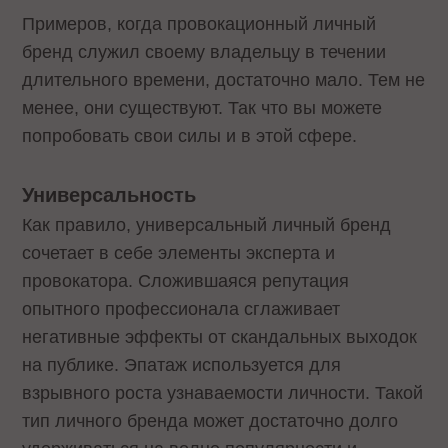
Примеров, когда провокационный личный
бренд служил своему владельцу в течении
длительного времени, достаточно мало. Тем не
менее, они существуют. Так что вы можете
попробовать свои силы и в этой сфере.
Универсальность
Как правило, универсальный личный бренд
сочетает в себе элементы эксперта и
провокатора. Сложившаяся репутация
опытного профессионала сглаживает
негативные эффекты от скандальных выходок
на публике. Эпатаж используется для
взрывного роста узнаваемости личности. Такой
тип личного бренда может достаточно долго