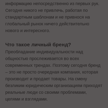
информацию непосредственно из первых рук.
Сегодня никого не привлечь, работая по
стандартным шаблонам и не привнося на
глобальный рынок ничего действительно
нового и интересного.
Что такое личный бренд?
Преобладание индивидуальности над
общностью прослеживается во всех
современных трендах. Поэтому сегодня бренд
– это не просто очередная компания, которая
производит и продает товары. На смену
безликим юридическим организациям приходят
реальные люди со своими проблемами,
целями и взглядами.