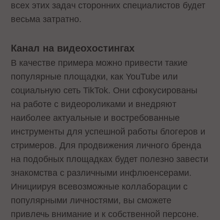
всех этих задач сторонних специалистов будет
весьма затратно.
Канал на видеохостингах
В качестве примера можно привести такие
популярные площадки, как YouTube или
социальную сеть TikTok. Они сфокусированы
на работе с видеороликами и внедряют
наиболее актуальные и востребованные
инструменты для успешной работы блогеров и
стримеров. Для продвижения личного бренда
на подобных площадках будет полезно завести
знакомства с различными инфлюенсерами.
Инициируя всевозможные коллаборации с
популярными личностями, вы сможете
привлечь внимание и к собственной персоне.