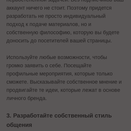
аккаунт ничего не стоит. Поэтому придется
разработать не просто индивидуальный
подход к подаче материалов, но и
собственную философию, которую вы будете
доносить до посетителей вашей страницы.
Используйте любые возможности, чтобы
громко заявить о себе. Посещайте
профильные мероприятия, которые только
сможете. Высказывайте собственное мнение и
продвигайте те идеи, которые лежат в основе
личного бренда.
3. Разработайте собственный стиль
общения