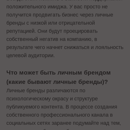
положительного имиджа. У вас просто не
получится продвигать бизнес через личные
бренды с низкой или отрицательной
репутацией. Они будут проецировать
собственный негатив на компанию, в
результате чего начнет снижаться и лояльность
целевой аудитории.
Что может быть личным брендом
(какие бывают личные бренды)?
Личные бренды различаются по
психологическому окрасу и структуре
публикуемого контента. В процессе создания
собственного профессионального канала в
социальных сетях заранее подумайте над тем,