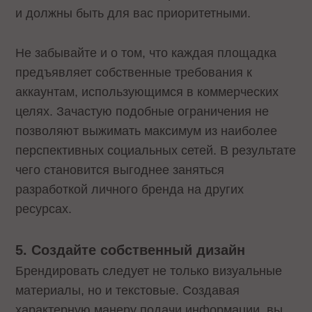
и должны быть для вас приоритетными.
Не забывайте и о том, что каждая площадка
предъявляет собственные требования к
аккаунтам, использующимся в коммерческих
целях. Зачастую подобные ограничения не
позволяют выжимать максимум из наиболее
перспективных социальных сетей. В результате
чего становится выгоднее заняться
разработкой личного бренда на других
ресурсах.
5. Создайте собственный дизайн
Брендировать следует не только визуальные
материалы, но и текстовые. Создавая
характерную манеру подачи информации, вы