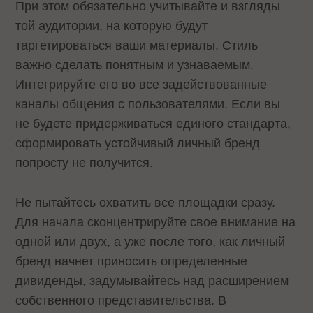
При этом обязательно учитывайте и взгляды
той аудитории, на которую будут
таргетироваться ваши материалы. Стиль
важно сделать понятным и узнаваемым.
Интегрируйте его во все задействованные
каналы общения с пользователями. Если вы
не будете придерживаться единого стандарта,
сформировать устойчивый личный бренд
попросту не получится.
Не пытайтесь охватить все площадки сразу.
Для начала сконцентрируйте свое внимание на
одной или двух, а уже после того, как личный
бренд начнет приносить определенные
дивиденды, задумывайтесь над расширением
собственного представительства. В