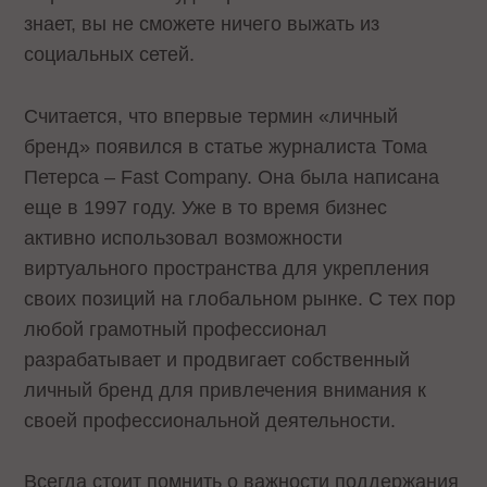
знает, вы не сможете ничего выжать из
социальных сетей.
Считается, что впервые термин «личный
бренд» появился в статье журналиста Тома
Петерса – Fast Company. Она была написана
еще в 1997 году. Уже в то время бизнес
активно использовал возможности
виртуального пространства для укрепления
своих позиций на глобальном рынке. С тех пор
любой грамотный профессионал
разрабатывает и продвигает собственный
личный бренд для привлечения внимания к
своей профессиональной деятельности.
Всегда стоит помнить о важности поддержания