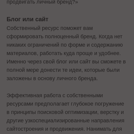
продвигать личный бренд?»
Блог или сайт
Собственный ресурс поможет вам
сформировать полноценный бренд. Когда нет
никаких ограничений по форме и содержанию
материалов, работать куда проще и удобнее.
Именно через свой блог или сайт вы сможете в
полной мере донести те идеи, которые были
заложены в основу личного бренда.
Эффективная работа с собственными
ресурсами предполагает глубокое погружение
в принципы поисковой оптимизации, верстку и
другие узкоспециализированные направления
сайтостроения и продвижения. Нанимать для