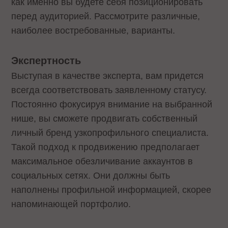
как именно вы будете себя позиционировать
перед аудиторией. Рассмотрите различные,
наиболее востребованные, варианты.
Экспертность
Выступая в качестве эксперта, вам придется
всегда соответствовать заявленному статусу.
Постоянно фокусируя внимание на выбранной
нише, вы сможете продвигать собственный
личный бренд узкопрофильного специалиста.
Такой подход к продвижению предполагает
максимальное обезличивание аккаунтов в
социальных сетях. Они должны быть
наполнены профильной информацией, скорее
напоминающей портфолио.