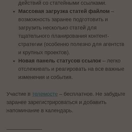
действий со статейными ссылками.
Массовая загрузка статей файлом
–
возможность заранее подготовить и
загрузить несколько статей для
тщательного планирования контент-
стратегии (особенно полезно для агентств
и крупных проектов).
Новая панель статусов ссылок
– легко
отслеживать и реагировать на все важные
изменения и события.
Участие в
телемосте
– бесплатное. Не забудьте
заранее зарегистрироваться и добавить
напоминание в календарь.
____________