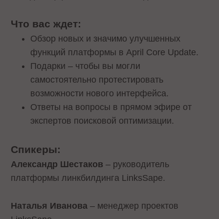
Что вас ждет:
Обзор новых и значимо улучшенных
функций платформы в April Core Update.
Подарки – чтобы вы могли
самостоятельно протестировать
возможности нового интерфейса.
Ответы на вопросы в прямом эфире от
экспертов поисковой оптимизации.
Спикеры:
Александр Шестаков
– руководитель
платформы линкбилдинга LinksSape.
Наталья Иванова
– менеджер проектов