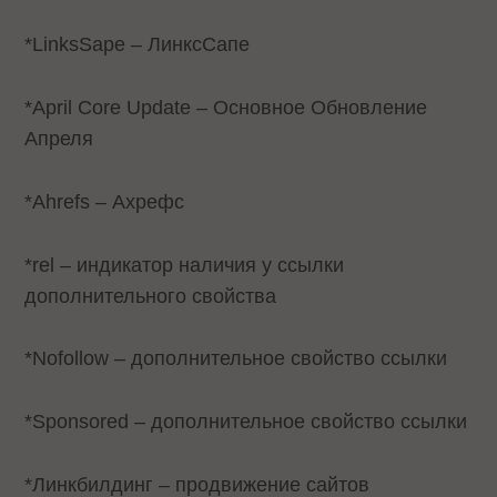
*LinksSape – ЛинксСапе
*April Core Update – Основное Обновление
Апреля
*Ahrefs – Ахрефс
*rel – индикатор наличия у ссылки
дополнительного свойства
*Nofollow – дополнительное свойство ссылки
*Sponsored – дополнительное свойство ссылки
*Линкбилдинг – продвижение сайтов