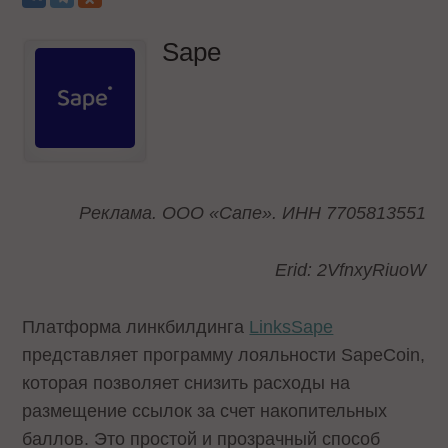
Sape
Реклама. ООО «Сапе». ИНН 7705813551
Erid: 2VfnxyRiuoW
Платформа линкбилдинга
LinksSape
представляет программу лояльности SapeCoin,
которая позволяет снизить расходы на
размещение ссылок за счет накопительных
баллов. Это простой и прозрачный способ