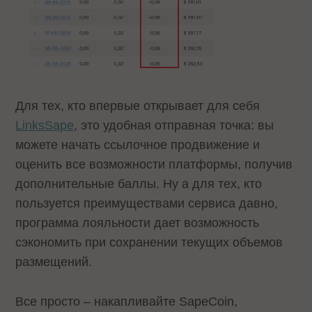
Для тех, кто впервые открывает для себя
LinksSape
, это удобная отправная точка: вы
можете начать ссылочное продвижение и
оценить все возможности платформы, получив
дополнительные баллы. Ну а для тех, кто
пользуется преимуществами сервиса давно,
программа лояльности дает возможность
сэкономить при сохранении текущих объемов
размещений.
Все просто – накапливайте SapeCoin,