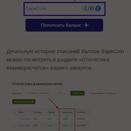
Детальную историю списаний баллов SapeCoin
можно посмотреть в разделе «Статистика
взаиморасчетов» вашего аккаунта: