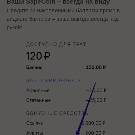
Ваши SapeCoin – всегда на виду
Следите за накопленными баллами прямо в
виджете баланса – ваша выгода всегда под
рукой: