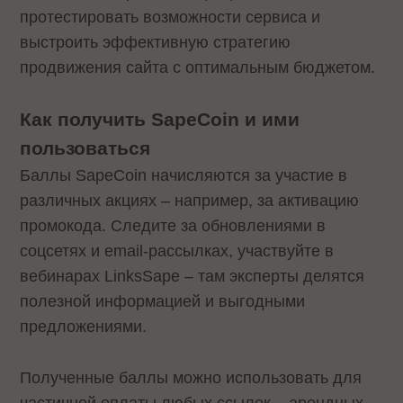
протестировать возможности сервиса и
выстроить эффективную стратегию
продвижения сайта с оптимальным бюджетом.
Как получить SapeCoin и ими
пользоваться
Баллы SapeCoin начисляются за участие в
различных акциях – например, за активацию
промокода. Следите за обновлениями в
соцсетях и email-рассылках, участвуйте в
вебинарах LinksSape – там эксперты делятся
полезной информацией и выгодными
предложениями.
Полученные баллы можно использовать для