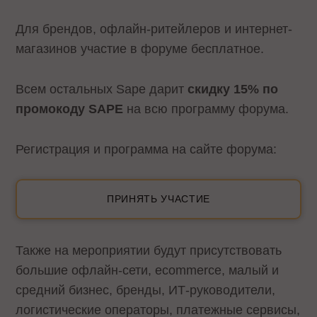
Для брендов, офлайн-ритейлеров и интернет-
магазинов участие в форуме бесплатное.
Всем остальных Sape дарит
скидку 15% по
промокоду SAPE
на всю программу форума.
Регистрация и программа на сайте форума:
ПРИНЯТЬ УЧАСТИЕ
Также на мероприятии будут присутствовать
большие офлайн-сети, еcommerce, малый и
средний бизнес, бренды, ИТ-руководители,
логистические операторы, платежные сервисы,