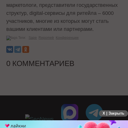
маркетологи, представители государственных
структур, digital-сервисы для ритейла – 6000
участников, многие из которых могут стать
вашими клиентами или партнерами.
Теги:
Sape
Repometr
Конференции
0 КОММЕНТАРИЕВ
X | Закрыть