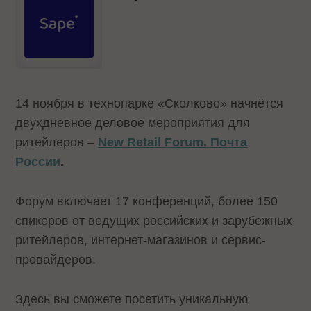
14 ноября в технопарке «Сколково» начнётся
двухдневное деловое мероприятия для
ритейлеров –
New Retail Forum. Почта
России
.
Форум включает 17 конференций, более 150
спикеров от ведущих российских и зарубежных
ритейлеров, интернет-магазинов и сервис-
провайдеров.
Здесь вы сможете посетить уникальную