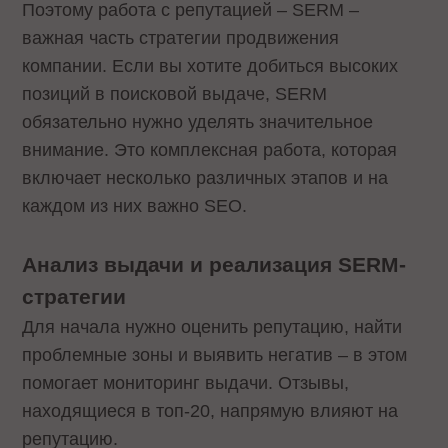
Поэтому работа с репутацией – SERM –
важная часть стратегии продвижения
компании. Если вы хотите добиться высоких
позиций в поисковой выдаче, SERM
обязательно нужно уделять значительное
внимание. Это комплексная работа, которая
включает несколько различных этапов и на
каждом из них важно SEO.
Анализ выдачи и реализация SERM-
стратегии
Для начала нужно оценить репутацию, найти
проблемные зоны и выявить негатив – в этом
помогает мониторинг выдачи. Отзывы,
находящиеся в топ-20, напрямую влияют на
репутацию.