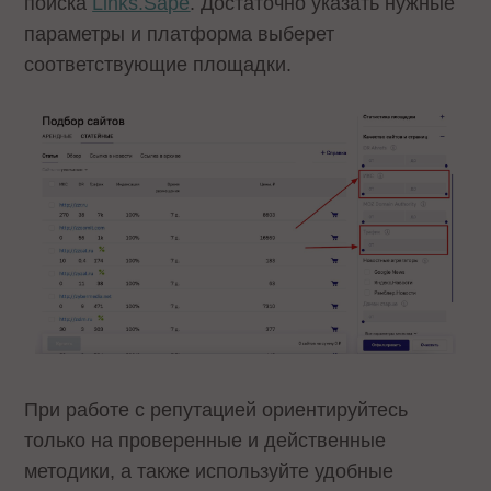
поиска
Links.Sape
. Достаточно указать нужные
параметры и платформа выберет
соответствующие площадки.
При работе с репутацией ориентируйтесь
только на проверенные и действенные
методики, а также используйте удобные