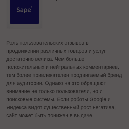
Роль пользовательских отзывов в
продвижении различных товаров и услуг
достаточно велика. Чем больше
положительных и нейтральных комментариев,
тем более привлекателен продвигаемый бренд
для аудитории. Однако на это обращают
внимание не только пользователи, но и
поисковые системы. Если роботы Google и
Яндекса видят существенный рост негатива,
сайт может быть понижен в выдаче.