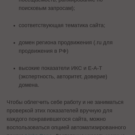
поисковым запросам);
соответствующая тематика сайта;
домен региона продвижения (.ru для
продвижения в РФ)
высокие показатели ИКС и E-A-T
(экспертность, авторитет, доверие)
домена.
Чтобы облегчить себе работу и не заниматься
проверкой этих показателей вручную для
каждого понравившегося сайта, можно
воспользоваться опцией автоматизированного