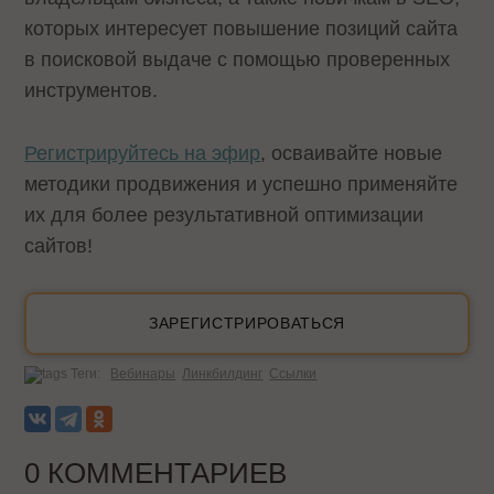
которых интересует повышение позиций сайта
в поисковой выдаче с помощью проверенных
инструментов.
Регистрируйтесь на эфир
, осваивайте новые
методики продвижения и успешно применяйте
их для более результативной оптимизации
сайтов!
ЗАРЕГИСТРИРОВАТЬСЯ
Теги:
Вебинары
Линкбилдинг
Ссылки
0 КОММЕНТАРИЕВ