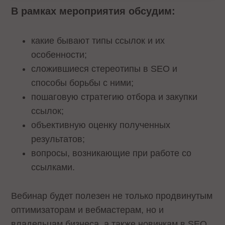
В рамках мероприятия обсудим:
какие бывают типы ссылок и их
особенности;
сложившиеся стереотипы в SEO и
способы борьбы с ними;
пошаговую стратегию отбора и закупки
ссылок;
объективную оценку полученных
результатов;
вопросы, возникающие при работе со
ссылками.
Вебинар будет полезен не только продвинутым
оптимизаторам и вебмастерам, но и
владельцам бизнеса, а также новичкам в SEO,