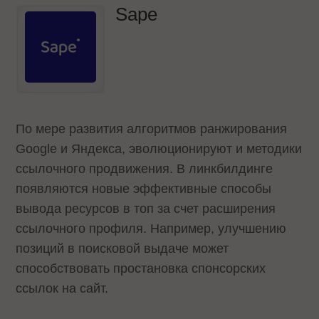
Sape
По мере развития алгоритмов ранжирования
Google и Яндекса, эволюционируют и методики
ссылочного продвижения. В линкбилдинге
появляются новые эффективные способы
вывода ресурсов в топ за счет расширения
ссылочного профиля. Например, улучшению
позиций в поисковой выдаче может
способствовать простановка спонсорских
ссылок на сайт.