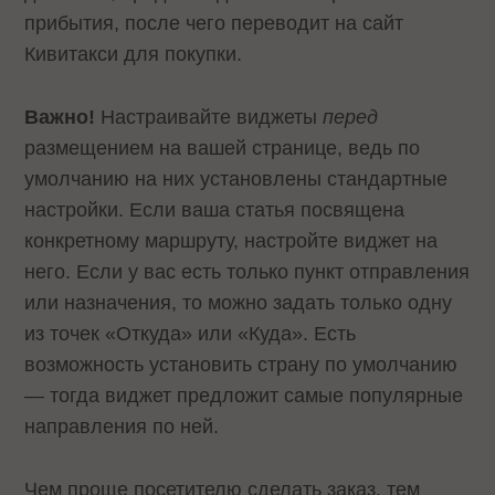
прибытия, после чего переводит на сайт
Кивитакси для покупки.
Важно!
Настраивайте виджеты
перед
размещением на вашей странице, ведь по
умолчанию на них установлены стандартные
настройки. Если ваша статья посвящена
конкретному маршруту, настройте виджет на
него. Если у вас есть только пункт отправления
или назначения, то можно задать только одну
из точек «Откуда» или «Куда». Есть
возможность установить страну по умолчанию
— тогда виджет предложит самые популярные
направления по ней.
Чем проще посетителю сделать заказ, тем