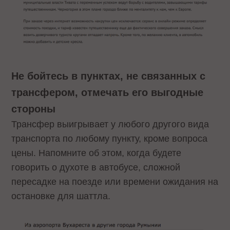
Не бойтесь в пунктах, не связанных с
трансфером, отмечать его выгодные
стороны
Трансфер выигрывает у любого другого вида
транспорта по любому пункту, кроме вопроса
цены. Напомните об этом, когда будете
говорить о духоте в автобусе, сложной
пересадке на поезде или времени ожидания на
остановке для шаттла.