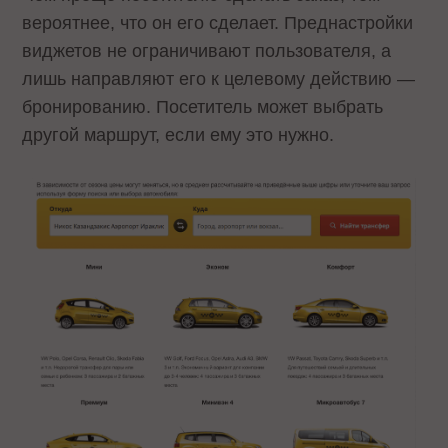
вероятнее, что он его сделает. Преднастройки
виджетов не ограничивают пользователя, а
лишь направляют его к целевому действию —
бронированию. Посетитель может выбрать
другой маршрут, если ему это нужно.