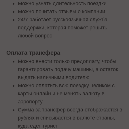
Можно узнать длительность поездки
Можно почитать отзывы о компании
24/7 работает русскоязычная служба
поддержки, которая поможет решить
любой вопрос
Оплата трансфера
Можно внести только предоплату, чтобы
гарантировать подачу машины, а остаток
выдать наличными водителю
Можно оплатить всю поездку целиком с
карты онлайн и не менять валюту в
аэропорту
Сумма за трансфер всегда отображается в
рублях и списывается в валюте страны,
куда едет турист