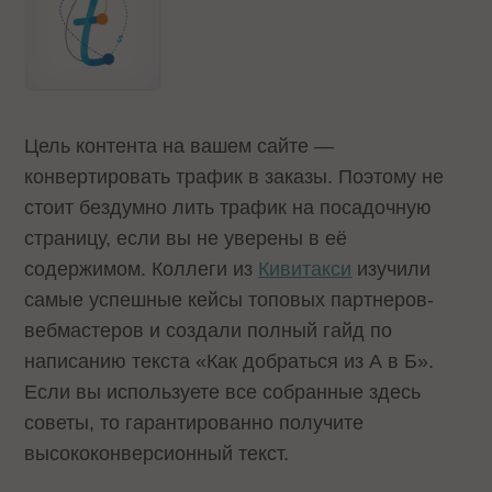
Цель контента на вашем сайте —
конвертировать трафик в заказы. Поэтому не
стоит бездумно лить трафик на посадочную
страницу, если вы не уверены в её
содержимом. Коллеги из
Кивитакси
изучили
самые успешные кейсы топовых партнеров-
вебмастеров и создали полный гайд по
написанию текста «Как добраться из А в Б».
Если вы используете все собранные здесь
советы, то гарантированно получите
высококонверсионный текст.