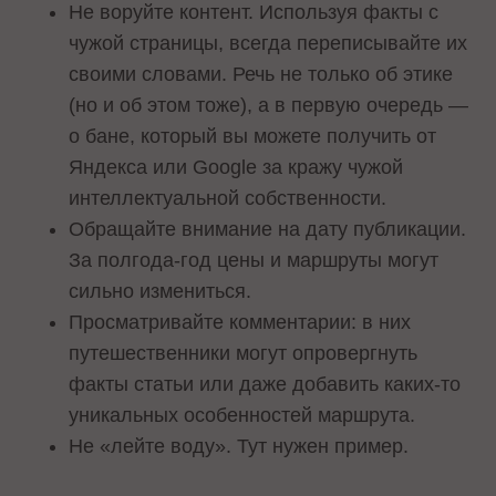
Не воруйте контент. Используя факты с
чужой страницы, всегда переписывайте их
своими словами. Речь не только об этике
(но и об этом тоже), а в первую очередь —
о бане, который вы можете получить от
Яндекса или Google за кражу чужой
интеллектуальной собственности.
Обращайте внимание на дату публикации.
За полгода-год цены и маршруты могут
сильно измениться.
Просматривайте комментарии: в них
путешественники могут опровергнуть
факты статьи или даже добавить каких-то
уникальных особенностей маршрута.
Не «лейте воду». Тут нужен пример.