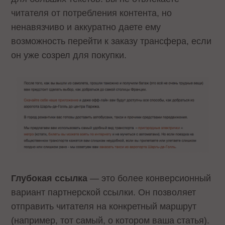
читателя от потребления контента, но
ненавязчиво и аккуратно даете ему
возможность перейти к заказу трансфера, если
он уже созрел для покупки.
Глубокая ссылка
— это более конверсионный
вариант партнерской ссылки. Он позволяет
отправить читателя на конкретный маршрут
(например, тот самый, о котором ваша статья).