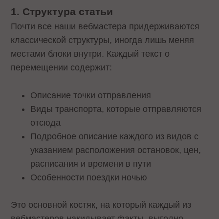
1. Структура статьи
Почти все наши вебмастера придерживаются
классической структуры, иногда лишь меняя
местами блоки внутри. Каждый текст о
перемещении содержит:
Описание точки отправления
Виды транспорта, которые отправляются
отсюда
Подробное описание каждого из видов с
указанием расположения остановок, цен,
расписания и времени в пути
Особенности поездки ночью
Это основной костяк, на который каждый из
вебмастеров накидывает факты, выгодно