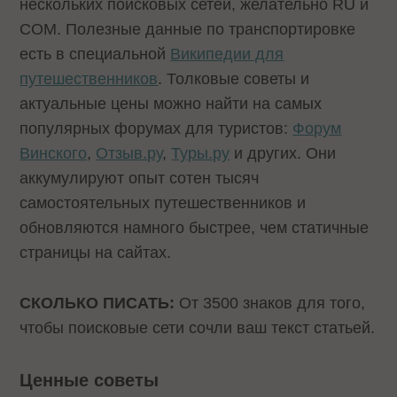
нескольких поисковых сетей, желательно RU и
COM. Полезные данные по транспортировке
есть в специальной
Википедии для
путешественников
. Толковые советы и
актуальные цены можно найти на самых
популярных форумах для туристов:
Форум
Винского
,
Отзыв.ру
,
Туры.ру
и других. Они
аккумулируют опыт сотен тысяч
самостоятельных путешественников и
обновляются намного быстрее, чем статичные
страницы на сайтах.
СКОЛЬКО ПИСАТЬ:
От 3500 знаков для того,
чтобы поисковые сети сочли ваш текст статьей.
Ценные советы