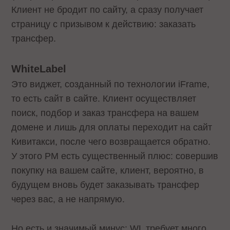
Клиент не бродит по сайту, а сразу получает
страницу с призывом к действию: заказать
трансфер.
WhiteLabel
Это виджет, созданный по технологии iFrame,
то есть сайт в сайте. Клиент осуществляет
поиск, подбор и заказ трансфера на вашем
домене и лишь для оплаты переходит на сайт
Кивитакси, после чего возвращается обратно.
У этого РМ есть существенный плюс: совершив
покупку на вашем сайте, клиент, вероятно, в
будущем вновь будет заказывать трансфер
через вас, а не напрямую.
Но есть и значимый минус: WL требует много