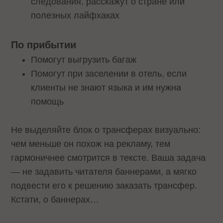
следования, расскажут о стране или
полезных лайфхаках
По прибытии
Помогут выгрузить багаж
Помогут при заселении в отель, если
клиенты не знают языка и им нужна
помощь
Не выделяйте блок о трансферах визуально:
чем меньше он похож на рекламу, тем
гармоничнее смотрится в тексте. Ваша задача
— не задавить читателя баннерами, а мягко
подвести его к решению заказать трансфер.
Кстати, о баннерах…