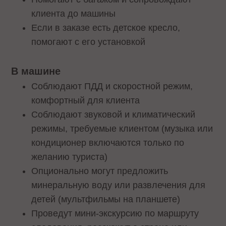
клиента до машины
Если в заказе есть детское кресло,
помогают с его установкой
В машине
Соблюдают ПДД и скоростной режим,
комфортный для клиента
Соблюдают звуковой и климатический
режимы, требуемые клиентом (музыка или
кондиционер включаются только по
желанию туриста)
Опционально могут предложить
минеральную воду или развлечения для
детей (мультфильмы на планшете)
Проведут мини-экскурсию по маршруту