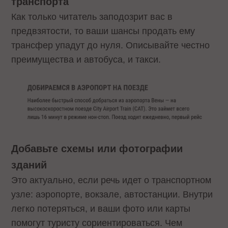
транспорта
Как только читатель заподозрит вас в
предвзятости, то ваши шансы продать ему
трансфер упадут до нуля. Описывайте честно
преимущества и автобуса, и такси.
Добавьте схемы или фотографии
зданий
Это актуально, если речь идет о транспортном
узле: аэропорте, вокзале, автостанции. Внутри
легко потеряться, и ваши фото или карты
помогут туристу сориентироваться. Чем