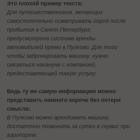
Это плохой пример текста:
Для путешественников, желающих
самостоятельно осматривать город после
прибытия в Санкт-Петербург,
предусмотрена система аренды
автомобилей прямо в Пулково. Для того
чтобы забронировать машину, нужно
связаться накануне с компанией,
предоставляющей такую услугу.
Ведь ту же самую информацию можно
представить намного короче без потери
смысла:
В Пулково можно арендовать машину,
достаточно позвонить за сутки в сервис при
аэропорте.