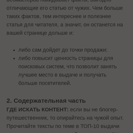
отличающие его статью от чужих. Чем больше
таких фактов, тем интереснее и полезнее
статья для читателя, а значит, он останется на
вашей странице дольше и:
либо сам дойдет до точки продажи;
либо повысит ценность страницы для
поисковых систем, что позволит занять
лучшее место в выдаче и получать
больше посетителей.
2. Содержательная часть
ГДЕ ИСКАТЬ КОНТЕНТ:
если вы не блогер-
путешественник, то опирайтесь на чужой опыт.
Прочитайте тексты по теме в ТОП-10 выдачи