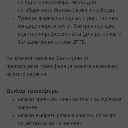
на одного пассажира, место для
негабаритного багажа (лыжи, сноуборд);
Туристы жарких/холодных стран: наличие
кондиционера и печки, быстрая поездка,
водители-профессионалы (для регионов с
большим количеством ДТП).
Вы можете также выбрать одно из
преимуществ трансфера (а можете несколько)
из этого перечня:
Выбор трансфера
Можно сравнить цены на такси за рубежом
заранее
Можно выбрать разные классы, от микро
до автобуса на 19 человек