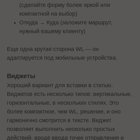
(сделайте форму более яркой или
компактной на выбор)
Откуда → Куда (заложите маршрут,
нужный вашему клиенту)
Еще одна крутая сторона WL — он
адаптируется под мобильные устройства.
Виджеты
Хороший вариант для вставки в статью.
Виджетов есть несколько типов: вертикальные,
горизонтальные, в нескольких стилях. Это
более компактное, чем WL, решение, и оно
гармонично смотрится в тексте. Виджет
позволяет выполнить несколько простых
действий, вроде ввода точек отправления и