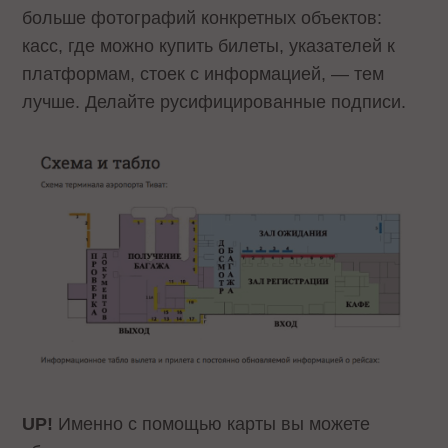
больше фотографий конкретных объектов:
касс, где можно купить билеты, указателей к
платформам, стоек с информацией, — тем
лучше. Делайте русифицированные подписи.
UP!
Именно с помощью карты вы можете