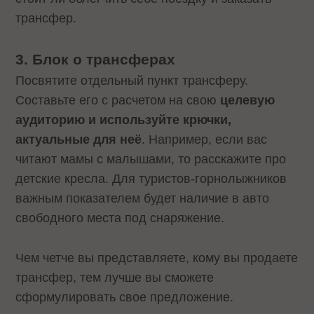
трансфер.
3. Блок о трансферах
Посвятите отдельный пункт трансферу.
Составьте его с расчетом на свою
целевую
аудиторию и используйте крючки,
актуальные для неё
. Например, если вас
читают мамы с малышами, то расскажите про
детские кресла. Для туристов-горнолыжников
важным показателем будет наличие в авто
свободного места под снаряжение.
Чем четче вы представляете, кому вы продаете
трансфер, тем лучше вы сможете
сформулировать свое предложение.