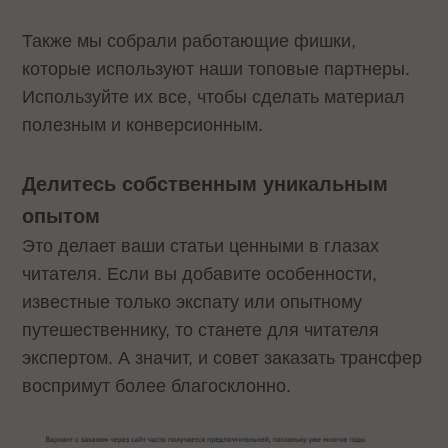
Также мы собрали работающие фишки,
которые используют наши топовые партнеры.
Используйте их все, чтобы сделать материал
полезным и конверсионным.
Делитесь собственным уникальным
опытом
Это делает ваши статьи ценными в глазах
читателя. Если вы добавите особенности,
известные только экспату или опытному
путешественнику, то станете для читателя
экспертом. А значит, и совет заказать трансфер
воспримут более благосклонно.