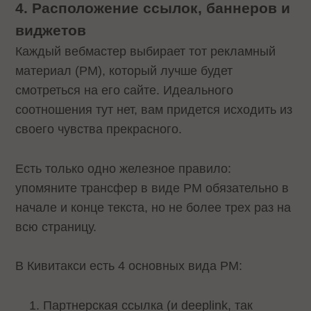
4. Расположение ссылок, баннеров и
виджетов
Каждый вебмастер выбирает тот рекламный
материал (РМ), который лучше будет
смотреться на его сайте. Идеального
соотношения тут нет, вам придется исходить из
своего чувства прекрасного.
Есть только одно железное правило:
упомяните трансфер в виде РМ обязательно в
начале и конце текста, но не более трех раз на
всю страницу.
В Кивитакси есть 4 основных вида РМ:
Партнерская ссылка (и deeplink, так