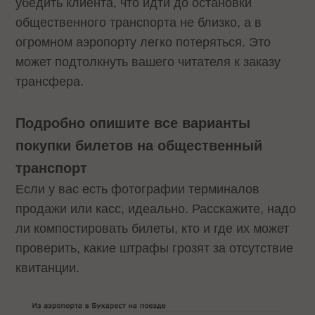
убедить клиента, что идти до остановки
общественного транспорта не близко, а в
огромном аэропорту легко потеряться. Это
может подтолкнуть вашего читателя к заказу
трансфера.
Подробно опишите все варианты
покупки билетов на общественный
транспорт
Если у вас есть фотографии терминалов
продажи или касс, идеально. Расскажите, надо
ли компостировать билеты, кто и где их может
проверить, какие штрафы грозят за отсутствие
квитанции.