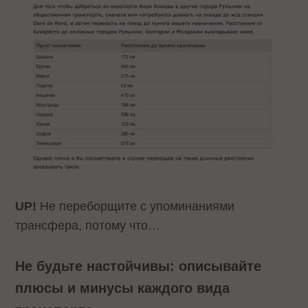
UP!
Не переборщите с упоминаниями
трансфера, потому что…
Не будьте настойчивы: описывайте
плюсы и минусы каждого вида