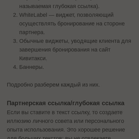
называемая глубокая ссылка).
WhiteLabel — виджет, позволяющий
осуществлять бронирование на стороне
партнера.
Обычные виджеты, уводящие клиента для
завершения бронирования на сайт
Кивитакси.
Баннеры.
Подробно разберем каждый из них.
Партнерская ссылка/глубокая ссылка
Если вы ставите в текст ссылку, то создаете
иллюзию личного совета или персонального
опыта использования. Это хорошее решение
для больших текстов: вы не отвлекаете