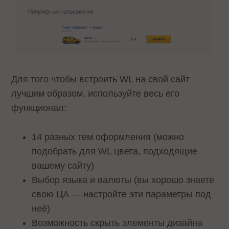
Для того чтобы встроить WL на свой сайт
лучшим образом, используйте весь его
функционал:
14 разных тем оформления (можно
подобрать для WL цвета, подходящие
вашему сайту)
Выбор языка и валюты (вы хорошо знаете
свою ЦА — настройте эти параметры под
неё)
Возможность скрыть элементы дизайна