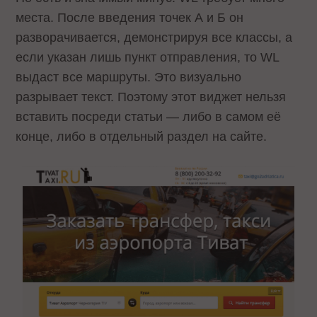
места. После введения точек А и Б он
разворачивается, демонстрируя все классы, а
если указан лишь пункт отправления, то WL
выдаст все маршруты. Это визуально
разрывает текст. Поэтому этот виджет нельзя
вставить посреди статьи — либо в самом её
конце, либо в отдельный раздел на сайте.