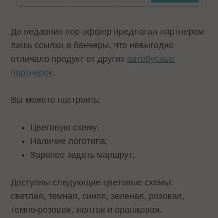
До недавних пор оффер предлагал партнерам
лишь ссылки и баннеры, что невыгодно
отличало продукт от других
автобусных
партнерок
.
Вы можете настроить:
Цветовую схему;
Наличие логотипа;
Заранее задать маршрут;
Доступны следующие цветовые схемы:
светлая, темная, синяя, зеленая, розовая,
темно-розовая, желтая и оранжевая.