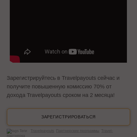
Зарегистрируйтесь в Travelpayouts сейчас и
получите повышенную комиссию 70% от
дохода Travelpayouts сроком на 2 месяца!
ЗАРЕГИСТРИРОВАТЬСЯ
Теги:
Travelpayouts
Партнерские программы
Travel-
партнерка