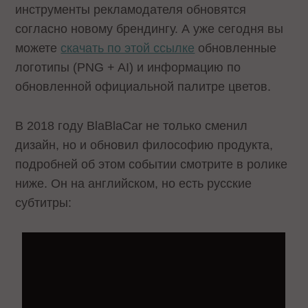
инструменты рекламодателя обновятся
согласно новому брендингу. А уже сегодня вы
можете
скачать по этой ссылке
обновленные
логотипы (PNG + AI) и информацию по
обновленной официальной палитре цветов.
В 2018 году BlaBlaCar не только сменил
дизайн, но и обновил философию продукта,
подробней об этом событии смотрите в ролике
ниже. Он на английском, но есть русские
субтитры: