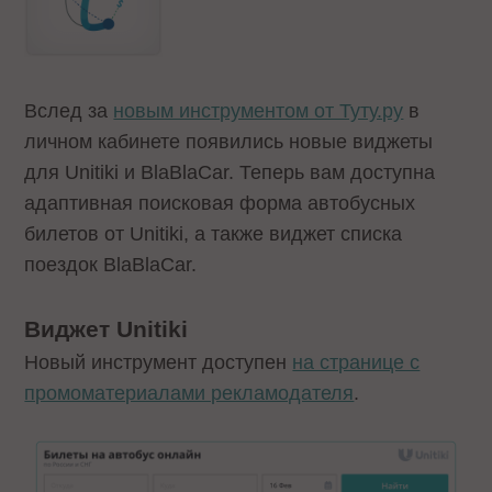
Вслед за
новым инструментом от Туту.ру
в
личном кабинете появились новые виджеты
для Unitiki и BlaBlaCar. Теперь вам доступна
адаптивная поисковая форма автобусных
билетов от Unitiki, а также виджет списка
поездок BlaBlaCar.
Виджет Unitiki
Новый инструмент доступен
на странице с
промоматериалами рекламодателя
.