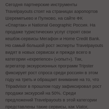
Сегодня партнерские инструменты
Travelpayouts стоят на страницах аэропортов
Шереметьево и Пулково, на сайте ФК
«Спартак» и National Geographic Россия. На
продаже туристических услуг строят свои
кешбэк-сервисы Мегафон и Home Credit Bank.
Но самый большой рост эксперты Travelpayouts
видят в новых сервисах и прежде всего в
категории «experience» («опыт»). Так,
агрегатор экскурсионных программ Tripster
фиксирует рост спроса среди россиян в этом
году на треть и обращает внимание на то, что
Tripadvisor в прошлом году зафиксировал рост
продажи экскурсий на 50%. Среди
предложений Travelpayouts в этой категории
представлены такие сервисы, как Viator,