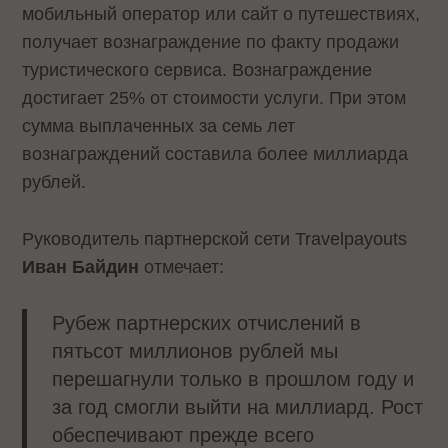
мобильный оператор или сайт о путешествиях,
получает вознаграждение по факту продажи
туристического сервиса. Вознаграждение
достигает 25% от стоимости услуги. При этом
сумма выплаченных за семь лет
вознаграждений составила более миллиарда
рублей.
Руководитель партнерской сети Travelpayouts
Иван Байдин
отмечает:
Рубеж партнерских отчислений в
пятьсот миллионов рублей мы
перешагнули только в прошлом году и
за год смогли выйти на миллиард. Рост
обеспечивают прежде всего