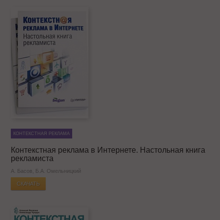
КОНТЕКСТНАЯ РЕКЛАМА
Контекстная реклама в Интернете. Настольная книга
рекламиста
А. Басов, Б.А. Омельницкий
СКАЧАТЬ