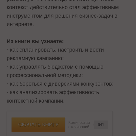
контекст действительно стал эффективным
инструментом для решения бизнес-задач в
интернете.
Из книги вы узнаете:
· как спланировать, настроить и вести
рекламную кампанию;
· как управлять бюджетом с помощью
профессиональной методики;
· как бороться с диверсиями конкурентов;
· как анализировать эффективность
контекстной кампании.
Количество
СКАЧАТЬ КНИГУ
641
скачиваний