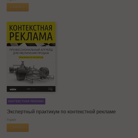
СКАЧАТЬ
КОНТЕКСТНАЯ РЕКЛАМА
Экспертный практикум по контекстной рекламе
Ingate
СКАЧАТЬ