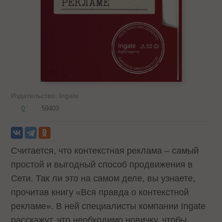
Издательство:
Ingate
0
59403
Считается, что контекстная реклама – самый
простой и выгодный способ продвижения в
Сети. Так ли это на самом деле, вы узнаете,
прочитав книгу «Вся правда о контекстной
рекламе». В ней специалисты компании Ingate
расскажут, что необходимо новичку, чтобы