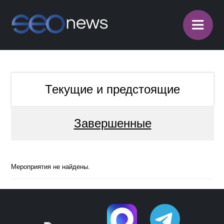
≡
Текущие и предстоящие
Завершенные
Мероприятия не найдены.