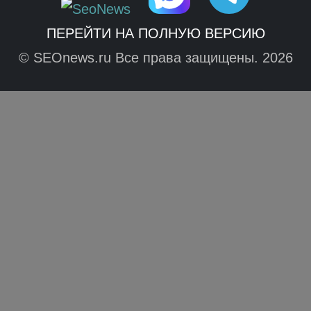
ПЕРЕЙТИ НА ПОЛНУЮ ВЕРСИЮ
© SEOnews.ru Все права защищены. 2026