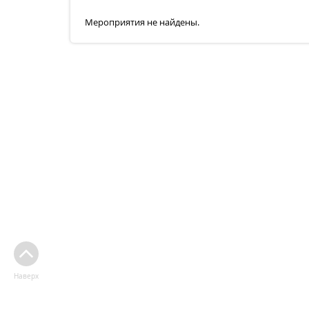
Мероприятия не найдены.
Наверх