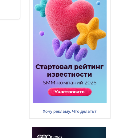
Хочу рекламу. Что делать?