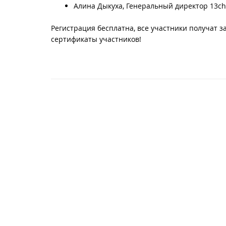
Алина Дыкуха, Генеральный директор 13ch
Регистрация бесплатна, все участники получат з
сертификаты участников!