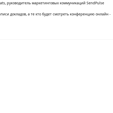
ats, руководитель маркетинговых коммуникаций SendPulse
аписи докладов, а те кто будет смотреть конференцию онлайн -