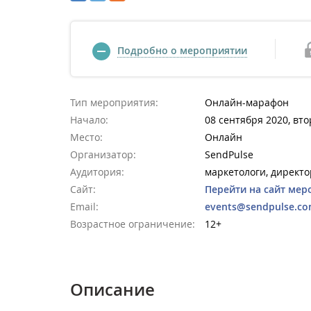
Подробно о мероприятии
Тип мероприятия:
Онлайн-марафон
Начало:
08 сентября 2020, вто
Место:
Онлайн
Организатор:
SendPulse
Аудитория:
маркетологи, директо
Сайт:
Перейти на сайт мер
Email:
events@sendpulse.c
Возрастное ограничение:
12+
Описание