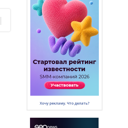
Хочу рекламу. Что делать?