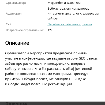
Организатор:
MegaIndex и WatchYou
Вебмастера, оптимизаторы,
Аудитория:
интернет-маркетологи, владельцы
сайтов
Сайт:
Перейти на сайт мероприятия
Возрастное ограничение:
12+
Описание
Организаторы мероприятия предлагают принять
участие в конференции, где ведущие игроки SEO рынка,
забыв про разногласия и конкуренцию, впервые
соберутся вместе, что бы рассказать об эффективной
работе с пользовательскими факторами. Приведут
примеры. Обсудят последние санкции ПС Яндекс
и Google. Дадут полезные рекомендации.
Ведущие