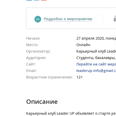
Подробно о мероприятии
Начало:
27 апреля 2020, поне
Место:
Онлайн
Организатор:
Карьерный клуб Lead
Аудитория:
Студенты, бакалавры,
Сайт:
Перейти на сайт мер
Email:
leaderup.info@gmail.
Возрастное ограничение:
12+
Описание
Карьерный клуб Leader UP объявляет о старте р