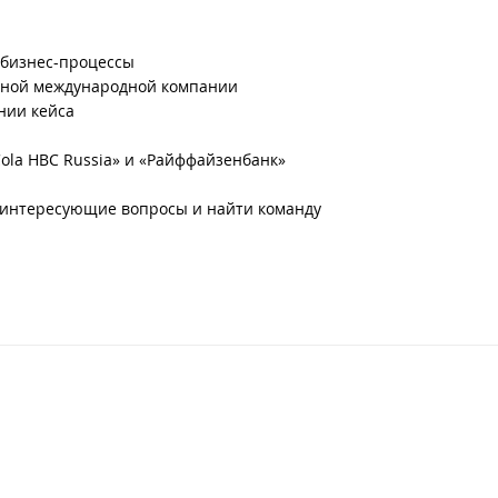
 бизнес-процессы
упной международной компании
нии кейса
ola HBC Russia» и «Райффайзенбанк»
 интересующие вопросы и найти команду