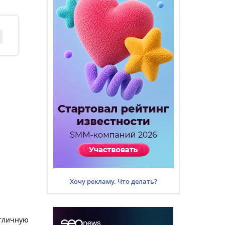
Хочу рекламу. Что делать?
отличную