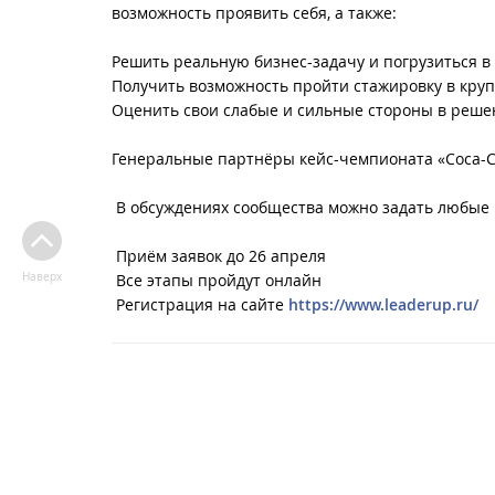
возможность проявить себя, а также:
Решить реальную бизнес-задачу и погрузиться в
Получить возможность пройти стажировку в кр
Оценить свои слабые и сильные стороны в реше
Генеральные партнёры кейс-чемпионата «Coca-C
В обсуждениях сообщества можно задать любые
Приём заявок до 26 апреля
Наверх
Все этапы пройдут онлайн
Регистрация на сайте
https://www.leaderup.ru/