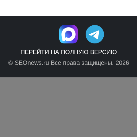
ПЕРЕЙТИ НА ПОЛНУЮ ВЕРСИЮ
© SEOnews.ru Все права защищены. 2026