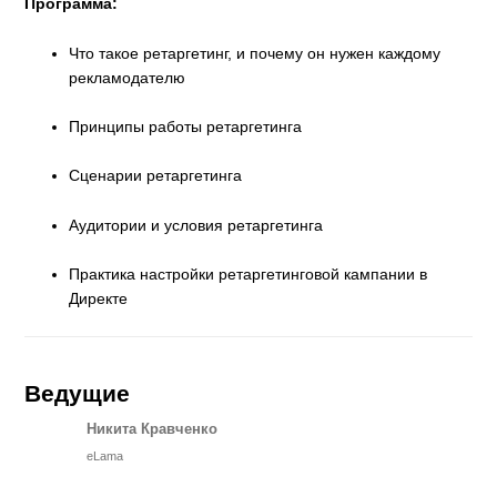
Программа:
Что такое ретаргетинг, и почему он нужен каждому
рекламодателю
Принципы работы ретаргетинга
Сценарии ретаргетинга
Аудитории и условия ретаргетинга
Практика настройки ретаргетинговой кампании в
Директе
Ведущие
Никита Кравченко
eLama