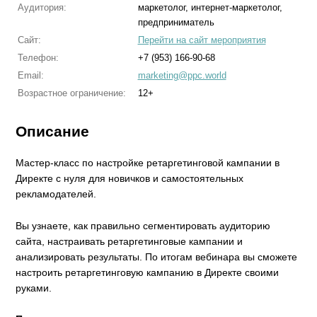
Аудитория:
маркетолог, интернет-маркетолог,
предприниматель
Сайт:
Перейти на сайт мероприятия
Телефон:
+7 (953) 166-90-68
Email:
marketing@ppc.world
Возрастное ограничение:
12+
Описание
Мастер-класс по настройке ретаргетинговой кампании в
Директе с нуля для новичков и самостоятельных
рекламодателей.
Вы узнаете, как правильно сегментировать аудиторию
сайта, настраивать ретаргетинговые кампании и
анализировать результаты. По итогам вебинара вы сможете
настроить ретаргетинговую кампанию в Директе своими
руками.