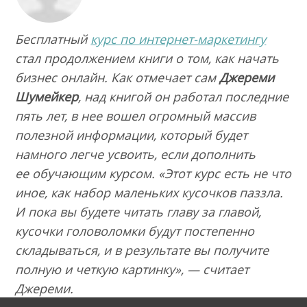
Бесплатный
курс по интернет-маркетингу
стал продолжением книги о том, как начать
бизнес онлайн. Как отмечает сам
Джереми
Шумейкер
, над книгой он работал последние
пять лет, в нее вошел огромный массив
полезной информации, который будет
намного легче усвоить, если дополнить
ее обучающим курсом. «Этот курс есть не что
иное, как набор маленьких кусочков паззла.
И пока вы будете читать главу за главой,
кусочки головоломки будут постепенно
складываться, и в результате вы получите
полную и четкую картинку», — считает
Джереми.