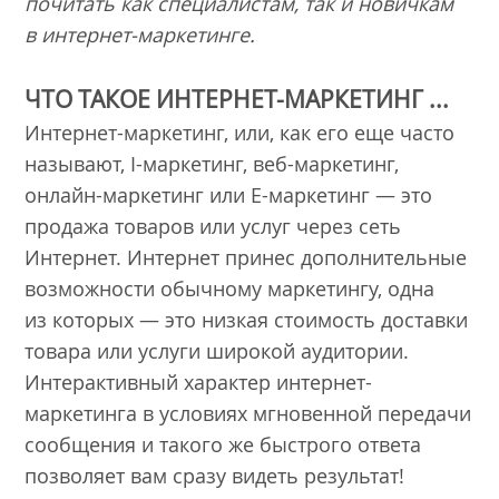
почитать как специалистам, так и новичкам
в интернет-маркетинге.
ЧТО ТАКОЕ ИНТЕРНЕТ-МАРКЕТИНГ ...
Интернет-маркетинг, или, как его еще часто
называют, I-маркетинг, веб-маркетинг,
онлайн-маркетинг или E-маркетинг — это
продажа товаров или услуг через сеть
Интернет. Интернет принес дополнительные
возможности обычному маркетингу, одна
из которых — это низкая стоимость доставки
товара или услуги широкой аудитории.
Интерактивный характер интернет-
маркетинга в условиях мгновенной передачи
сообщения и такого же быстрого ответа
позволяет вам сразу видеть результат!