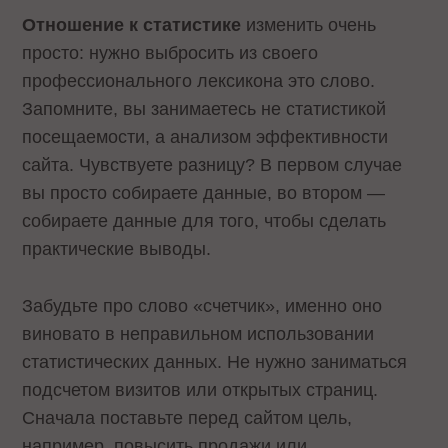
Отношение к статистике
изменить очень
просто: нужно выбросить из своего
профессионального лексикона это слово.
Запомните, вы занимаетесь не статистикой
посещаемости, а анализом эффективности
сайта. Чувствуете разницу? В первом случае
вы просто собираете данные, во втором —
собираете данные для того, чтобы сделать
практические выводы.
Забудьте про слово «счетчик», именно оно
виновато в неправильном использовании
статистических данных. Не нужно заниматься
подсчетом визитов или открытых страниц.
Сначала поставьте перед сайтом цель,
например, повысить продажи или