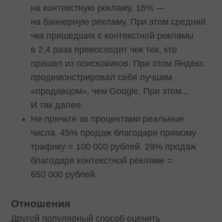
на контекстную рекламу, 16% —
на баннерную рекламу. При этом средний
чек пришедших с контекстной рекламы
в 2,4 раза превосходит чек тех, кто
пришел из поисковиков. При этом Яндекс
продемонстрировал себя лучшим
«продавцом», чем Google. При этом...
И так далее.
Не прячьте за процентами реальные
числа. 45% продаж благодаря прямому
трафику = 100 000 рублей. 29% продаж
благодаря контекстной рекламе =
650 000 рублей.
Отношения
Другой популярный способ оценить