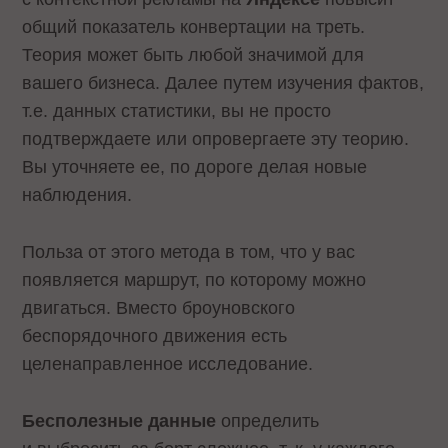
общий показатель конвертации на треть.
Теория может быть любой значимой для
вашего бизнеса. Далее путем изучения фактов,
т.е. данных статистики, вы не просто
подтверждаете или опровергаете эту теорию.
Вы уточняете ее, по дороге делая новые
наблюдения.
Польза от этого метода в том, что у вас
появляется маршрут, по которому можно
двигаться. Вместо броуновского
беспорядочного движения есть
целенаправленное исследование.
Бесполезные данные
определить