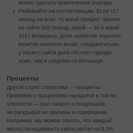
можно сделать практические выводы.
Разбивайте на составляющие. Если 117
секунд на всех, то какой процент провел
на сайте 220 секунд, какой — 30 и какой
101? Возможно, доля наиболее коротких
визитов окажется выше, следовательно,
у вашего сайта дела обстоят гораздо
хуже, чем в среднем по больнице.
Проценты
Другой столп статистики — проценты.
Проблема с процентами находится в той же
плоскости — они говорят о тенденциях,
не раскрывая их причины и содержание.
Например, мы можем сказать, что каждый
месяц посещаемость сайта растет на 8,3%.