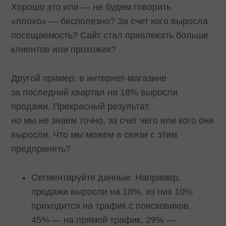
Хорошо это или — не будем говорить
«плохо» — бесполезно? За счет кого выросла
посещаемость? Сайт стал привлекать больше
клиентов или прохожих?
Другой пример: в интернет-магазине
за последний квартал на 18% выросли
продажи. Прекрасный результат,
но мы не знаем точно, за счет чего или кого они
выросли. Что мы можем в связи с этим
предпринять?
Сегментируйте данные. Например,
продажи выросли на 18%, из них 10%
приходится на трафик с поисковиков,
45% — на прямой трафик, 29% —