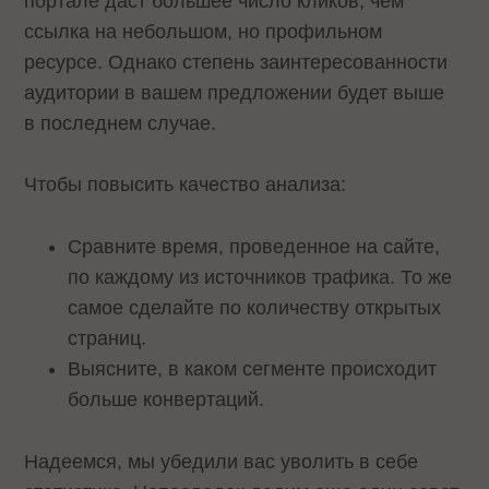
портале даст большее число кликов, чем
ссылка на небольшом, но профильном
ресурсе. Однако степень заинтересованности
аудитории в вашем предложении будет выше
в последнем случае.
Чтобы повысить качество анализа:
Сравните время, проведенное на сайте,
по каждому из источников трафика. То же
самое сделайте по количеству открытых
страниц.
Выясните, в каком сегменте происходит
больше конвертаций.
Надеемся, мы убедили вас уволить в себе