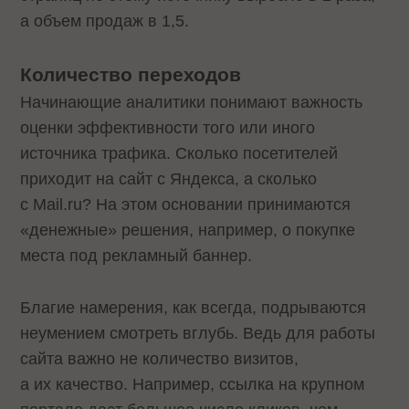
а объем продаж в 1,5.
Количество переходов
Начинающие аналитики понимают важность
оценки эффективности того или иного
источника трафика. Сколько посетителей
приходит на сайт с Яндекса, а сколько
с Mail.ru? На этом основании принимаются
«денежные» решения, например, о покупке
места под рекламный баннер.
Благие намерения, как всегда, подрываются
неумением смотреть вглубь. Ведь для работы
сайта важно не количество визитов,
а их качество. Например, ссылка на крупном