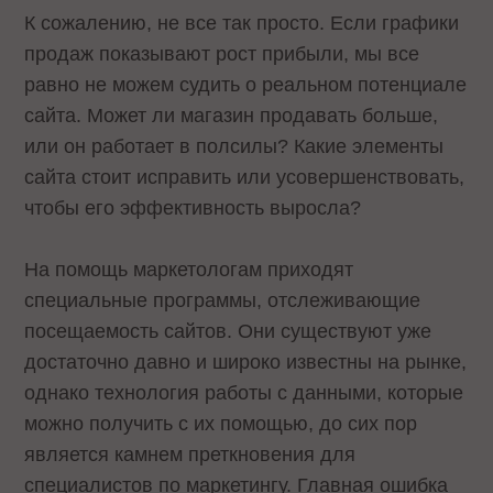
К сожалению, не все так просто. Если графики
продаж показывают рост прибыли, мы все
равно не можем судить о реальном потенциале
сайта. Может ли магазин продавать больше,
или он работает в полсилы? Какие элементы
сайта стоит исправить или усовершенствовать,
чтобы его эффективность выросла?
На помощь маркетологам приходят
специальные программы, отслеживающие
посещаемость сайтов. Они существуют уже
достаточно давно и широко известны на рынке,
однако технология работы с данными, которые
можно получить с их помощью, до сих пор
является камнем преткновения для
специалистов по маркетингу. Главная ошибка