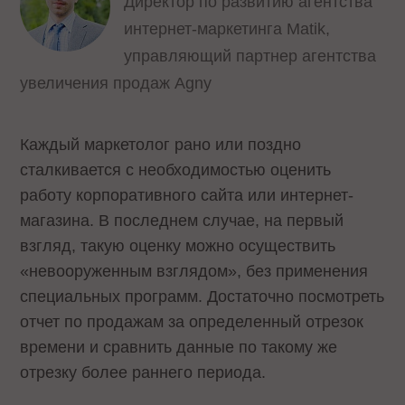
Директор по развитию агентства
интернет-маркетинга Matik,
управляющий партнер агентства
увеличения продаж Agny
Каждый маркетолог рано или поздно
сталкивается с необходимостью оценить
работу корпоративного сайта или интернет-
магазина. В последнем случае, на первый
взгляд, такую оценку можно осуществить
«невооруженным взглядом», без применения
специальных программ. Достаточно посмотреть
отчет по продажам за определенный отрезок
времени и сравнить данные по такому же
отрезку более раннего периода.