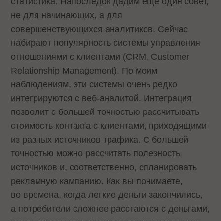
статистика. Напоследок дадим еще один совет,
не для начинающих, а для
совершенствующихся аналитиков. Сейчас
набирают популярность системы управления
отношениями с клиентами (CRM, Customer
Relationship Management). По моим
наблюдениям, эти системы очень редко
интегрируются с веб-аналитой. Интеграция
позволит с большей точностью рассчитывать
стоимость контакта с клиентами, приходящими
из разных источников трафика. С большей
точностью можно рассчитать полезность
источников и, соответственно, спланировать
рекламную кампанию. Как вы понимаете,
во времена, когда легкие деньги закончились,
а потребители сложнее расстаются с деньгами,