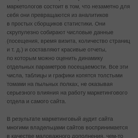
маркетологов состоит в том, что незаметно для
себя они превращаются из аналитиков
в простых сборщиков статистики. Они
скрупулезно собирают числовые данные
(посещения, время визита, количество страниц
и т. д.) и составляют красивые отчеты,
по которым можно оценить динамику
отдельных параметров посещаемости. Все эти
числа, таблицы и графики копятся толстыми
томами на пыльных полках, не оказывая
серьезного влияния на работу маркетингового
отдела и самого сайта.
В результате маркетинговый аудит сайта
многими владельцами сайтов воспринимается
в качестве маловажного дополнения, чем-то