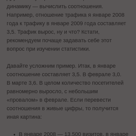
динамику — вычислить соотношения.
Например, отношение трафика я январе 2008
года к трафику в январе 2009 года составляет
3,5. Трафик вырос, ну и что? Кстати,
рекомендуем почаще задавать себе этот
вопрос при изучении статистики.
Давайте усложним пример. Итак, в январе
соотношение составляет 3,5. В феврале 3,0.
В марте 3,6. В целом количество посетителей
равномерно выросло, с небольшим
«провалом» в феврале. Если перевести
соотношения в живые цифры, то получится
иная картина:
В январе 2008 — 13,500 визитов, в январе