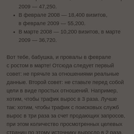
2009 — 47,250.
В феврале 2008 — 18,400 визитов,
в феврале 2009 — 55,200.
В марте 2008 — 10,200 визитов, в марте
2009 — 36,720.
Вот тебе, бабушка, и провалы в феврале
с ростом в марте! Отсюда следует первый
совет: не прячьте за отношениями реальные
данные. Второй совет: не ставьте перед собой
цели в виде простых отношений. Например,
хотим, чтобы трафик вырос в 3 раза. Лучше
так: хотим, чтобы трафик с поисковых служб
вырос в три раза за счет продающих запросов,
при этом количество просмотренных целевых
страниц по этому источнику выросло в 2 раза,