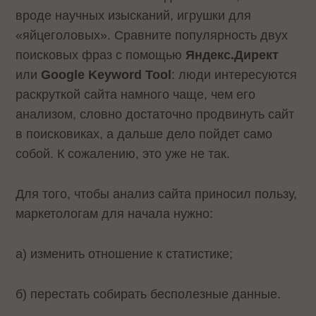
вроде научных изысканий, игрушки для
«яйцеголовых». Сравните популярность двух
поисковых фраз с помощью
Яндекс.Директ
или
Google
Keyword
Tool
: люди интересуются
раскруткой сайта намного чаще, чем его
анализом, словно достаточно продвинуть сайт
в поисковиках, а дальше дело пойдет само
собой. К сожалению, это уже не так.
Для того, чтобы анализ сайта приносил пользу,
маркетологам для начала нужно:
а) изменить отношение к статистике;
б) перестать собирать бесполезные данные.