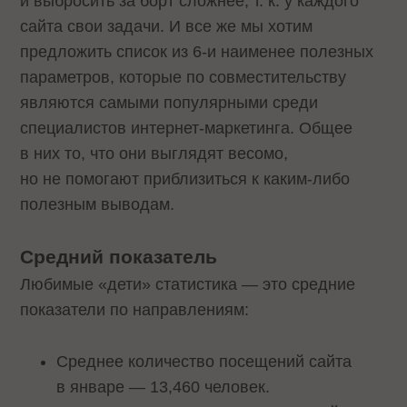
и выбросить за борт сложнее, т. к. у каждого
сайта свои задачи. И все же мы хотим
предложить список из 6-и наименее полезных
параметров, которые по совместительству
являются самыми популярными среди
специалистов интернет-маркетинга. Общее
в них то, что они выглядят весомо,
но не помогают приблизиться к каким-либо
полезным выводам.
Средний показатель
Любимые «дети» статистика — это средние
показатели по направлениям:
Среднее количество посещений сайта
в январе — 13,460 человек.