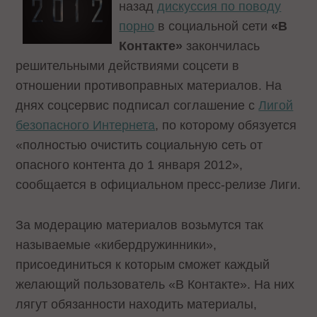
назад
дискуссия по поводу
порно
в социальной сети
«В
Контакте»
закончилась
решительными действиями соцсети в
отношении противоправных материалов. На
днях соцсервис подписал соглашение с
Лигой
безопасного Интернета
, по которому обязуется
«полностью очистить социальную сеть от
опасного контента до 1 января 2012»,
сообщается в официальном пресс-релизе Лиги.
За модерацию материалов возьмутся так
называемые «кибердружинники»,
присоединиться к которым сможет каждый
желающий пользователь «В Контакте». На них
лягут обязанности находить материалы,