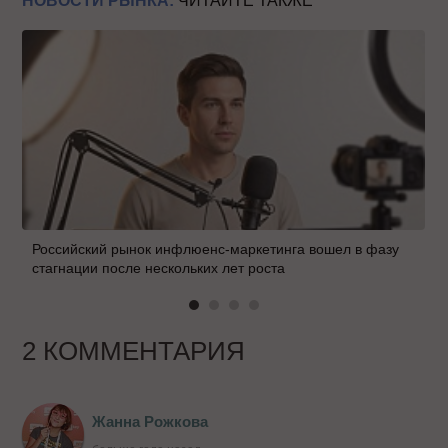
НОВОСТИ РЫНКА:
ЧИТАЙТЕ ТАКЖЕ
Российский рынок инфлюенс-маркетинга вошел в фазу
стагнации после нескольких лет роста
2 КОММЕНТАРИЯ
Жанна Рожкова