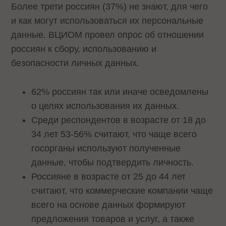
Более трети россиян (37%) не знают, для чего
и как могут использоваться их персональные
данные. ВЦИОМ провел опрос об отношении
россиян к сбору, использованию и
безопасности личных данных.
62% россиян так или иначе осведомлены
о целях использования их данных.
Среди респондентов в возрасте от 18 до
34 лет 53-56% считают, что чаще всего
госорганы используют полученные
данные, чтобы подтвердить личность.
Россияне в возрасте от 25 до 44 лет
считают, что коммерческие компании чаще
всего на основе данных формируют
предложения товаров и услуг, а также