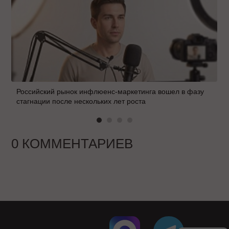
Российский рынок инфлюенс-маркетинга вошел в фазу
стагнации после нескольких лет роста
0 КОММЕНТАРИЕВ