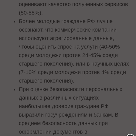
оценивают качество полученных сервисов
(50-55%).
Более молодые граждане РФ лучше
осознают, что коммерческие компании
используют агрегированные данные,
чтобы оценить спрос на услуги (40-50%
среди молодежи против 24-45% среди
старшего поколения), или в научных целях
(7-10% среди молодежи против 4% среди
старшего поколения).
При оценке безопасности персональных
данных в различных ситуациях
наибольшее доверие граждане РФ
выразили госучреждениям и банкам. В
среднем безопасность данных при
оформлении документов в