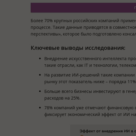
Более 70% крупных российских компаний примен
процессе. Такие данные приводятся в совместно
перспективы», которое было подготовлено конса
Ключевые выводы исследования:
Внедрение искусственного интеллекта про
такие отрасли, как IT и технологии, телек
На развитие ИИ-решений такие компании н
рынку этот показатель ниже – порядка 11%
Больше всего бизнесы инвестируют в гене
расходов на 25%.
78% компаний уже отмечают финансовую о
фиксирует экономический эффект от ИИ на