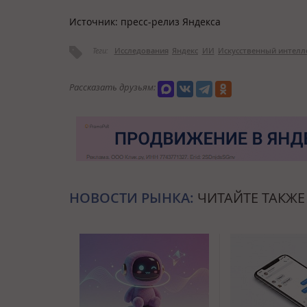
Источник: пресс-релиз Яндекса
Теги:
Исследования
Яндекс
ИИ
Искусственный интелл
Рассказать друзьям:
НОВОСТИ РЫНКА:
ЧИТАЙТЕ ТАКЖЕ