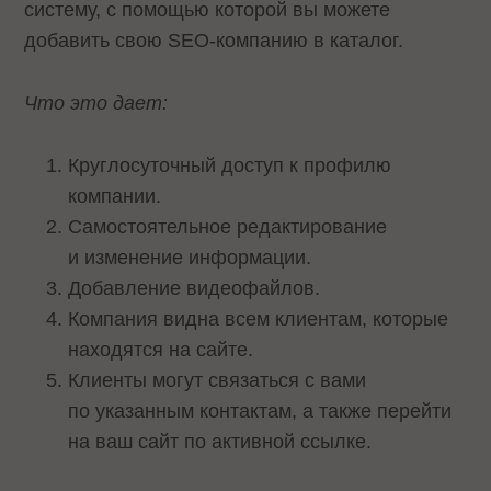
систему, с помощью которой вы можете
добавить свою SEO-компанию в каталог.
Что это дает:
Круглосуточный доступ к профилю
компании.
Самостоятельное редактирование
и изменение информации.
Добавление видеофайлов.
Компания видна всем клиентам, которые
находятся на сайте.
Клиенты могут связаться с вами
по указанным контактам, а также перейти
на ваш сайт по активной ссылке.