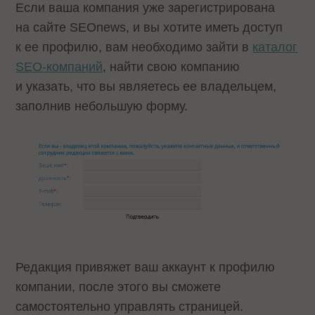
Если ваша компания уже зарегистрирована
на сайте SEOnews, и вы хотите иметь доступ
к ее профилю, вам необходимо зайти в
каталог
SEO-компаний
, найти свою компанию
и указать, что вы являетесь ее владельцем,
заполнив небольшую форму.
Редакция привяжет ваш аккаунт к профилю
компании, после этого вы сможете
самостоятельно управлять страницей.