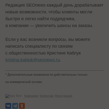
Редакция SEOnews каждый день дорабатывает
новые возможности, чтобы клиенты могли
быстро и легко найти подрядчика,
а компании — увеличить шансы на заказы.
Если у вас возникли вопросы, вы можете
написать специалисту по связям
с общественностью Кристине Каблук
kristina.kabluk@seonews.ru
.
* Дополнительные возможности действительны только
на коммерческой основе.
Теги:
Компании
Клиентам
Регистрация