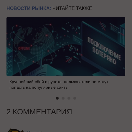
НОВОСТИ РЫНКА:
ЧИТАЙТЕ ТАКЖЕ
Крупнейший сбой в рунете: пользователи не могут
попасть на популярные сайты
2 КОММЕНТАРИЯ