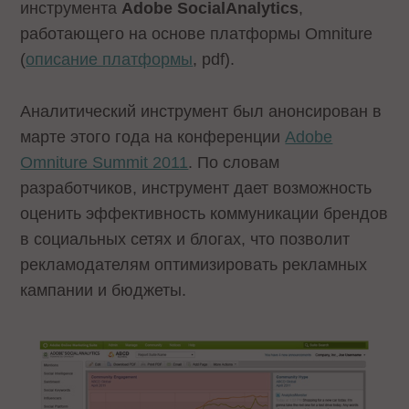
инструмента
Adobe SocialAnalytics
,
работающего на основе платформы Omniture
(
описание платформы
, pdf).
Аналитический инструмент был анонсирован в
марте этого года на конференции
Adobe
Omniture Summit 2011
. По словам
разработчиков, инструмент дает возможность
оценить эффективность коммуникации брендов
в социальных сетях и блогах, что позволит
рекламодателям оптимизировать рекламных
кампании и бюджеты.