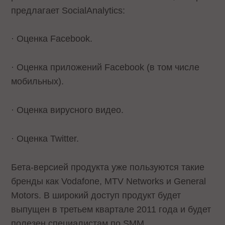
предлагает SocialAnalytics:
· Оценка Facebook.
· Оценка приложений Facebook (в том числе
мобильных).
· Оценка вирусного видео.
· Оценка Twitter.
Бета-версией продукта уже пользуются такие
бренды как Vodafone, MTV Networks и General
Motors. В широкий доступ продукт будет
выпущен в третьем квартале 2011 года и будет
полезен специалистам по SMM.