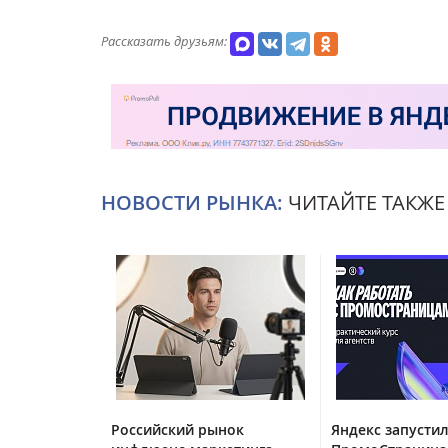
Рассказать друзьям:
НОВОСТИ РЫНКА:
ЧИТАЙТЕ ТАКЖЕ
Российский рынок
Яндекс запустил