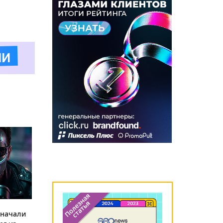
 начали