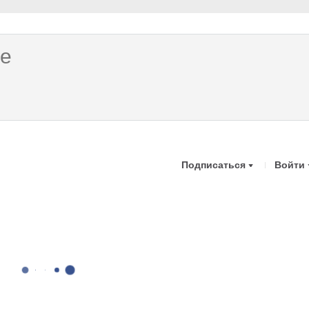
Подписаться
Войти