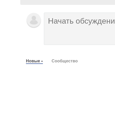
Новые
Сообщество