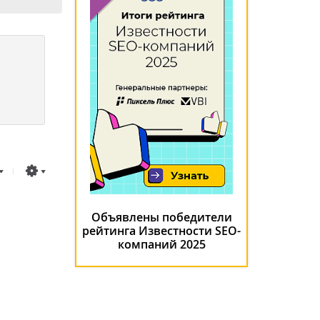
Объявлены победители
рейтинга Известности SEO-
компаний 2025