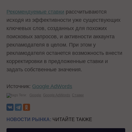
Рекомендуемые ставки
рассчитываются
исходя из эффективности уже существующих
ключевых слов, созданных для похожих
поисковых запросов, и активности аккаунта
рекламодателя в целом. При этом у
рекламодателя останется возможность внести
корректировки в предложенные ставки и
задать собственные значения.
Источник:
Google AdWords
Теги:
Google
Google AdWords
Ставки
НОВОСТИ РЫНКА:
ЧИТАЙТЕ ТАКЖЕ