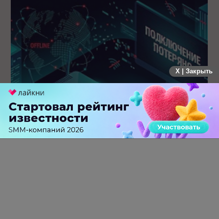
X | Закрыть
Крупнейший сбой в рунете: пользователи не могут
попасть на популярные сайты
0 КОММЕНТАРИЕВ