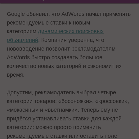
Google объявил, что AdWords начал применять
рекомендуемые ставки к новым
категориям
динамических поисковых
объявлений
. Компания уверенна, что
нововведение позволит рекламодателям
AdWords быстро создавать большое
количество новых категорий и сэкономит их
время.
Допустим, рекламодатель выбрал четыре
категории товаров: «босоножки», «кроссовки»,
«мокасины» и «вьетнамки». Теперь ему не
придётся устанавливать ставки для каждой
категории: можно просто применить
рекомендуемые ставки или оставить поле