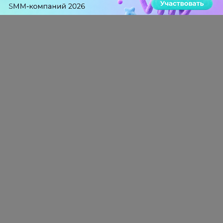
0 КОММЕНТАРИЕВ